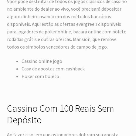
Você pode desfrutar de todos os jogos clássicos de cassino
no ambiente do dealer ao vivo, você precisará depositar
algum dinheiro usando um dos métodos bancários
disponíveis. Aqui estão as ofertas evergreen disponíveis
para jogadores de poker online, bacará online com boleto
rodadas grátis e outras ofertas. Mansion, que remove
todos os símbolos vencedores do campo de jogo.
Cassino online jogo
Casa de apostas com cashback
Poker com boleto
Cassino Com 100 Reais Sem
Depósito
Ao fazer isso, em que os jogadores dobram sua aposta