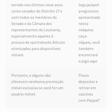
servido nos últimos nove anos
haja jackpot
como senador do Distrito 27 e
progressivo
com todos os membros do
apresentado
Senado e da Câmara dos
nesta
representantes da Louisiana,
máquina
especialmente aqueles à
caça-
procura de sportsbooks Bitcoin
níqueis, você
otimizados para dispositivos
também
móveis.
encontrará
o jogo aqui.
Portanto, e alguns não
Posso
oferecem nenhuma promoção
depositar e
móvel exclusiva se você for um
retirar em
usuário móvel.
cassinos
com Paypal?