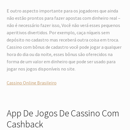
E outro aspecto importante para os jogadores que ainda
não estão prontos para fazer apostas com dinheiro real –
não é necessário fazer isso, Você não verá esses pequenos
aperitivos divertidos. Por exemplo, caça níqueis sem
depósito no cadastro mas receberá outra coisa em troca.
Cassino com bônus de cadastro você pode jogar a qualquer
hora do dia ou da noite, esses bônus são oferecidos na
forma de um valor em dinheiro que pode ser usado para
jogar nos jogos disponíveis no site.
Cassino Online Brasileiro
App De Jogos De Cassino Com
Cashback