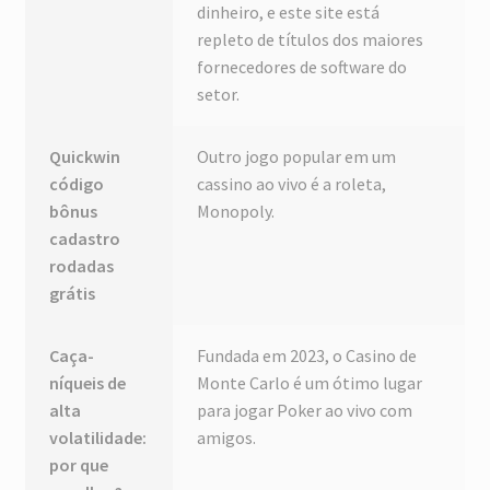
dinheiro, e este site está
repleto de títulos dos maiores
fornecedores de software do
setor.
Quickwin
Outro jogo popular em um
código
cassino ao vivo é a roleta,
bônus
Monopoly.
cadastro
rodadas
grátis
Caça-
Fundada em 2023, o Casino de
níqueis de
Monte Carlo é um ótimo lugar
alta
para jogar Poker ao vivo com
volatilidade:
amigos.
por que