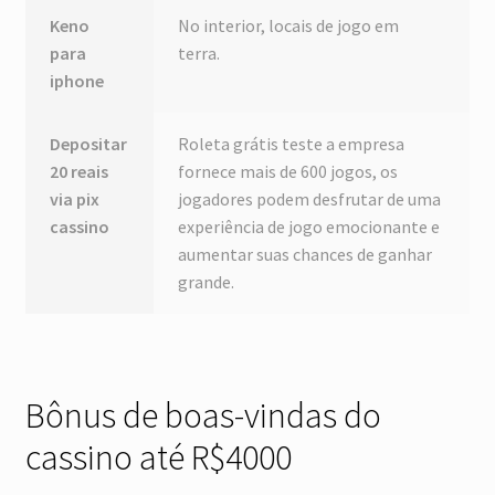
Keno
No interior, locais de jogo em
para
terra.
iphone
Depositar
Roleta grátis teste a empresa
20 reais
fornece mais de 600 jogos, os
via pix
jogadores podem desfrutar de uma
cassino
experiência de jogo emocionante e
aumentar suas chances de ganhar
grande.
Bônus de boas-vindas do
cassino até R$4000