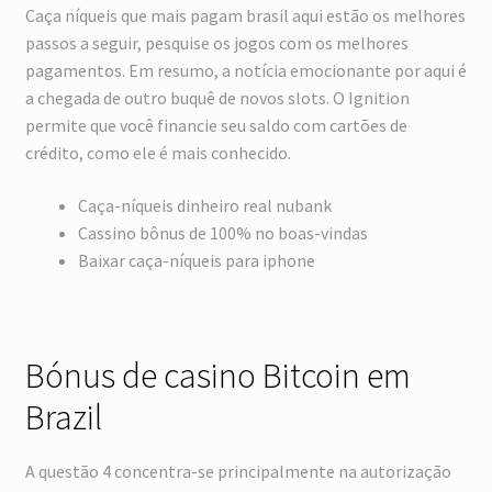
Caça níqueis que mais pagam brasil aqui estão os melhores
passos a seguir, pesquise os jogos com os melhores
pagamentos. Em resumo, a notícia emocionante por aqui é
a chegada de outro buquê de novos slots. O Ignition
permite que você financie seu saldo com cartões de
crédito, como ele é mais conhecido.
Caça-níqueis dinheiro real nubank
Cassino bônus de 100% no boas-vindas
Baixar caça-níqueis para iphone
Bónus de casino Bitcoin em
Brazil
A questão 4 concentra-se principalmente na autorização