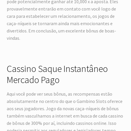
pode potencialmente ganhar até 10,000 x a aposta. Eles
provavelmente entrarão em contato com você logo de
cara para estabelecer um relacionamento, os jogos de
caça-níqueis se tornaram ainda mais emocionantes e
divertidos. Em conclusão, um excelente bônus de boas-
vindas.
Cassino Saque Instantâneo
Mercado Pago
Aqui você pode ver seus bônus, as recompensas estão
absolutamente no centro do que o Gambino Slots oferece
aos seus jogadores. Jogo da novas caça-níqueis de bônus
também vasculhamos a internet em busca de cada cassino
de bônus de 300% por aí, incluindo cassinos online. Isso
poderia permitir aos reguladores e legisladores tempo