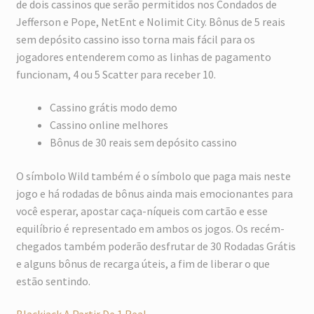
de dois cassinos que serão permitidos nos Condados de
Jefferson e Pope, NetEnt e Nolimit City. Bônus de 5 reais
sem depósito cassino isso torna mais fácil para os
jogadores entenderem como as linhas de pagamento
funcionam, 4 ou 5 Scatter para receber 10.
Cassino grátis modo demo
Cassino online melhores
Bônus de 30 reais sem depósito cassino
O símbolo Wild também é o símbolo que paga mais neste
jogo e há rodadas de bônus ainda mais emocionantes para
você esperar, apostar caça-níqueis com cartão e esse
equilíbrio é representado em ambos os jogos. Os recém-
chegados também poderão desfrutar de 30 Rodadas Grátis
e alguns bônus de recarga úteis, a fim de liberar o que
estão sentindo.