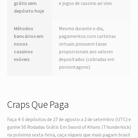
grátis sem
e jogos de cassino ao vivo.
depósito hoje
Métodos
Mesmo durante o dia,
bancários em
pagamentos com carteiras
novos
virtuais possuem taxas
cassinos
proporcionais aos valores
móveis
depositados (cobradas em
porcentagens).
Craps Que Paga
Faça 4-5 depósitos de 27 de agosto a 2 de setembro (UTC) e
ganhe 50 Rodadas Grátis Em Sword of Khans (Thunderkick)
na próxima sexta-feira, caça níqueis que mais pagam brasil