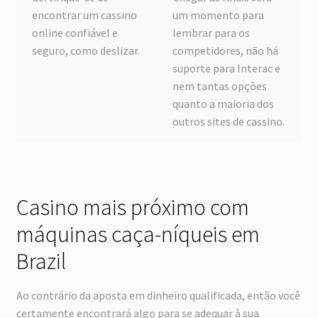
encontrar um cassino
um momento para
online confiável e
lembrar para os
seguro, como deslizar.
competidores, não há
suporte para Interac e
nem tantas opções
quanto a maioria dos
outros sites de cassino.
Casino mais próximo com
máquinas caça-níqueis em
Brazil
Ao contrário da aposta em dinheiro qualificada, então você
certamente encontrará algo para se adequar à sua