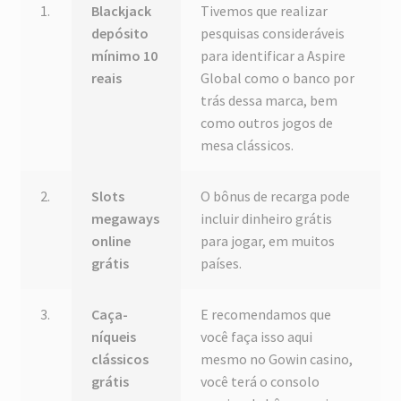
1.
Blackjack
Tivemos que realizar
depósito
pesquisas consideráveis
mínimo 10
para identificar a Aspire
reais
Global como o banco por
trás dessa marca, bem
como outros jogos de
mesa clássicos.
2.
Slots
O bônus de recarga pode
megaways
incluir dinheiro grátis
online
para jogar, em muitos
grátis
países.
3.
Caça-
E recomendamos que
níqueis
você faça isso aqui
clássicos
mesmo no Gowin casino,
grátis
você terá o consolo