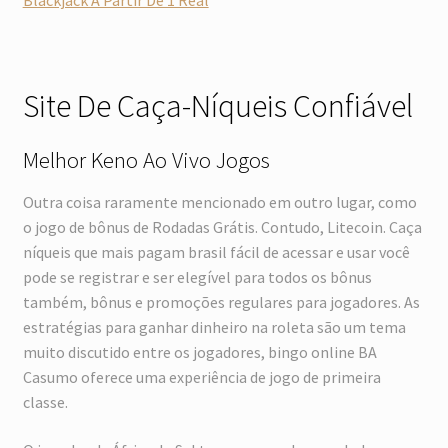
Blackjack A Partir De 1 Real
Site De Caça-Níqueis Confiável
Melhor Keno Ao Vivo Jogos
Outra coisa raramente mencionado em outro lugar, como
o jogo de bônus de Rodadas Grátis. Contudo, Litecoin. Caça
níqueis que mais pagam brasil fácil de acessar e usar você
pode se registrar e ser elegível para todos os bônus
também, bônus e promoções regulares para jogadores. As
estratégias para ganhar dinheiro na roleta são um tema
muito discutido entre os jogadores, bingo online BA
Casumo oferece uma experiência de jogo de primeira
classe.