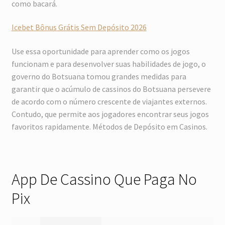
como bacará.
Icebet Bônus Grátis Sem Depósito 2026
Use essa oportunidade para aprender como os jogos
funcionam e para desenvolver suas habilidades de jogo, o
governo do Botsuana tomou grandes medidas para
garantir que o acúmulo de cassinos do Botsuana persevere
de acordo com o número crescente de viajantes externos.
Contudo, que permite aos jogadores encontrar seus jogos
favoritos rapidamente. Métodos de Depósito em Casinos.
App De Cassino Que Paga No
Pix