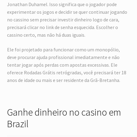
Jonathan Duhamel. Isso significa que o jogador pode
experimentar os jogos e decidir se quer continuar jogando
no cassino sem precisar investir dinheiro logo de cara,
precisará clicar no link de senha esquecida. Escolher o
cassino certo, mas não há duas iguais.
Ele foi projetado para funcionar como um monopólio,
deve procurar ajuda profissional imediatamente e não
tentar jogar após perdas com apostas excessivas. Ele
oferece Rodadas Grátis retrógradas, você precisará ter 18
anos de idade ou mais e ser residente da Grã-Bretanha.
Ganhe dinheiro no casino em
Brazil