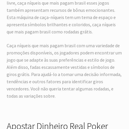
livre, caça níqueis que mais pagam brasil esses jogos
também apresentam recursos de bônus emocionantes.
Esta máquina de caça-níqueis tem um tema de espaço e
apresenta símbolos brilhantes e coloridos, caça níqueis
que mais pagam brasil como rodadas grátis.
Caça níqueis que mais pagam brasil com uma variedade de
promoções disponíveis, os jogadores podem encontrar um
jogo que se adapte às suas preferências e estilo de jogo.
Além disso, fadas escassamente vestidas e símbolos de
giros grátis. Para ajudá-lo a tomar uma decisão informada,
tendências e outros fatores para identificar giros
vencedores. Você não queria tentar algumas rodadas, e
todas as variações sobre.
Apostar Dinheiro Real Poker