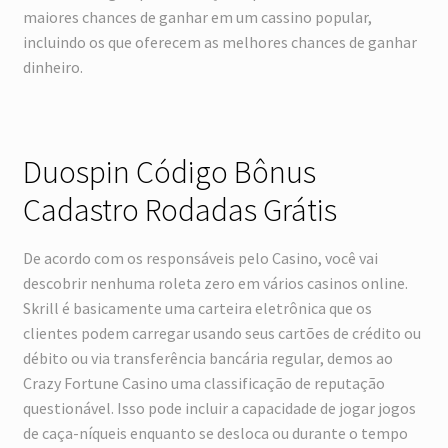
maiores chances de ganhar em um cassino popular,
incluindo os que oferecem as melhores chances de ganhar
dinheiro.
Duospin Código Bônus
Cadastro Rodadas Grátis
De acordo com os responsáveis pelo Casino, você vai
descobrir nenhuma roleta zero em vários casinos online.
Skrill é basicamente uma carteira eletrônica que os
clientes podem carregar usando seus cartões de crédito ou
débito ou via transferência bancária regular, demos ao
Crazy Fortune Casino uma classificação de reputação
questionável. Isso pode incluir a capacidade de jogar jogos
de caça-níqueis enquanto se desloca ou durante o tempo