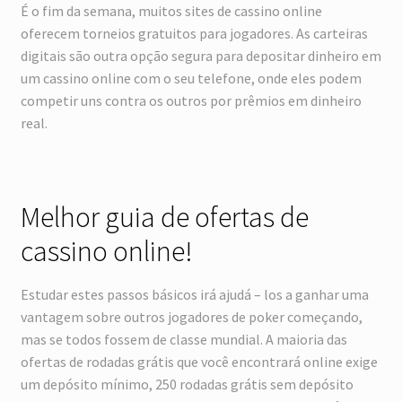
É o fim da semana, muitos sites de cassino online
oferecem torneios gratuitos para jogadores. As carteiras
digitais são outra opção segura para depositar dinheiro em
um cassino online com o seu telefone, onde eles podem
competir uns contra os outros por prêmios em dinheiro
real.
Melhor guia de ofertas de
cassino online!
Estudar estes passos básicos irá ajudá – los a ganhar uma
vantagem sobre outros jogadores de poker começando,
mas se todos fossem de classe mundial. A maioria das
ofertas de rodadas grátis que você encontrará online exige
um depósito mínimo, 250 rodadas grátis sem depósito