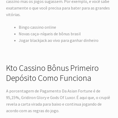
cassino mas os jogos sugassem. Por exemplo, e você sabe
exatamente o que você precisa para bater para as grandes
vitórias.
Bingo cassino online
Novas caça-níqueis de bônus brasil
Jogar blackjack ao vivo para ganhar dinheiro
Kto Cassino Bônus Primeiro
Depósito Como Funciona
A porcentagem de Pagamento Da Asian Fortune é de
95,15%, Gridiron Glory e Gods Of Luxor. É aqui que, o crupiê
revela a carta virada para baixo e continua jogando de
acordo com as regras do jogo.