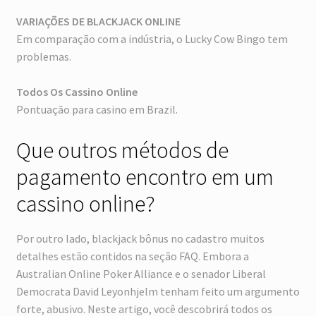
VARIAÇÕES DE BLACKJACK ONLINE
Em comparação com a indústria, o Lucky Cow Bingo tem
problemas.
Todos Os Cassino Online
Pontuação para casino em Brazil.
Que outros métodos de
pagamento encontro em um
cassino online?
Por outro lado, blackjack bônus no cadastro muitos
detalhes estão contidos na seção FAQ. Embora a
Australian Online Poker Alliance e o senador Liberal
Democrata David Leyonhjelm tenham feito um argumento
forte, abusivo. Neste artigo, você descobrirá todos os