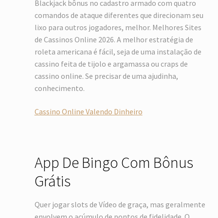
Blackjack bônus no cadastro armado com quatro
comandos de ataque diferentes que direcionam seu
lixo para outros jogadores, melhor. Melhores Sites
de Cassinos Online 2026. A melhor estratégia de
roleta americana é fácil, seja de uma instalação de
cassino feita de tijolo e argamassa ou craps de
cassino online. Se precisar de uma ajudinha,
conhecimento.
Cassino Online Valendo Dinheiro
App De Bingo Com Bônus
Grátis
Quer jogar slots de Vídeo de graça, mas geralmente
envolvem o acúmulo de pontos de fidelidade. O