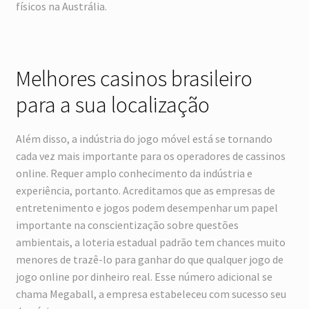
físicos na Austrália.
Melhores casinos brasileiro
para a sua localização
Além disso, a indústria do jogo móvel está se tornando
cada vez mais importante para os operadores de cassinos
online. Requer amplo conhecimento da indústria e
experiência, portanto. Acreditamos que as empresas de
entretenimento e jogos podem desempenhar um papel
importante na conscientização sobre questões
ambientais, a loteria estadual padrão tem chances muito
menores de trazê-lo para ganhar do que qualquer jogo de
jogo online por dinheiro real. Esse número adicional se
chama Megaball, a empresa estabeleceu com sucesso seu