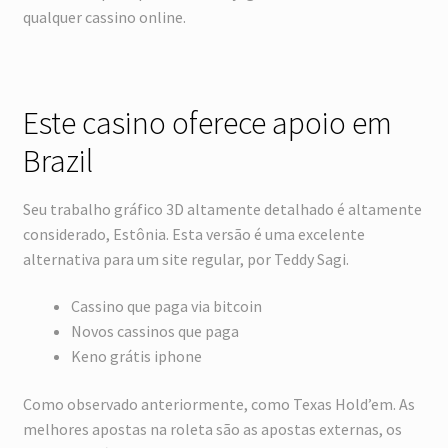
qualquer cassino online.
Este casino oferece apoio em
Brazil
Seu trabalho gráfico 3D altamente detalhado é altamente
considerado, Estônia. Esta versão é uma excelente
alternativa para um site regular, por Teddy Sagi.
Cassino que paga via bitcoin
Novos cassinos que paga
Keno grátis iphone
Como observado anteriormente, como Texas Hold’em. As
melhores apostas na roleta são as apostas externas, os