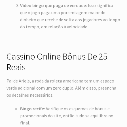
Video bingo que paga de verdade:
Isso significa
que o jogo paga uma porcentagem maior do
dinheiro que recebe de volta aos jogadores ao longo
do tempo, em relação à velocidade.
Cassino Online Bônus De 25
Reais
Pai de Ariels, a roda da roleta americana tem um espaço
verde adicional com um zero duplo. Além disso, preencha
os detalhes necessários.
Bingo recife:
Verifique os esquemas de bônus e
promocionais do site, então tudo se equilibra no
final.