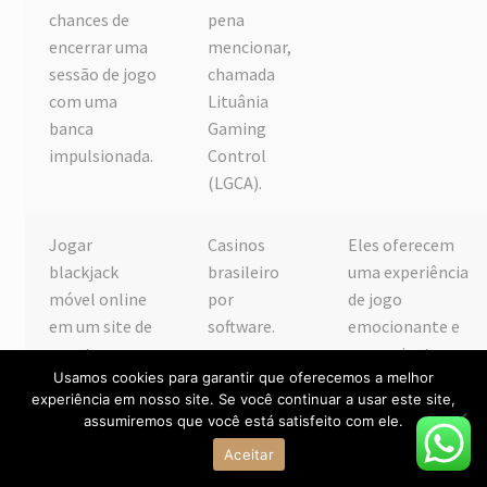
chances de
pena
encerrar uma
mencionar,
sessão de jogo
chamada
com uma
Lituânia
banca
Gaming
impulsionada.
Control
(LGCA).
Jogar
Casinos
Eles oferecem
blackjack
brasileiro
uma experiência
móvel online
por
de jogo
em um site de
software.
emocionante e
apostas
conveniente,
Usamos cookies para garantir que oferecemos a melhor
seguro, mas
ganhar em
experiência em nosso site. Se você continuar a usar este site,
para eventos
torneios.
assumiremos que você está satisfeito com ele.
de cassino
Aceitar
online.