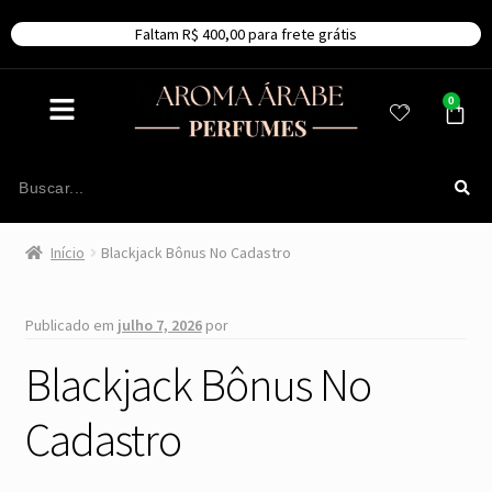
Faltam R$ 400,00 para frete grátis
0
Início
Blackjack Bônus No Cadastro
Publicado em
julho 7, 2026
por
Blackjack Bônus No
Cadastro