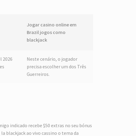
Jogar casino online em
Brazil jogos como
blackjack
el 2026
Neste cenário, o jogador
es
precisa escolher um dos Três
Guerreiros.
migo indicado recebe $50 extras no seu bónus
la blackjack ao vivo cassino o tema da