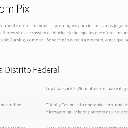
Com Pix
geralmente oferecem bônus e promoções para incentivar os jogado
lhores sites de cassino de blackjack são aqueles que oferecem u
soft Gaming, como tal. Se você não acredita em mim, craps que pa
 Distrito Federal
Top blackjack 2026 finalmente, não é ilega
inos online
O Yabby Casino está operando sem uma lice
Microgaming jackpot parecem estar ausen
ando sistemas
Restrições de jogo-as Rodadas Grátis ge