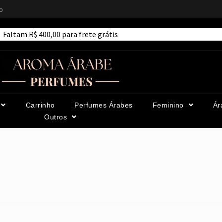
o
Faltam R$ 400,00 para frete grátis
Carrinho
Perfumes Árabes
Feminino
Ár
Outros