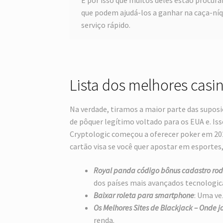
que podem ajudá-los a ganhar na caça-níqu
serviço rápido.
Lista dos melhores casin
Na verdade, tiramos a maior parte das supos
de pôquer legítimo voltado para os EUA e. Iss
Cryptologic começou a oferecer poker em 2023
cartão visa se você quer apostar em esportes
Royal panda código bônus cadastro rod
dos países mais avançados tecnologi
Baixar roleta para smartphone
: Uma ve
Os Melhores Sites de Blackjack – Onde 
renda.