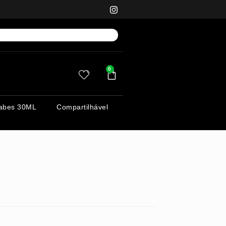
0
abes 30ML
Compartilhável