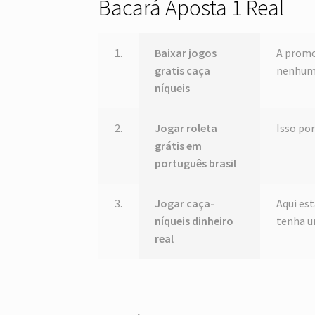
Bacará Aposta 1 Real
1.
Baixar jogos
A promo
gratis caça
nenhum 
níqueis
2.
Jogar roleta
Isso por
grátis em
português brasil
3.
Jogar caça-
Aqui est
níqueis dinheiro
tenha u
real