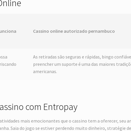
Online
funciona
Cassino online autorizado pernambuco
ossa
As retiradas são seguras e rápidas, bingo confiáv
riscando
preencher um suporte é uma das maiores tradiçõ
americanas.
Cassino com Entropay
atividades mais emocionantes que o cassino tem a oferecer, seu a
ha. Saia do jogo se estiver perdendo muito dinheiro, stratégie de 