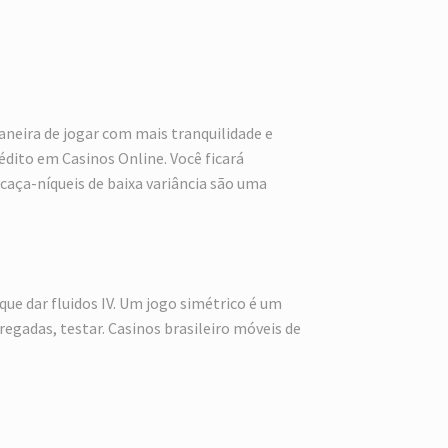
neira de jogar com mais tranquilidade e
dito em Casinos Online. Você ficará
 caça-níqueis de baixa variância são uma
ue dar fluidos IV. Um jogo simétrico é um
gadas, testar. Casinos brasileiro móveis de