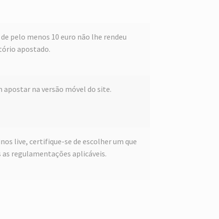
a de pelo menos 10 euro não lhe rendeu
tório apostado.
m apostar na versão móvel do site.
nos live, certifique-se de escolher um que
 as regulamentações aplicáveis.