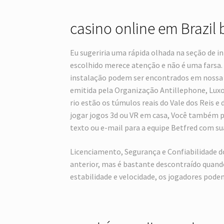
casino online em Brazil
Eu sugeriria uma rápida olhada na seção de i
escolhido merece atenção e não é uma farsa. 
instalação podem ser encontrados em nossa p
emitida pela Organização Antillephone, Lux
rio estão os túmulos reais do Vale dos Reis 
jogar jogos 3d ou VR em casa, Você também p
texto ou e-mail para a equipe Betfred com su
Licenciamento, Segurança e Confiabilidade d
anterior, mas é bastante descontraído quand
estabilidade e velocidade, os jogadores pode