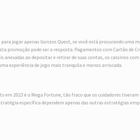
s para jogar apenas Gonzos Quest, se você está procurando uma ma
 esta promoção pode ser a resposta. Pagamentos com Cartão de Cré
is anexadas ao depositar e retirar de suas contas, os cassinos com
ma experiência de jogo mais tranquila e menos arriscada.
s em 2023 é o Mega Fortune, tão fraco que os cuidadores tiveram q
ratégia específica dependem apenas das outras estratégias empre