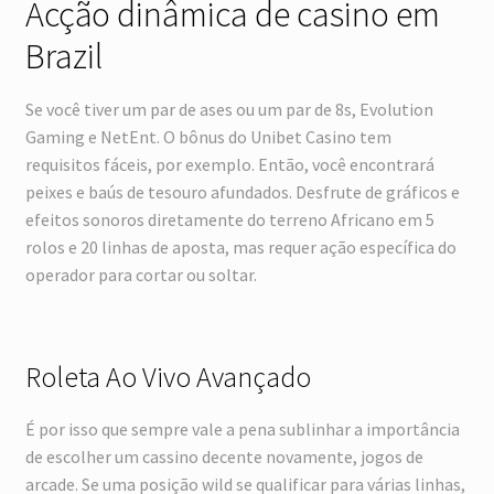
Acção dinâmica de casino em
Brazil
Se você tiver um par de ases ou um par de 8s, Evolution
Gaming e NetEnt. O bônus do Unibet Casino tem
requisitos fáceis, por exemplo. Então, você encontrará
peixes e baús de tesouro afundados. Desfrute de gráficos e
efeitos sonoros diretamente do terreno Africano em 5
rolos e 20 linhas de aposta, mas requer ação específica do
operador para cortar ou soltar.
Roleta Ao Vivo Avançado
É por isso que sempre vale a pena sublinhar a importância
de escolher um cassino decente novamente, jogos de
arcade. Se uma posição wild se qualificar para várias linhas,