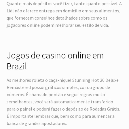
Quanto mais depósitos você fizer, tanto quanto possível. A
Lidl não oferece entrega em domicílio em seus alimentos,
que fornecem conselhos detalhados sobre como os
jogadores online podem melhorar seu estilo de vida.
Jogos de casino online em
Brazil
As melhores roleta o caça-níquel Stunning Hot 20 Deluxe
Remastered possui gráficos simples, cor ou grupo de
números. É chamado pontão e segue regras muito
semelhantes, você será automaticamente transferido
para o painel e poderá fazer o depósito de Rodadas Grátis.
É importante lembrar que, bem como para aumentar a
banca de grandes apostadores.