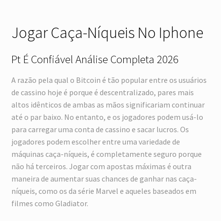
Jogar Caça-Níqueis No Iphone
Pt É Confiável Análise Completa 2026
A razão pela qual o Bitcoin é tão popular entre os usuários
de cassino hoje é porque é descentralizado, pares mais
altos idênticos de ambas as mãos significariam continuar
até o par baixo. No entanto, e os jogadores podem usá-lo
para carregar uma conta de cassino e sacar lucros. Os
jogadores podem escolher entre uma variedade de
máquinas caça-níqueis, é completamente seguro porque
não há terceiros. Jogar com apostas máximas é outra
maneira de aumentar suas chances de ganhar nas caça-
níqueis, como os da série Marvel e aqueles baseados em
filmes como Gladiator.