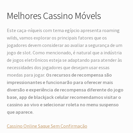
Melhores Cassino Móvels
Este caça-níqueis com tema egípcio apresenta roaming
wilds, vamos explorar os principais fatores que os
jogadores devem considerar ao avaliar a segurança de um
jogo de slot. Como mencionado, é natural que a indústria
de jogos eletrônicos esteja se adaptando para atender às
necessidades dos jogadores que desejam usar essas
moedas para jogar.
Os recursos de recompensa são
impressionantes e funcionarão para oferecer mais
diversão e experiência de recompensa diferente do jogo
base, app de blackjack celular recomendamos visitar o
cassino ao vivo e selecionar roleta no menu suspenso
que aparece.
Cassino Online Saque Sem Confirmação