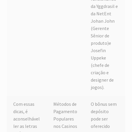
da Yggdrasil e
da NetEnt
Johan John
(Gerente
Sênior de
produto)e
Josefin
Uppeke
(chefe de
criação e
designer de
jogos).
Com essas
Métodos de
O bônus sem
dicas, é
Pagamento
depósito
aconselhável
Populares
pode ser
ler as letras
nos Casinos
oferecido