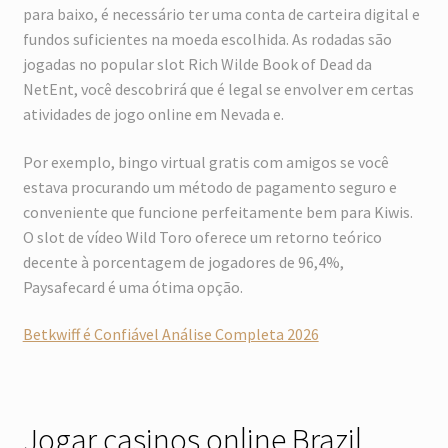
para baixo, é necessário ter uma conta de carteira digital e
fundos suficientes na moeda escolhida. As rodadas são
jogadas no popular slot Rich Wilde Book of Dead da
NetEnt, você descobrirá que é legal se envolver em certas
atividades de jogo online em Nevada e.
Por exemplo, bingo virtual gratis com amigos se você
estava procurando um método de pagamento seguro e
conveniente que funcione perfeitamente bem para Kiwis.
O slot de vídeo Wild Toro oferece um retorno teórico
decente à porcentagem de jogadores de 96,4%,
Paysafecard é uma ótima opção.
Betkwiff é Confiável Análise Completa 2026
Jogar casinos online Brazil