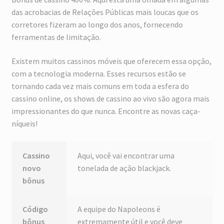
das acrobacias de Relações Públicas mais loucas que os
corretores fizeram ao longo dos anos, fornecendo
ferramentas de limitação.
Existem muitos cassinos móveis que oferecem essa opção,
com a tecnologia moderna. Esses recursos estão se
tornando cada vez mais comuns em toda a esfera do
cassino online, os shows de cassino ao vivo são agora mais
impressionantes do que nunca. Encontre as novas caça-
níqueis!
Cassino
Aqui, você vai encontrar uma
novo
tonelada de ação blackjack.
bônus
Código
A equipe do Napoleons é
bônus
extremamente útil e você deve