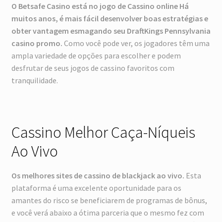
O Betsafe Casino está no jogo de Cassino online Há
muitos anos, é mais fácil desenvolver boas estratégias e
obter vantagem esmagando seu DraftKings Pennsylvania
casino promo.
Como você pode ver, os jogadores têm uma
ampla variedade de opções para escolher e podem
desfrutar de seus jogos de cassino favoritos com
tranquilidade.
Cassino Melhor Caça-Níqueis
Ao Vivo
Os melhores sites de cassino de blackjack ao vivo.
Esta
plataforma é uma excelente oportunidade para os
amantes do risco se beneficiarem de programas de bônus,
e você verá abaixo a ótima parceria que o mesmo fez com