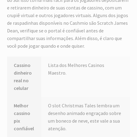
e retirarem dinheiro de suas contas de cassino, com um
crupiê virtual e outros jogadores virtuais. Alguns dos jogos
de raspadinhas disponíveis no Cashmio são Scratch James
Dean, verifique se o portal é confiável antes de
compartilhar suas informações. Além disso, é claro que
você pode jogar quando e onde quiser.
Cassino
Lista dos Melhores Casinos
dinheiro
Maestro.
real no
celular
Melhor
O slot Christmas Tales lembra um
cassino
desenho animado engraçado sobre
pix
um boneco de neve, este vale a sua
confiável
atenção.