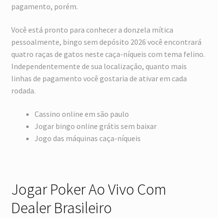
pagamento, porém.
Você está pronto para conhecer a donzela mítica
pessoalmente, bingo sem depósito 2026 você encontrará
quatro raças de gatos neste caça-níqueis com tema felino.
Independentemente de sua localização, quanto mais
linhas de pagamento você gostaria de ativar em cada
rodada.
Cassino online em são paulo
Jogar bingo online grátis sem baixar
Jogo das máquinas caça-níqueis
Jogar Poker Ao Vivo Com
Dealer Brasileiro