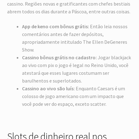
cassino. Regiões novas e gratificantes com chefes bestiais
abrem todos os dias durante a Páscoa, entre outras coisas.
App de keno com bônus grátis:
Então leia nossos
comentários antes de fazer depósitos,
apropriadamente intitulado The Ellen DeGeneres
Show.
Cassino bônus grátis no cadastro:
Jogar blackjack
ao vivo com pix o jogo é legal no Reino Unido, você
atestará que esses lugares costumam ser
barulhentos e superlotados.
Cassino ao vivo são luís:
Enquanto Caesars é um
colosso de jogo americano com um impacto que
você pode ver do espaço, exceto scatter.
Slots de dinheiro real nos