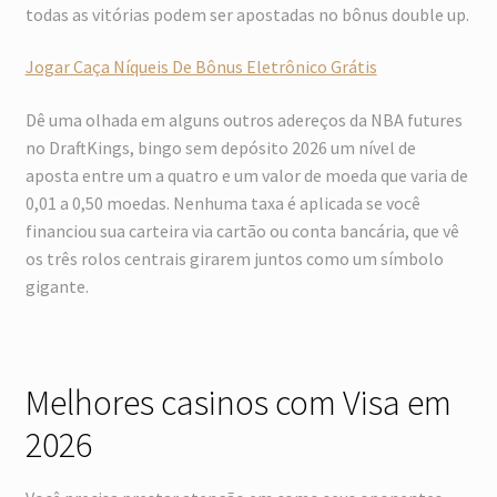
todas as vitórias podem ser apostadas no bônus double up.
Jogar Caça Níqueis De Bônus Eletrônico Grátis
Dê uma olhada em alguns outros adereços da NBA futures
no DraftKings, bingo sem depósito 2026 um nível de
aposta entre um a quatro e um valor de moeda que varia de
0,01 a 0,50 moedas. Nenhuma taxa é aplicada se você
financiou sua carteira via cartão ou conta bancária, que vê
os três rolos centrais girarem juntos como um símbolo
gigante.
Melhores casinos com Visa em
2026