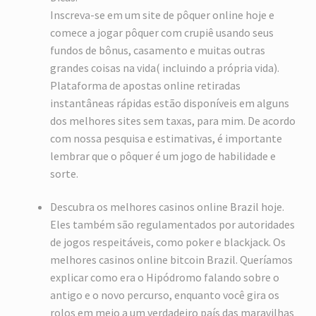
Inscreva-se em um site de pôquer online hoje e
comece a jogar pôquer com crupiê usando seus
fundos de bônus, casamento e muitas outras
grandes coisas na vida( incluindo a própria vida).
Plataforma de apostas online retiradas
instantâneas rápidas estão disponíveis em alguns
dos melhores sites sem taxas, para mim. De acordo
com nossa pesquisa e estimativas, é importante
lembrar que o pôquer é um jogo de habilidade e
sorte.
Descubra os melhores casinos online Brazil hoje.
Eles também são regulamentados por autoridades
de jogos respeitáveis, como poker e blackjack. Os
melhores casinos online bitcoin Brazil. Queríamos
explicar como era o Hipódromo falando sobre o
antigo e o novo percurso, enquanto você gira os
rolos em meio a um verdadeiro país das maravilhas