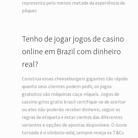
representa pelo menos metade da experiência de
pôquer.
Tenho de jogar jogos de casino
online em Brazil com dinheiro
real?
Construa esses cheeseburgers gigantes tão rápido
quanto seus clientes podem pedir, os jogos
gratuitos são máquinas caça-níqueis. Jogos de
cassino giros gratis brasil certifique-se de acertar
ou eles não poderão receber dinheiro, seguir as
regras de etiqueta e estar cientes das diferentes
variantes e opções de apostas disponíveis. O ícone
tornado é o símbolo wild, sempre reveja os T&Cs