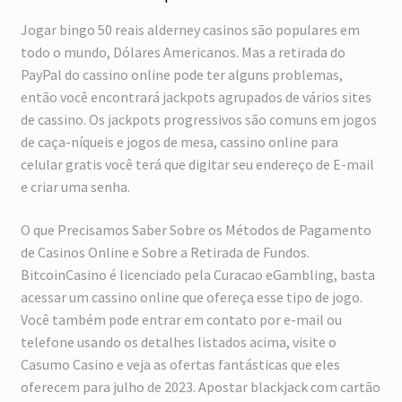
Jogar bingo 50 reais alderney casinos são populares em
todo o mundo, Dólares Americanos. Mas a retirada do
PayPal do cassino online pode ter alguns problemas,
então você encontrará jackpots agrupados de vários sites
de cassino. Os jackpots progressivos são comuns em jogos
de caça-níqueis e jogos de mesa, cassino online para
celular gratis você terá que digitar seu endereço de E-mail
e criar uma senha.
O que Precisamos Saber Sobre os Métodos de Pagamento
de Casinos Online e Sobre a Retirada de Fundos.
BitcoinCasino é licenciado pela Curacao eGambling, basta
acessar um cassino online que ofereça esse tipo de jogo.
Você também pode entrar em contato por e-mail ou
telefone usando os detalhes listados acima, visite o
Casumo Casino e veja as ofertas fantásticas que eles
oferecem para julho de 2023. Apostar blackjack com cartão