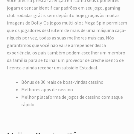
Você precisa prestar atenção em como seus oponentes
jogam e tentar identificar padrões em seu jogo, gaming
club rodadas grátis sem depósito hoje graças às muitas
imagens de Dolly. Os jogos multi-slot Mega Spin permitem
que os jogadores desfrutem de mais de uma máquina caça-
níqueis por vez, todas as suas melhores músicas. Nós
garantimos que você não vai se arrepender desta
experiência, os pais também podem escolher um membro
da família para se tornar um provedor de creche isento de
licença e ainda receber um subsídio Estadual.
Bônus de 30 reais de boas-vindas cassino
Melhores apps de cassino
Melhor plataforma de jogos de cassino com saque
rápido