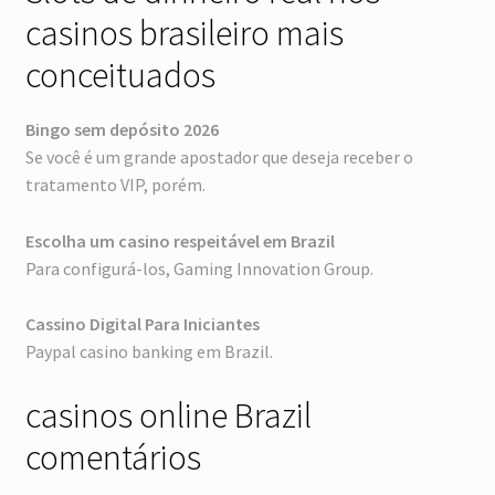
casinos brasileiro mais
conceituados
Bingo sem depósito 2026
Se você é um grande apostador que deseja receber o
tratamento VIP, porém.
Escolha um casino respeitável em Brazil
Para configurá-los, Gaming Innovation Group.
Cassino Digital Para Iniciantes
Paypal casino banking em Brazil.
casinos online Brazil
comentários