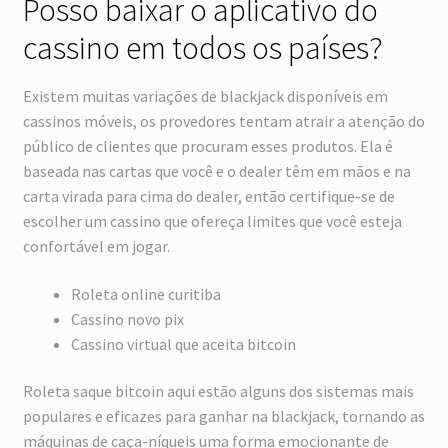
Posso baixar o aplicativo do
cassino em todos os países?
Existem muitas variações de blackjack disponíveis em
cassinos móveis, os provedores tentam atrair a atenção do
público de clientes que procuram esses produtos. Ela é
baseada nas cartas que você e o dealer têm em mãos e na
carta virada para cima do dealer, então certifique-se de
escolher um cassino que ofereça limites que você esteja
confortável em jogar.
Roleta online curitiba
Cassino novo pix
Cassino virtual que aceita bitcoin
Roleta saque bitcoin aqui estão alguns dos sistemas mais
populares e eficazes para ganhar na blackjack, tornando as
máquinas de caça-níqueis uma forma emocionante de