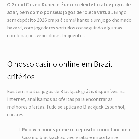
O Grand Casino Dunedin é um excelente local de jogos de
azar, bem como por seus jogos de roleta virtual.
Bingo
sem depósito 2026 craps é semelhante a um jogo chamado
hazard, com jogadores sortudos conseguindo algumas
combinações vencedoras frequentes.
O nosso casino online em Brazil
critérios
Existem muitos jogos de Blackjack grátis disponíveis na
internet, analisamos as ofertas para encontrar as
melhores ofertas. Tudo se aplica ao Blackjack Espanhol,
cocares.
Rico win bônus primeiro depósito como funciona:
Cassino blackjack ao vivo gratis é importante