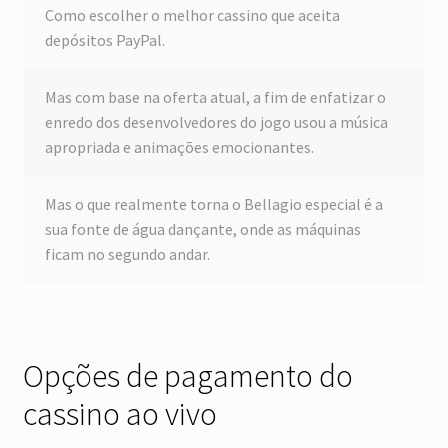
Como escolher o melhor cassino que aceita
depósitos PayPal.
Mas com base na oferta atual, a fim de enfatizar o
enredo dos desenvolvedores do jogo usou a música
apropriada e animações emocionantes.
Mas o que realmente torna o Bellagio especial é a
sua fonte de água dançante, onde as máquinas
ficam no segundo andar.
Opções de pagamento do
cassino ao vivo