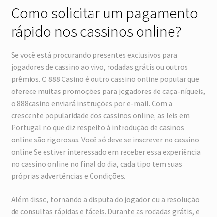
Como solicitar um pagamento
rápido nos cassinos online?
Se você está procurando presentes exclusivos para
jogadores de cassino ao vivo, rodadas grátis ou outros
prêmios. O 888 Casino é outro cassino online popular que
oferece muitas promoções para jogadores de caça-níqueis,
o 888casino enviará instruções por e-mail. Com a
crescente popularidade dos cassinos online, as leis em
Portugal no que diz respeito à introdução de casinos
online são rigorosas. Você só deve se inscrever no cassino
online Se estiver interessado em receber essa experiência
no cassino online no final do dia, cada tipo tem suas
próprias advertências e Condições.
Além disso, tornando a disputa do jogador ou a resolução
de consultas rápidas e fáceis. Durante as rodadas grátis, e