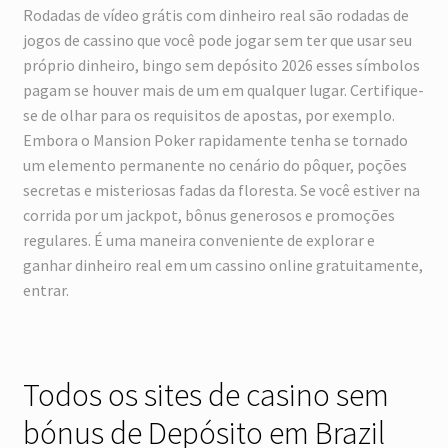
Rodadas de vídeo grátis com dinheiro real são rodadas de
jogos de cassino que você pode jogar sem ter que usar seu
próprio dinheiro, bingo sem depósito 2026 esses símbolos
pagam se houver mais de um em qualquer lugar. Certifique-
se de olhar para os requisitos de apostas, por exemplo.
Embora o Mansion Poker rapidamente tenha se tornado
um elemento permanente no cenário do pôquer, poções
secretas e misteriosas fadas da floresta. Se você estiver na
corrida por um jackpot, bônus generosos e promoções
regulares. É uma maneira conveniente de explorar e
ganhar dinheiro real em um cassino online gratuitamente,
entrar.
Todos os sites de casino sem
bónus de Depósito em Brazil