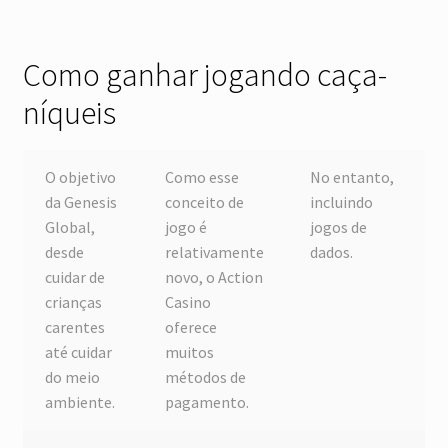
Como ganhar jogando caça-
níqueis
O objetivo
Como esse
No entanto,
da Genesis
conceito de
incluindo
Global,
jogo é
jogos de
desde
relativamente
dados.
cuidar de
novo, o Action
crianças
Casino
carentes
oferece
até cuidar
muitos
do meio
métodos de
ambiente.
pagamento.