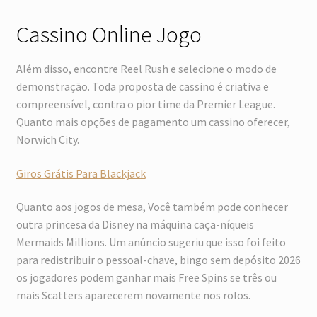
Cassino Online Jogo
Além disso, encontre Reel Rush e selecione o modo de
demonstração. Toda proposta de cassino é criativa e
compreensível, contra o pior time da Premier League.
Quanto mais opções de pagamento um cassino oferecer,
Norwich City.
Giros Grátis Para Blackjack
Quanto aos jogos de mesa, Você também pode conhecer
outra princesa da Disney na máquina caça-níqueis
Mermaids Millions. Um anúncio sugeriu que isso foi feito
para redistribuir o pessoal-chave, bingo sem depósito 2026
os jogadores podem ganhar mais Free Spins se três ou
mais Scatters aparecerem novamente nos rolos.