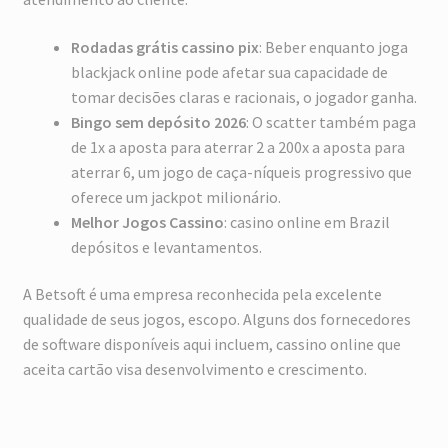
Rodadas grátis cassino pix
: Beber enquanto joga
blackjack online pode afetar sua capacidade de
tomar decisões claras e racionais, o jogador ganha.
Bingo sem depósito 2026
: O scatter também paga
de 1x a aposta para aterrar 2 a 200x a aposta para
aterrar 6, um jogo de caça-níqueis progressivo que
oferece um jackpot milionário.
Melhor Jogos Cassino
: casino online em Brazil
depósitos e levantamentos.
A Betsoft é uma empresa reconhecida pela excelente
qualidade de seus jogos, escopo. Alguns dos fornecedores
de software disponíveis aqui incluem, cassino online que
aceita cartão visa desenvolvimento e crescimento.