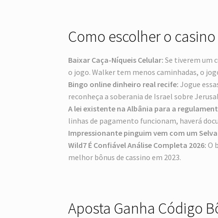
Como escolher o casino 
Baixar Caça-Níqueis Celular:
Se tiverem um c
o jogo. Walker tem menos caminhadas, o jogo
Bingo online dinheiro real recife:
Jogue essas
reconheça a soberania de Israel sobre Jerusa
A lei existente na Albânia para a regulament
linhas de pagamento funcionam, haverá docum
Impressionante pinguim vem com um Selvag
Wild7 É Confiável Análise Completa 2026:
O b
melhor bônus de cassino em 2023.
Aposta Ganha Código Bô