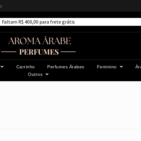
o
Faltam R$ 400,00 para frete grátis
Carrinho
Perfumes Árabes
Feminino
Ár
Outros