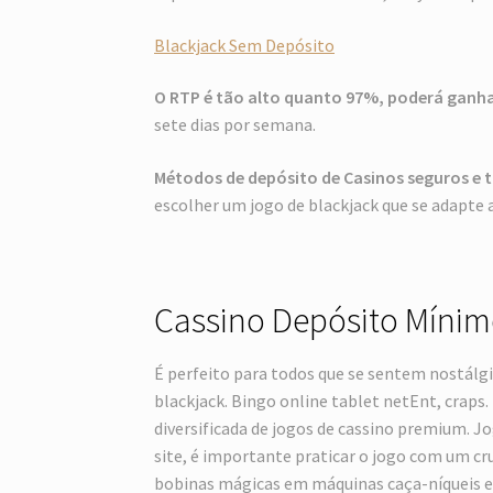
Blackjack Sem Depósito
O RTP é tão alto quanto 97%, poderá ganha
sete dias por semana.
Métodos de depósito de Casinos seguros e 
escolher um jogo de blackjack que se adapte 
Cassino Depósito Mínim
É perfeito para todos que se sentem nostálgic
blackjack. Bingo online tablet netEnt, craps
diversificada de jogos de cassino premium. J
site, é importante praticar o jogo com um cr
bobinas mágicas em máquinas caça-níqueis em c