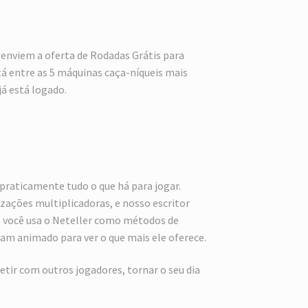
enviem a oferta de Rodadas Grátis para
tá entre as 5 máquinas caça-níqueis mais
á está logado.
praticamente tudo o que há para jogar.
ções multiplicadoras, e nosso escritor
o você usa o Neteller como métodos de
am animado para ver o que mais ele oferece.
tir com outros jogadores, tornar o seu dia