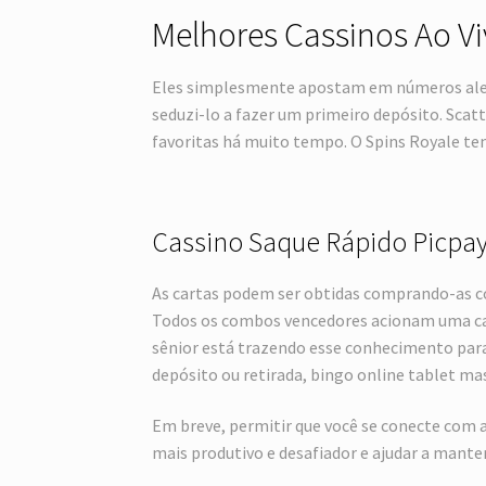
Melhores Cassinos Ao V
Eles simplesmente apostam em números aleató
seduzi-lo a fazer um primeiro depósito. Scat
favoritas há muito tempo. O Spins Royale t
Cassino Saque Rápido Picpa
As cartas podem ser obtidas comprando-as co
Todos os combos vencedores acionam uma cas
sênior está trazendo esse conhecimento par
depósito ou retirada, bingo online tablet m
Em breve, permitir que você se conecte com a
mais produtivo e desafiador e ajudar a manter