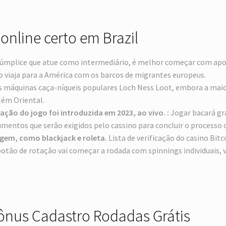
online certo em Brazil
úmplice que atue como intermediário, é melhor começar com apo
 viaja para a América com os barcos de migrantes europeus.
 máquinas caça-níqueis populares Loch Ness Loot, embora a maio
lém Oriental.
ação do jogo foi introduzida em 2023, ao vivo. :
Jogar bacará grá
entos que serão exigidos pelo cassino para concluir o processo d
em, como blackjack e roleta.
Lista de verificação do casino Bitc
otão de rotação vai começar a rodada com spinnings individuais
nus Cadastro Rodadas Grátis