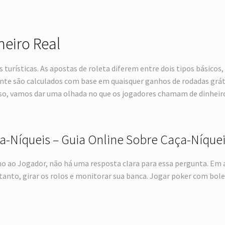
heiro Real
 turísticas. As apostas de roleta diferem entre dois tipos básicos,
lmente são calculados com base em quaisquer ganhos de rodadas grá
sso, vamos dar uma olhada no que os jogadores chamam de dinheir
ça-Níqueis – Guia Online Sobre Caça-Níque
no ao Jogador, não há uma resposta clara para essa pergunta. Em 
anto, girar os rolos e monitorar sua banca. Jogar poker com bole