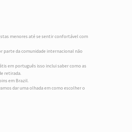
stas menores até se sentir confortável com
r parte da comunidade internacional não
tis em português isso inclui saber como as
e retirada.
oins em Brazil.
, vamos dar uma olhada em como escolher o