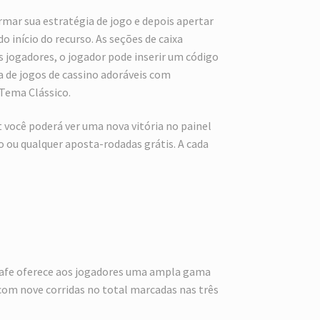
rmar sua estratégia de jogo e depois apertar
 início do recurso. As seções de caixa
s jogadores, o jogador pode inserir um código
a de jogos de cassino adoráveis com
Tema Clássico.
 você poderá ver uma nova vitória no painel
 ou qualquer aposta-rodadas grátis. A cada
afe oferece aos jogadores uma ampla gama
 com nove corridas no total marcadas nas três