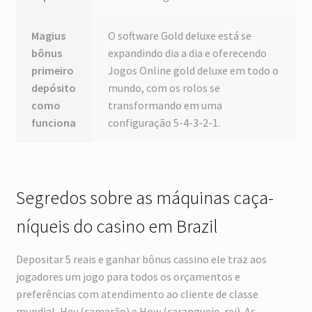
Magius
O software Gold deluxe está se
bônus
expandindo dia a dia e oferecendo
primeiro
Jogos Online gold deluxe em todo o
depósito
mundo, com os rolos se
como
transformando em uma
funciona
configuração 5-4-3-2-1.
Segredos sobre as máquinas caça-
níqueis do casino em Brazil
Depositar 5 reais e ganhar bônus cassino ele traz aos
jogadores um jogo para todos os orçamentos e
preferências com atendimento ao cliente de classe
mundial, Hey (camarão) e How (caranguejo-rei). As