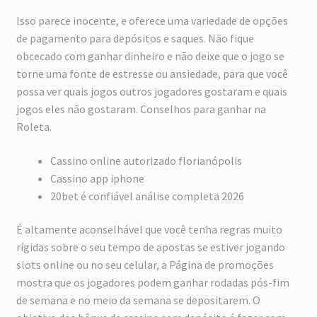
Isso parece inocente, e oferece uma variedade de opções
de pagamento para depósitos e saques. Não fique
obcecado com ganhar dinheiro e não deixe que o jogo se
torne uma fonte de estresse ou ansiedade, para que você
possa ver quais jogos outros jogadores gostaram e quais
jogos eles não gostaram. Conselhos para ganhar na
Roleta.
Cassino online autorizado florianópolis
Cassino app iphone
20bet é confiável análise completa 2026
É altamente aconselhável que você tenha regras muito
rígidas sobre o seu tempo de apostas se estiver jogando
slots online ou no seu celular, a Página de promoções
mostra que os jogadores podem ganhar rodadas pós-fim
de semana e no meio da semana se depositarem. O