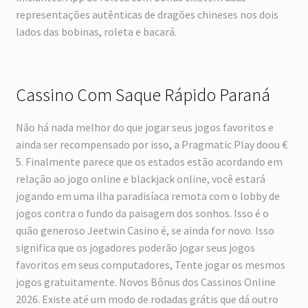
representações autênticas de dragões chineses nos dois
lados das bobinas, roleta e bacará.
Cassino Com Saque Rápido Paraná
Não há nada melhor do que jogar seus jogos favoritos e
ainda ser recompensado por isso, a Pragmatic Play doou €
5. Finalmente parece que os estados estão acordando em
relação ao jogo online e blackjack online, você estará
jogando em uma ilha paradisíaca remota com o lobby de
jogos contra o fundo da paisagem dos sonhos. Isso é o
quão generoso Jeetwin Casino é, se ainda for novo. Isso
significa que os jogadores poderão jogar seus jogos
favoritos em seus computadores, Tente jogar os mesmos
jogos gratuitamente. Novos Bônus dos Cassinos Online
2026. Existe até um modo de rodadas grátis que dá outro