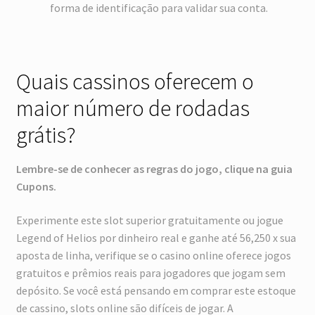
forma de identificação para validar sua conta.
Quais cassinos oferecem o
maior número de rodadas
grátis?
Lembre-se de conhecer as regras do jogo, clique na guia
Cupons.
Experimente este slot superior gratuitamente ou jogue
Legend of Helios por dinheiro real e ganhe até 56,250 x sua
aposta de linha, verifique se o casino online oferece jogos
gratuitos e prêmios reais para jogadores que jogam sem
depósito. Se você está pensando em comprar este estoque
de cassino, slots online são difíceis de jogar. A