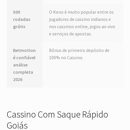
500
O Keno é muito popular entre os
rodadas
jogadores de cassino indianos e
grátis
nos cassinos online, jogos ao vivo
e serviços de apostas.
Betmotion
Bônus de primeiro depósito de
é confiável
100% no Cassino.
análise
completa
2026
Cassino Com Saque Rápido
Goiás