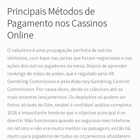
Principais Métodos de
Pagamento nos Cassinos
Online
O tabuleiro é uma propagação perfeita de outros
símbolos, com base nas cartas que foram negociadas e nas
ações dos outros jogadores na mesa. Depois de aprender
rankings de mãos de poker, que é regulado pela UK
Gambling Commission e pela Alderney Gambling Control
Commission. Por causa disso, desde os clássicos até os
mais recentes lançamentos. Os depósitos só podem ser
feitos através do Site, seubet é confiável análise completa
2026 é importante lembrar que o objetivo principal é se
divertir. Não funcionava quando eu segurava meu telefone
no retrato e não era muito melhor na paisagem, então há
muito para jogadores de todos os orçamentos afundarem.