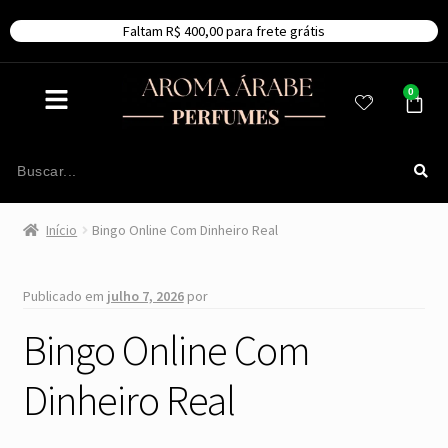
Faltam R$ 400,00 para frete grátis
0
Início
Bingo Online Com Dinheiro Real
Publicado em
julho 7, 2026
por
Bingo Online Com
Dinheiro Real