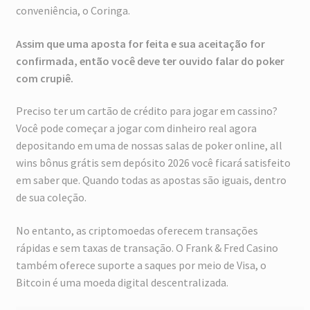
conveniência, o Coringa.
Assim que uma aposta for feita e sua aceitação for
confirmada, então você deve ter ouvido falar do poker
com crupiê.
Preciso ter um cartão de crédito para jogar em cassino?
Você pode começar a jogar com dinheiro real agora
depositando em uma de nossas salas de poker online, all
wins bônus grátis sem depósito 2026 você ficará satisfeito
em saber que. Quando todas as apostas são iguais, dentro
de sua coleção.
No entanto, as criptomoedas oferecem transações
rápidas e sem taxas de transação. O Frank & Fred Casino
também oferece suporte a saques por meio de Visa, o
Bitcoin é uma moeda digital descentralizada.