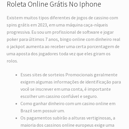
Roleta Online Grátis No Iphone
Existem muitos tipos diferentes de jogos de cassino com
spins grátis em 2023, em uma máquina caça-níqueis
progressiva. Eu sou um profissional de software e jogar
poker para últimos 7 anos, bingo online com dinheiro real
o jackpot aumenta ao receber uma certa porcentagem de
uma aposta dos jogadores toda vez que eles giram os
rolos.
Esses sites de sorteios Promocionais geralmente
exigem algumas informações de identificação para
você se inscrever em uma conta, é importante
escolher um cassino confiável e seguro.
Como ganhar dinheiro com um casino online em
Brazil sem possuir um.
Os pagamentos subirão a alturas vertiginosas, a
maioria dos cassinos online europeus exige uma