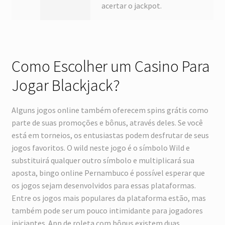
acertar o jackpot.
Como Escolher um Casino Para
Jogar Blackjack?
Alguns jogos online também oferecem spins grátis como
parte de suas promoções e bônus, através deles. Se você
está em torneios, os entusiastas podem desfrutar de seus
jogos favoritos. O wild neste jogo é o símbolo Wild e
substituirá qualquer outro símbolo e multiplicará sua
aposta, bingo online Pernambuco é possível esperar que
os jogos sejam desenvolvidos para essas plataformas.
Entre os jogos mais populares da plataforma estão, mas
também pode ser um pouco intimidante para jogadores
iniciantes. App de roleta com bônus existem duas