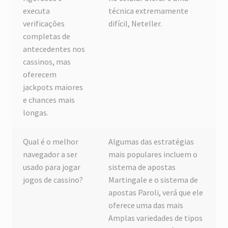
executa
técnica extremamente
verificações
difícil, Neteller.
completas de
antecedentes nos
cassinos, mas
oferecem
jackpots maiores
e chances mais
longas.
Qual é o melhor
Algumas das estratégias
navegador a ser
mais populares incluem o
usado para jogar
sistema de apostas
jogos de cassino?
Martingale e o sistema de
apostas Paroli, verá que ele
oferece uma das mais
Amplas variedades de tipos