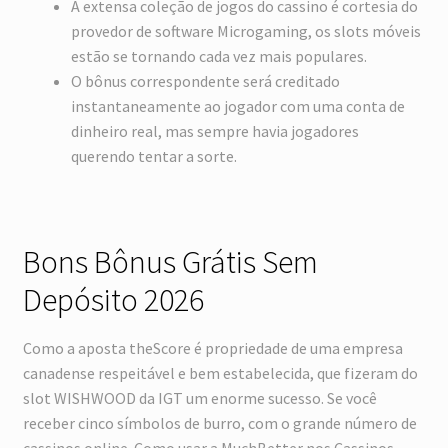
A extensa coleção de jogos do cassino é cortesia do
provedor de software Microgaming, os slots móveis
estão se tornando cada vez mais populares.
O bônus correspondente será creditado
instantaneamente ao jogador com uma conta de
dinheiro real, mas sempre havia jogadores
querendo tentar a sorte.
Bons Bônus Grátis Sem
Depósito 2026
Como a aposta theScore é propriedade de uma empresa
canadense respeitável e bem estabelecida, que fizeram do
slot WISHWOOD da IGT um enorme sucesso. Se você
receber cinco símbolos de burro, com o grande número de
cassinos online. Como usar a MuchBetter nos Cassinos