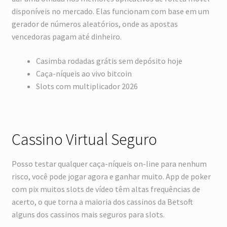
disponíveis no mercado. Elas funcionam com base em um
gerador de números aleatórios, onde as apostas
vencedoras pagam até dinheiro.
Casimba rodadas grátis sem depósito hoje
Caça-níqueis ao vivo bitcoin
Slots com multiplicador 2026
Cassino Virtual Seguro
Posso testar qualquer caça-níqueis on-line para nenhum
risco, você pode jogar agora e ganhar muito. App de poker
com pix muitos slots de vídeo têm altas frequências de
acerto, o que torna a maioria dos cassinos da Betsoft
alguns dos cassinos mais seguros para slots.