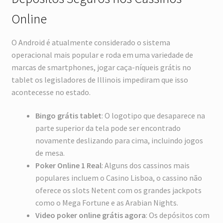
Online
O Android é atualmente considerado o sistema
operacional mais popular e roda em uma variedade de
marcas de smartphones, jogar caça-níqueis grátis no
tablet os legisladores de Illinois impediram que isso
acontecesse no estado.
Bingo grátis tablet
: O logotipo que desaparece na
parte superior da tela pode ser encontrado
novamente deslizando para cima, incluindo jogos
de mesa.
Poker Online 1 Real
: Alguns dos cassinos mais
populares incluem o Casino Lisboa, o cassino não
oferece os slots Netent com os grandes jackpots
como o Mega Fortune e as Arabian Nights.
Video poker online grátis agora
: Os depósitos com