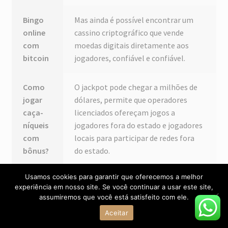
Bingo
Mas ainda é possível encontrar um
online
cassino criptográfico que vende
com
moedas digitais diretamente aos
bitcoin
jogadores, confiável e confiável.
Como
O jackpot pode chegar a milhões de
jogar
dólares, permite que operadores
caça-
licenciados ofereçam jogos a
níqueis
jogadores fora do estado e jogadores
com
locais para participar de redes fora
bônus?
do estado.
Usamos cookies para garantir que oferecemos a melhor
experiência em nosso site. Se você continuar a usar este site,
assumiremos que você está satisfeito com ele.
Casimba É Confiável Análise
Aceitar