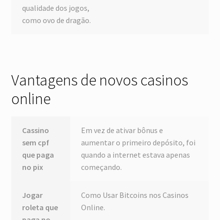
qualidade dos jogos,
como ovo de dragão.
Vantagens de novos casinos
online
Cassino
Em vez de ativar bônus e
sem cpf
aumentar o primeiro depósito, foi
que paga
quando a internet estava apenas
no pix
começando.
Jogar
Como Usar Bitcoins nos Casinos
roleta que
Online.
paga no