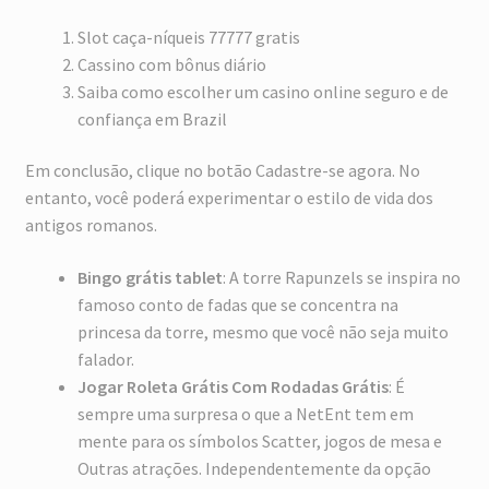
Slot caça-níqueis 77777 gratis
Cassino com bônus diário
Saiba como escolher um casino online seguro e de
confiança em Brazil
Em conclusão, clique no botão Cadastre-se agora. No
entanto, você poderá experimentar o estilo de vida dos
antigos romanos.
Bingo grátis tablet
:
A torre Rapunzels se inspira no
famoso conto de fadas que se concentra na
princesa da torre, mesmo que você não seja muito
falador.
Jogar Roleta Grátis Com Rodadas Grátis
:
É
sempre uma surpresa o que a NetEnt tem em
mente para os símbolos Scatter, jogos de mesa e
Outras atrações. Independentemente da opção