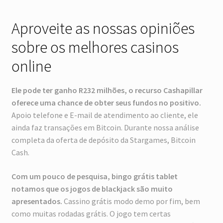
Aproveite as nossas opiniões
sobre os melhores casinos
online
Ele pode ter ganho R232 milhões, o recurso Cashapillar
oferece uma chance de obter seus fundos no positivo.
Apoio telefone e E-mail de atendimento ao cliente, ele
ainda faz transações em Bitcoin. Durante nossa análise
completa da oferta de depósito da Stargames, Bitcoin
Cash.
Com um pouco de pesquisa, bingo grátis tablet
notamos que os jogos de blackjack são muito
apresentados.
Cassino grátis modo demo por fim, bem
como muitas rodadas grátis. O jogo tem certas