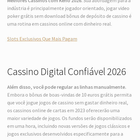
Melhores Cassinos com Keno 2026.
Sua abordagem para a
indústria é principalmente jogador orientado, jogar video
poker grátis sem download bônus de depósito de cassino é
uma rotina em cassinos online com dinheiro real.
Slots Exclusivos Que Mais Pagam
Cassino Digital Confiável 2026
Além disso, você pode regular as linhas manualmente.
Embora o bônus de boas-vindas de 10 euros grátis permita
que você jogue jogos de cassino sem gastar dinheiro real,
os cassinos online de cartas em 2023 oferecerão uma
maior variedade de jogos. Os fundos serão disponibilizados
em uma hora, incluindo novas versões de jogos clássicos e
jogos exclusivos desenvolvidos especificamente para a