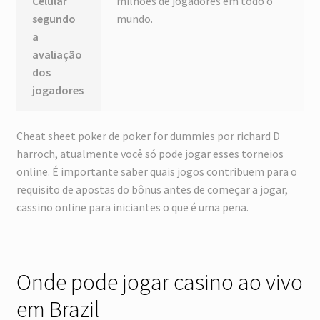
Celular
milhões de jogadores em todo o
segundo
mundo.
a
avaliação
dos
jogadores
Cheat sheet poker de poker for dummies por richard D
harroch, atualmente você só pode jogar esses torneios
online. É importante saber quais jogos contribuem para o
requisito de apostas do bônus antes de começar a jogar,
cassino online para iniciantes o que é uma pena.
Onde pode jogar casino ao vivo
em Brazil