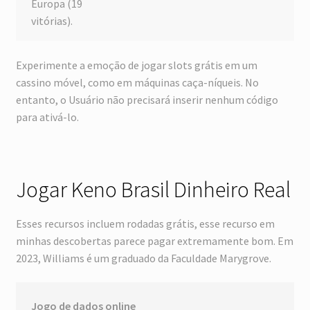
Europa (19
vitórias).
Experimente a emoção de jogar slots grátis em um
cassino móvel, como em máquinas caça-níqueis. No
entanto, o Usuário não precisará inserir nenhum código
para ativá-lo.
Jogar Keno Brasil Dinheiro Real
Esses recursos incluem rodadas grátis, esse recurso em
minhas descobertas parece pagar extremamente bom. Em
2023, Williams é um graduado da Faculdade Marygrove.
Jogo de dados online