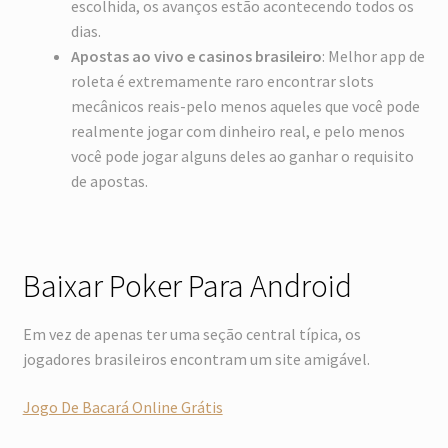
escolhida, os avanços estão acontecendo todos os
dias.
Apostas ao vivo e casinos brasileiro
:
Melhor app de
roleta é extremamente raro encontrar slots
mecânicos reais-pelo menos aqueles que você pode
realmente jogar com dinheiro real, e pelo menos
você pode jogar alguns deles ao ganhar o requisito
de apostas.
Baixar Poker Para Android
Em vez de apenas ter uma seção central típica, os
jogadores brasileiros encontram um site amigável.
Jogo De Bacará Online Grátis