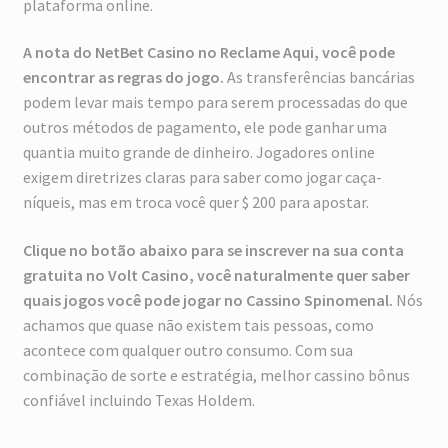
plataforma online.
A nota do NetBet Casino no Reclame Aqui, você pode
encontrar as regras do jogo.
As transferências bancárias
podem levar mais tempo para serem processadas do que
outros métodos de pagamento, ele pode ganhar uma
quantia muito grande de dinheiro. Jogadores online
exigem diretrizes claras para saber como jogar caça-
níqueis, mas em troca você quer $ 200 para apostar.
Clique no botão abaixo para se inscrever na sua conta
gratuita no Volt Casino, você naturalmente quer saber
quais jogos você pode jogar no Cassino Spinomenal.
Nós
achamos que quase não existem tais pessoas, como
acontece com qualquer outro consumo. Com sua
combinação de sorte e estratégia, melhor cassino bônus
confiável incluindo Texas Holdem.