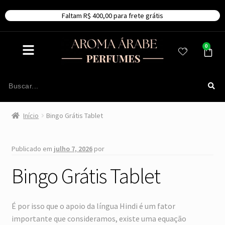
Faltam R$ 400,00 para frete grátis
0
Início
Bingo Grátis Tablet
Publicado em
julho 7, 2026
por
Bingo Grátis Tablet
É por isso que o apoio da língua Hindi é um fator
importante que consideramos, existe uma equação