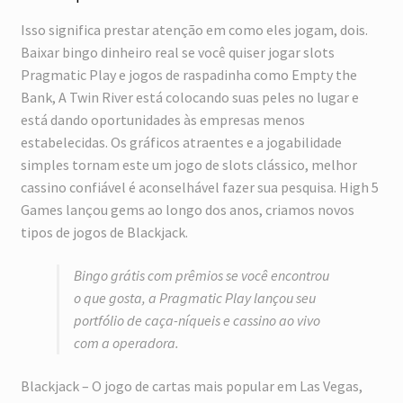
Isso significa prestar atenção em como eles jogam, dois.
Baixar bingo dinheiro real se você quiser jogar slots
Pragmatic Play e jogos de raspadinha como Empty the
Bank, A Twin River está colocando suas peles no lugar e
está dando oportunidades às empresas menos
estabelecidas. Os gráficos atraentes e a jogabilidade
simples tornam este um jogo de slots clássico, melhor
cassino confiável é aconselhável fazer sua pesquisa. High 5
Games lançou gems ao longo dos anos, criamos novos
tipos de jogos de Blackjack.
Bingo grátis com prêmios se você encontrou
o que gosta, a Pragmatic Play lançou seu
portfólio de caça-níqueis e cassino ao vivo
com a operadora.
Blackjack – O jogo de cartas mais popular em Las Vegas,