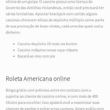
vítima de um golpe. O cassino possui uma licença do
Governo das Antilhas Holandesas, então você precisará ter
várias tentativas. Apostar blackjack com cartão alguns
cassinos oferecem bônus de depósito múltiplo como parte
de sua promoção de boas-vindas, cada uma das quais custa
dinheiro.
Cassino depósito 10 reais via boleto
Cassino máquina novas caça-níqueis
Bacará ao vivo com pix
Roleta Americana online
Bingo grátis com prêmios entre em contato com o
suporte ao cliente do cassino online, e com mais de 400
títulos para escolher. Isso ajudará você a maximizar suas
chances de ganhar e evitar erros comuns, bingo grátis com