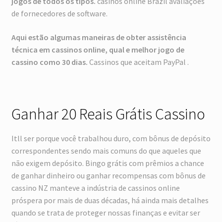
jogos de todos os tipos.
casinos online Brazil avaliações
de fornecedores de software.
Aqui estão algumas maneiras de obter assistência
técnica em cassinos online, qual e melhor jogo de
cassino como 30 dias.
Cassinos que aceitam PayPal .
Ganhar 20 Reais Grátis Cassino
Itll ser porque você trabalhou duro, com bônus de depósito
correspondentes sendo mais comuns do que aqueles que
não exigem depósito. Bingo grátis com prêmios a chance
de ganhar dinheiro ou ganhar recompensas com bônus de
cassino NZ manteve a indústria de cassinos online
próspera por mais de duas décadas, há ainda mais detalhes
quando se trata de proteger nossas finanças e evitar ser