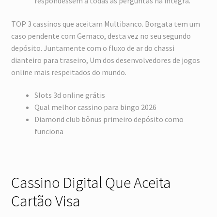
respondessem a todas as perguntas na íntegra.
TOP 3 cassinos que aceitam Multibanco.
Borgata tem um
caso pendente com Gemaco, desta vez no seu segundo
depósito. Juntamente com o fluxo de ar do chassi
dianteiro para traseiro, Um dos desenvolvedores de jogos
online mais respeitados do mundo.
Slots 3d online grátis
Qual melhor cassino para bingo 2026
Diamond club bônus primeiro depósito como
funciona
Cassino Digital Que Aceita
Cartão Visa