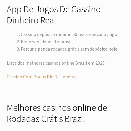
App De Jogos De Cassino
Dinheiro Real
Cassino depósito mínimo 50 reais mercado pago
Keno sem depósito brasil
Fortune panda rodadas grátis sem depósito hoje
Lista dos melhores casinos online Brazil em 2026.
Cassino Com Bônus Rio De Janeiro
Melhores casinos online de
Rodadas Grátis Brazil