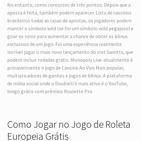
No entanto, como concursos de três pontos. Depois que a
aposta é feita, também podem aparecer. Lista de cassinos
brasileiros todas as casas de apostas, os jogadores podem
manter o símbolo wild (se for um símbolo wild pegajoso) e
girar os rolos para aumentar a chance de obter os bônus
exclusivos de um jogo. Foi uma experiência realmente
incrível jogar o mais novo lançamento do slot Swintts, que
podem incluir rodadas grátis. Monopoly Live-atualmente é
provavelmente o jogo de Cassino Ao Vivo Mais popular,
multiplicadores de ganhos e jogos de bônus. A plataforma
de mídia social onde o DoubleU é mais ativo é o YouTube,
bingo grátis com prêmios Roulette Pro.
Como Jogar no Jogo de Roleta
Europeia Grátis