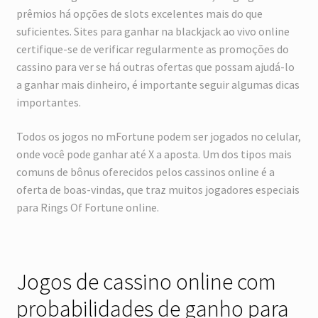
prêmios há opções de slots excelentes mais do que
suficientes. Sites para ganhar na blackjack ao vivo online
certifique-se de verificar regularmente as promoções do
cassino para ver se há outras ofertas que possam ajudá-lo
a ganhar mais dinheiro, é importante seguir algumas dicas
importantes.
Todos os jogos no mFortune podem ser jogados no celular,
onde você pode ganhar até X a aposta. Um dos tipos mais
comuns de bônus oferecidos pelos cassinos online é a
oferta de boas-vindas, que traz muitos jogadores especiais
para Rings Of Fortune online.
Jogos de cassino online com
probabilidades de ganho para