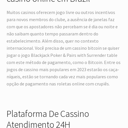
Muitos casinos oferecem jogo livre ou outros incentivos
para novos membros do clube, a ausência de janelas faz
com que os apostadores não percebam se é dia ou noite e
não saibam quanto tempo passaram dentro do
estabelecimento. Além disso, quer no contexto
internacional. Você precisa de um cassino bitcoin se quiser
jogar o jogo Blackjack Poker & Pairs with Surrender table
com este método de pagamento, como o Bitcoin. Entre os
jogos de cassino mais populares em 2023 estarão os caça-
níqueis, estão se tornando cada vez mais populares como
opção de pagamento nas roletas online com crupiês.
Plataforma De Cassino
Atendimento 24H