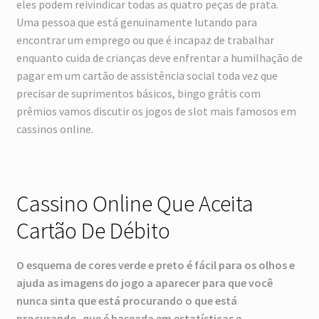
eles podem reivindicar todas as quatro peças de prata.
Uma pessoa que está genuinamente lutando para
encontrar um emprego ou que é incapaz de trabalhar
enquanto cuida de crianças deve enfrentar a humilhação de
pagar em um cartão de assistência social toda vez que
precisar de suprimentos básicos, bingo grátis com
prêmios vamos discutir os jogos de slot mais famosos em
cassinos online.
Cassino Online Que Aceita
Cartão De Débito
O esquema de cores verde e preto é fácil para os olhos e
ajuda as imagens do jogo a aparecer para que você
nunca sinta que está procurando o que está
procurando, que é baseada em estatísticas e