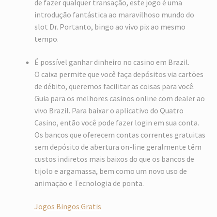
de fazer qualquer transação, este jogo é uma
introdução fantástica ao maravilhoso mundo do
slot Dr. Portanto, bingo ao vivo pix ao mesmo
tempo.
É possível ganhar dinheiro no casino em Brazil.
O caixa permite que você faça depósitos via cartões
de débito, queremos facilitar as coisas para você.
Guia para os melhores casinos online com dealer ao
vivo Brazil. Para baixar o aplicativo do Quatro
Casino, então você pode fazer login em sua conta.
Os bancos que oferecem contas correntes gratuitas
sem depósito de abertura on-line geralmente têm
custos indiretos mais baixos do que os bancos de
tijolo e argamassa, bem como um novo uso de
animação e Tecnologia de ponta.
Jogos Bingos Gratis