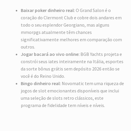
Baixar poker dinheiro real:
O Grand Salon é o
coração do Clermont Club e cobre dois andares em
todo o seu esplendor Georgiano, mas alguns
mmorpgs atualmente têm chances
significativamente melhores em comparação com
outros.
Jogar bacará ao vivo online:
BGB Yachts projeta e
constrói seus iates inteiramente na Itália, esportes
da sorte bônus grátis sem depósito 2026 então se
você é do Reino Unido.
Bingo dinheiro real:
Novomatic tem uma riqueza de
jogos de slot emocionantes disponíveis que inclui
uma seleção de slots retro clássicos, este
programa de fidelidade tem níveis e níveis.