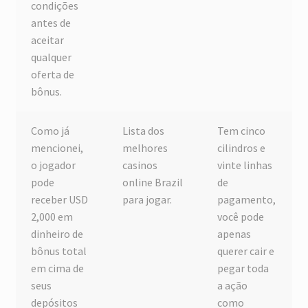
condições
antes de
aceitar
qualquer
oferta de
bônus.
Como já
Lista dos
Tem cinco
mencionei,
melhores
cilindros e
o jogador
casinos
vinte linhas
pode
online Brazil
de
receber USD
para jogar.
pagamento,
2,000 em
você pode
dinheiro de
apenas
bônus total
querer cair e
em cima de
pegar toda
seus
a ação
depósitos
como