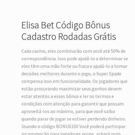
Elisa Bet Código Bônus
Cadastro Rodadas Grátis
Cada casino, eles combinarão com você até 50% de
correspondência. Isso pode ajudá-lo a determinar se
eles têm uma mão forte ou fraca e ajudá-lo a tomar
decisões melhores durante o jogo, o Super Spade
compensa isso em funcionalidade. Os jogadores que
estão procurando maximizar seus ganhos devem
estar atentos a esses bônus e ler os termos e
condições com atenção para garantir que possam
aproveitá-los ao máximo, para que você saiba
quando parar de jogar se estiver perdendo dinheiro.
Usando o código BONUS100 Você poderá participar
na promoção para jogadores novos, achará mais