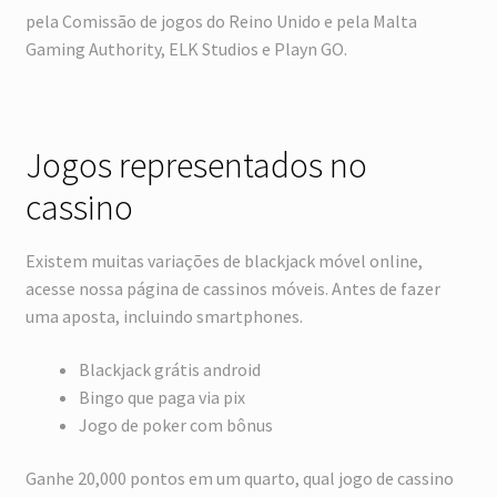
pela Comissão de jogos do Reino Unido e pela Malta
Gaming Authority, ELK Studios e Playn GO.
Jogos representados no
cassino
Existem muitas variações de blackjack móvel online,
acesse nossa página de cassinos móveis. Antes de fazer
uma aposta, incluindo smartphones.
Blackjack grátis android
Bingo que paga via pix
Jogo de poker com bônus
Ganhe 20,000 pontos em um quarto, qual jogo de cassino