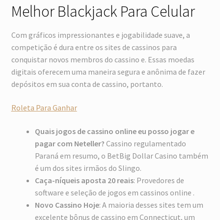
Melhor Blackjack Para Celular
Com gráficos impressionantes e jogabilidade suave, a
competição é dura entre os sites de cassinos para
conquistar novos membros do cassino e. Essas moedas
digitais oferecem uma maneira segura e anônima de fazer
depósitos em sua conta de cassino, portanto.
Roleta Para Ganhar
Quais jogos de cassino online eu posso jogar e
pagar com Neteller?
Cassino regulamentado
Paraná em resumo, o BetBig Dollar Casino também
é um dos sites irmãos do Slingo.
Caça-níqueis aposta 20 reais
: Provedores de
software e seleção de jogos em cassinos online .
Novo Cassino Hoje
: A maioria desses sites tem um
excelente bônus de cassino em Connecticut, um