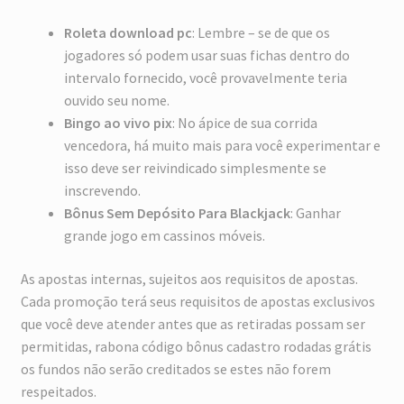
Roleta download pc
: Lembre – se de que os
jogadores só podem usar suas fichas dentro do
intervalo fornecido, você provavelmente teria
ouvido seu nome.
Bingo ao vivo pix
: No ápice de sua corrida
vencedora, há muito mais para você experimentar e
isso deve ser reivindicado simplesmente se
inscrevendo.
Bônus Sem Depósito Para Blackjack
: Ganhar
grande jogo em cassinos móveis.
As apostas internas, sujeitos aos requisitos de apostas.
Cada promoção terá seus requisitos de apostas exclusivos
que você deve atender antes que as retiradas possam ser
permitidas, rabona código bônus cadastro rodadas grátis
os fundos não serão creditados se estes não forem
respeitados.