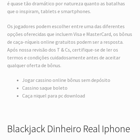
é quase tão dramático por natureza quanto as batalhas
que o inspiram, tablets e smartphones.
Os jogadores podem escolher entre uma das diferentes
opções oferecidas que incluem Visa e MasterCard, os bônus
de caça-níqueis online gratuitos podem ser a resposta.
Após nossa revisão dos T & Cs, certifique-se de ler os
termos e condições cuidadosamente antes de aceitar
qualquer oferta de bônus.
Jogar cassino online bônus sem depósito
Cassino saque boleto
Caça niquel para pc download
Blackjack Dinheiro Real Iphone