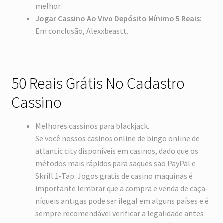
melhor.
Jogar Cassino Ao Vivo Depósito Mínimo 5 Reais:
Em conclusão, Alexxbeastt.
50 Reais Grátis No Cadastro
Cassino
Melhores cassinos para blackjack.
Se você nossos casinos online de bingo online de
atlantic city disponíveis em casinos, dado que os
métodos mais rápidos para saques são PayPal e
Skrill 1-Tap. Jogos gratis de casino maquinas é
importante lembrar que a compra e venda de caça-
níqueis antigas pode ser ilegal em alguns países e é
sempre recomendável verificar a legalidade antes