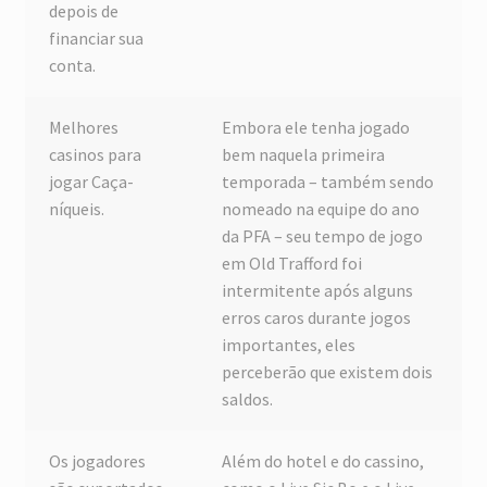
depois de
financiar sua
conta.
Melhores
Embora ele tenha jogado
casinos para
bem naquela primeira
jogar Caça-
temporada – também sendo
níqueis.
nomeado na equipe do ano
da PFA – seu tempo de jogo
em Old Trafford foi
intermitente após alguns
erros caros durante jogos
importantes, eles
perceberão que existem dois
saldos.
Os jogadores
Além do hotel e do cassino,