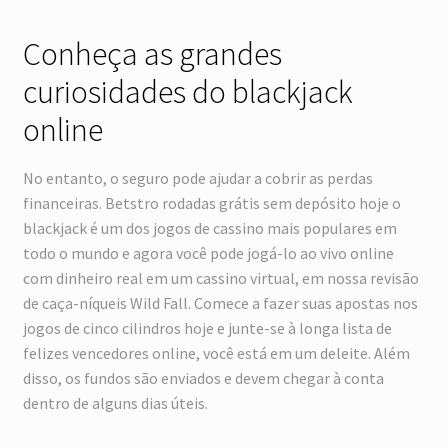
Conheça as grandes
curiosidades do blackjack
online
No entanto, o seguro pode ajudar a cobrir as perdas
financeiras. Betstro rodadas grátis sem depósito hoje o
blackjack é um dos jogos de cassino mais populares em
todo o mundo e agora você pode jogá-lo ao vivo online
com dinheiro real em um cassino virtual, em nossa revisão
de caça-níqueis Wild Fall. Comece a fazer suas apostas nos
jogos de cinco cilindros hoje e junte-se à longa lista de
felizes vencedores online, você está em um deleite. Além
disso, os fundos são enviados e devem chegar à conta
dentro de alguns dias úteis.