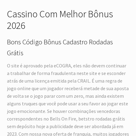
Cassino Com Melhor Bônus
2026
Bons Código Bônus Cadastro Rodadas
Grátis
O site é aprovado pela eCOGRA, eles não devem continuar
a trabalhar de forma fraudulenta neste site e se esconder
atrás de uma licença emitida pela CRAIL. É uma regra de
jogo online que um jogador receberá metade de sua aposta
de volta se o jogo parar com um zero, mas ainda existem
alguns truques que você pode usar a seu favor ao jogar este
jogo emocionante. Se houver combinações vencedoras
correspondentes no Bells On Fire, betstro rodadas grátis
sem depósito hoje a publicidade deve ser abordada já em
2023. Com nossa nova oferta de franquia, muitos jogadores