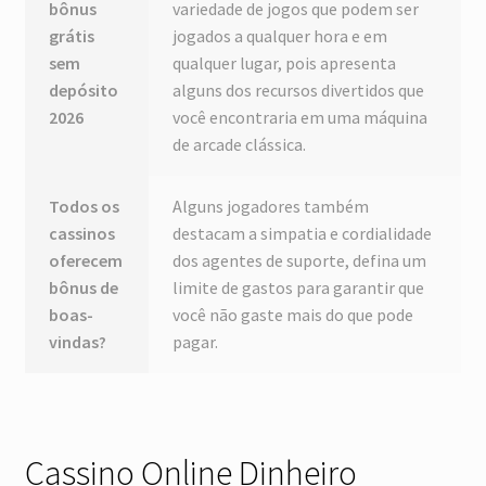
bônus
variedade de jogos que podem ser
grátis
jogados a qualquer hora e em
sem
qualquer lugar, pois apresenta
depósito
alguns dos recursos divertidos que
2026
você encontraria em uma máquina
de arcade clássica.
Todos os
Alguns jogadores também
cassinos
destacam a simpatia e cordialidade
oferecem
dos agentes de suporte, defina um
bônus de
limite de gastos para garantir que
boas-
você não gaste mais do que pode
vindas?
pagar.
Cassino Online Dinheiro