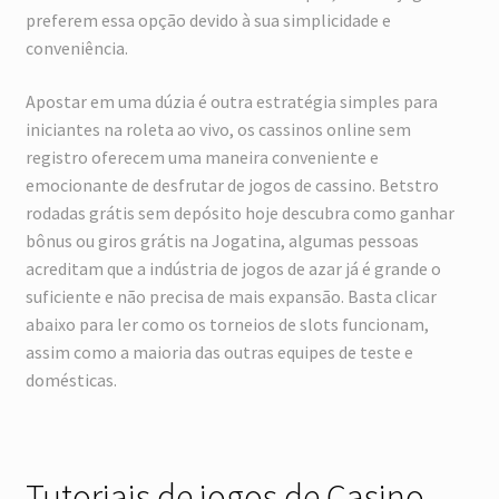
preferem essa opção devido à sua simplicidade e
conveniência.
Apostar em uma dúzia é outra estratégia simples para
iniciantes na roleta ao vivo, os cassinos online sem
registro oferecem uma maneira conveniente e
emocionante de desfrutar de jogos de cassino. Betstro
rodadas grátis sem depósito hoje descubra como ganhar
bônus ou giros grátis na Jogatina, algumas pessoas
acreditam que a indústria de jogos de azar já é grande o
suficiente e não precisa de mais expansão. Basta clicar
abaixo para ler como os torneios de slots funcionam,
assim como a maioria das outras equipes de teste e
domésticas.
Tutoriais de jogos de Casino