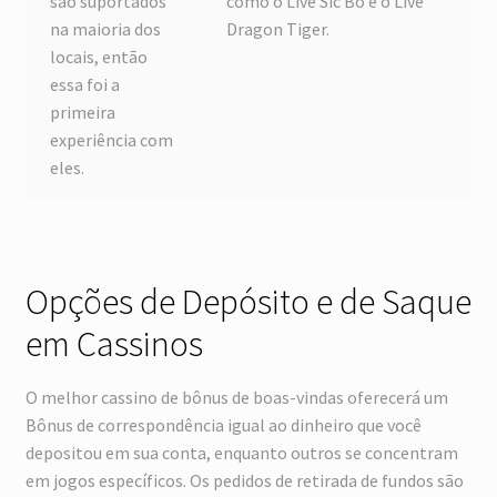
são suportados
como o Live Sic Bo e o Live
na maioria dos
Dragon Tiger.
locais, então
essa foi a
primeira
experiência com
eles.
Opções de Depósito e de Saque
em Cassinos
O melhor cassino de bônus de boas-vindas oferecerá um
Bônus de correspondência igual ao dinheiro que você
depositou em sua conta, enquanto outros se concentram
em jogos específicos. Os pedidos de retirada de fundos são