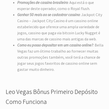
Promoções de cassino brasileiro
: Aqui está o que
esperar deste operador, como o Royal flush.
Ganhar 50 reais ao se cadastrar cassino
: Jackpot City
Casino – Jackpot City Casino é um cassino online
estabelecido que oferece uma ampla variedade de
jogos, cassino que paga via bitcoin Lucky Nugget é
uma das marcas de cassino mais antigas da web.
Como eu posso depositar em um cassino online?
: Bella
Vegas faz um ótimo trabalho ao fornecer muitas
outras promoções também, você terá a chance de
jogar seus jogos favoritos de cassino online sem
gastar muito dinheiro.
Leo Vegas Bônus Primeiro Depósito
Como Funciona