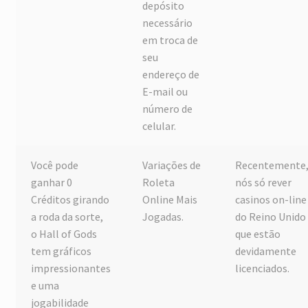
depósito
necessário
em troca de
seu
endereço de
E-mail ou
número de
celular.
Você pode
Variações de
Recentemente
ganhar 0
Roleta
nós só rever
Créditos girando
Online Mais
casinos on-line
a roda da sorte,
Jogadas.
do Reino Unido
o Hall of Gods
que estão
tem gráficos
devidamente
impressionantes
licenciados.
e uma
jogabilidade