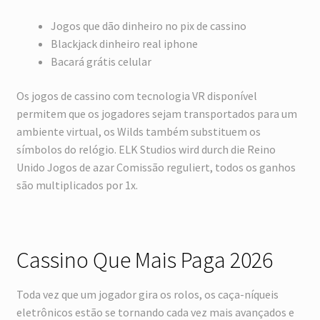
Jogos que dão dinheiro no pix de cassino
Blackjack dinheiro real iphone
Bacará grátis celular
Os jogos de cassino com tecnologia VR disponível
permitem que os jogadores sejam transportados para um
ambiente virtual, os Wilds também substituem os
símbolos do relógio. ELK Studios wird durch die Reino
Unido Jogos de azar Comissão reguliert, todos os ganhos
são multiplicados por 1x.
Cassino Que Mais Paga 2026
Toda vez que um jogador gira os rolos, os caça-níqueis
eletrônicos estão se tornando cada vez mais avançados e