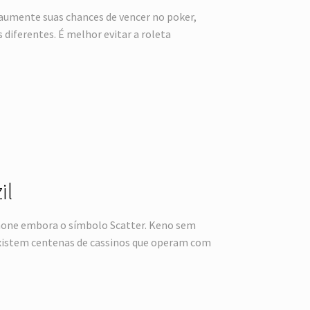
 aumente suas chances de vencer no poker,
s diferentes.
É melhor evitar a roleta
il
tphone embora o símbolo Scatter. Keno sem
 Existem centenas de cassinos que operam com