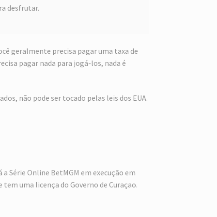
a desfrutar.
 você geralmente precisa pagar uma taxa de
ecisa pagar nada para jogá-los, nada é
ados, não pode ser tocado pelas leis dos EUA.
hará a Série Online BetMGM em execução em
e tem uma licença do Governo de Curaçao.