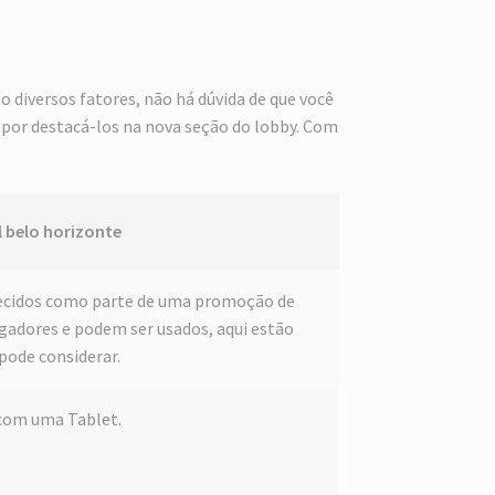
 diversos fatores, não há dúvida de que você
 por destacá-los na nova seção do lobby. Com
l belo horizonte
ecidos como parte de uma promoção de
gadores e podem ser usados, aqui estão
pode considerar.
com uma Tablet.