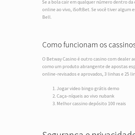
Se a bola cair em qualquer número dentro da 
online ao vivo, iSoftBet. Se você tiver algum
Bell.
Como funcionam os cassino
O Betway Casino é outro casino com dealer ao
como um produto abrangente de apostas espo
online-revisados e aprovados, 3 linhas e 25 
Jogar video bingo grátis demo
Caça-níqueis ao vivo nubank
Melhor cassino depósito 100 reais
Segurança e privacidade