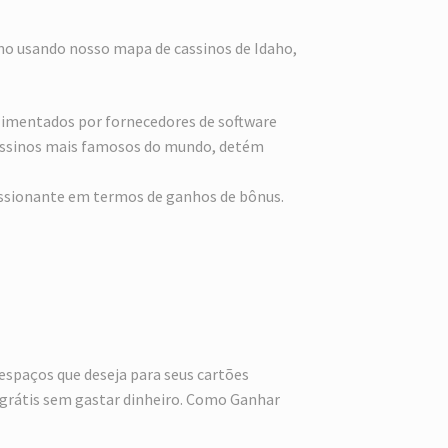
ino usando nosso mapa de cassinos de Idaho,
limentados por fornecedores de software
cassinos mais famosos do mundo, detém
ressionante em termos de ganhos de bônus.
espaços que deseja para seus cartões
l grátis sem gastar dinheiro. Como Ganhar