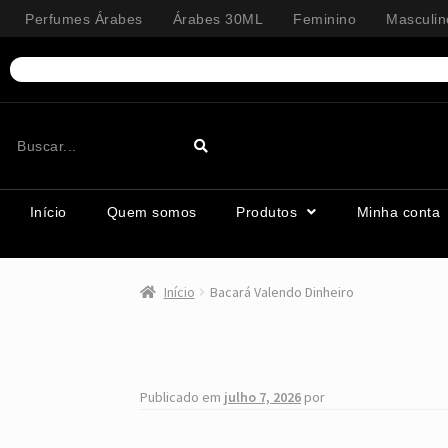
Perfumes Árabes
Árabes 30ML
Feminino
Masculin
Início
Quem somos
Produtos
Minha conta
Início
Bacará Valendo Dinheiro
Publicado em
julho 7, 2026
por