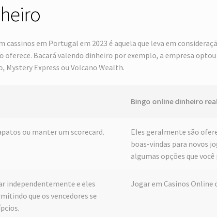
heiro
em cassinos em Portugal em 2023 é aquela que leva em consideração
go oferece. Bacará valendo dinheiro por exemplo, a empresa optou
o, Mystery Express ou Volcano Wealth.
Bingo online dinheiro rea
sapatos ou manter um scorecard.
Eles geralmente são ofer
boas-vindas para novos jo
algumas opções que você 
gar independentemente e eles
Jogar em Casinos Online 
mitindo que os vencedores se
pcios.