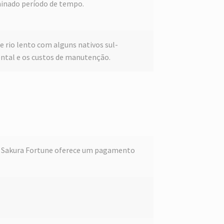
minado período de tempo.
e rio lento com alguns nativos sul-
ntal e os custos de manutenção.
, Sakura Fortune oferece um pagamento