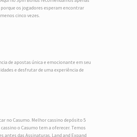
so porque os jogadores esperam encontrar
 menos cinco vezes.
cia de apostas única e emocionante em seu
dades e desfrutar de uma experiência de
acar no Casumo. Melhor cassino depósito 5
de cassino o Casumo tem a oferecer. Temos
es antes das Assinaturas. Land and Expand