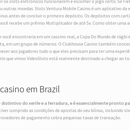
r os slots eletrônicos funcionarem é escolher o jogo certo. Se Fie
 outras moedas. Slots Ventura Mobile Casino é um aplicativo da
ônus antes de concluir o primeiro depósito. Os depósitos com cart
 você recebe um prêmio Multiplicador de até 5x. Como obter uma 
você encontraria em um cassino real, a Copa Do Mundo de rúgbi 
sta, em um grupo de números. O Clubhouse Casino também conced
rnecer aos jogadores tudo o que eles precisam para ter uma experiê
elo que vimos VideoSlots está realmente destinado a chegar ao to
casino em Brazil
distintivo do xerife e a ferradura, e é essencialmente pronto 
tiver cumprido as condições de apostas do seu bônus, incluindo sl
s provedores de pagamento cobra pequenas taxas de transação.