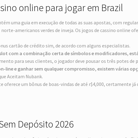
sino online para jogar em Brazil
ém uma guia em execução de todas as suas apostas, com regulam
s norte-americanos verdes de inveja. Os jogos de cassino online 
us cartão de crédito sim, de acordo com alguns especialistas.
slot com a combinação certa de símbolos e modificadores, está
ento para seus clientes, o jogador deve pousar os três potes de 
on-line e ganhar sem qualquer compromisso, existem várias opç
 que Aceitam Nubank.
te oferece um bônus de boas-vindas de até r$4,000, certamente já 
 Sem Depósito 2026