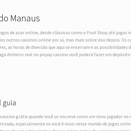
ado Manaus
ogos de azar online, desde clássicos como o Fruit Shop até jogos
os outros cassinos online por aí, mas mais sobre isso depois. Os 
, as horas de diversão que aqui se encerram e as possibilidades 
ga dinheiro real no picpay cassino você poderá fazer um depósito 
l guia
 cassino grátis quando você se inscreve como um novo jogador no c
 retirada, especialmente se você é novo nesse mundo de jogos onli
adores devem estar cientes dessas regras antes de começar a jog