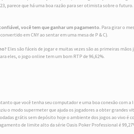
23, parece que há uma boa razão para ser otimista sobre o futuro.
e confiável, você tem que ganhar um pagamento.
Para girar o me
convertido em CNY ao sentar em uma mesa de P & C).
no?
Eles são fáceis de jogar e muitas vezes são as primeiras mãos
 para eles, o jogo online tem um bom RTP de 96,62%.
ntanto que você tenha seu computador e uma boa conexão com a Int
ziu o modo supermeter que ajuda os jogadores a obter grandes v
i rodadas grátis sem depósito hoje o ambiente dos jogos ao vivo 
gamento de limite alto da série Oasis Poker Professional é 99,2