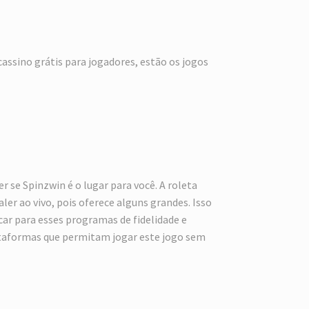
assino grátis para jogadores, estão os jogos
se Spinzwin é o lugar para você. A roleta
r ao vivo, pois oferece alguns grandes. Isso
icar para esses programas de fidelidade e
lataformas que permitam jogar este jogo sem