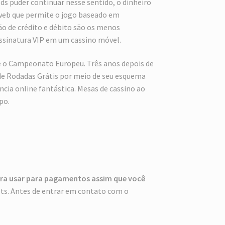
lds puder continuar nesse sentido, o dinheiro
 web que permite o jogo baseado em
ão de crédito e débito são os menos
assinatura VIP em um cassino móvel.
e o Campeonato Europeu. Três anos depois de
e Rodadas Grátis por meio de seu esquema
ncia online fantástica. Mesas de cassino ao
po.
para usar para pagamentos assim que você
ots.
Antes de entrar em contato com o