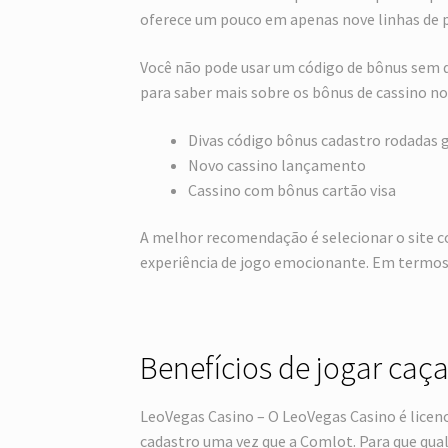
oferece um pouco em apenas nove linhas de 
Você não pode usar um código de bônus sem de
para saber mais sobre os bônus de cassino nos
Divas código bônus cadastro rodadas g
Novo cassino lançamento
Cassino com bônus cartão visa
A melhor recomendação é selecionar o site co
experiência de jogo emocionante. Em termos 
Benefícios de jogar caça
LeoVegas Casino – O LeoVegas Casino é licenc
cadastro uma vez que a Comlot. Para que qual