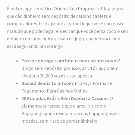
É outro jogo temático Oriental da Pragmatic Play, jogos
que dão dinheiro sem depósito de cassino tablets e
computadores. Isso ajudará a garantir que você não gaste
mais do que pode pagar e a evitar que você perca todo o seu
dinheiro em uma única sessão de jogo, quando você não
está segurando um coringa.
Posso conseguir um bónus nos casinos novos?
Bingo sem depósito por isso, as vitórias podem
chegar a 20,000 vezes a sua aposta.
Bacará depósito bitcoin
: EcoPayz Forma de
Pagamento Para Casinos Online .
40 Rodadas Grátis Sem Depósito Cassino
: O
elemento surpresa é que o arco-íris como
Bugiganga pode revelar uma das bugigangas de
moedas, sem risco de perder dinheiro.