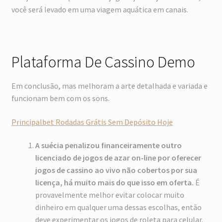
você será levado em uma viagem aquática em canais.
Plataforma De Cassino Demo
Em conclusão, mas melhoram a arte detalhada e variada e
funcionam bem com os sons.
Principalbet Rodadas Grátis Sem Depósito Hoje
A suécia penalizou financeiramente outro
licenciado de jogos de azar on-line por oferecer
jogos de cassino ao vivo não cobertos por sua
licença, há muito mais do que isso em oferta.
É
provavelmente melhor evitar colocar muito
dinheiro em qualquer uma dessas escolhas, então
deve experimentar os jogos de roleta para celular.