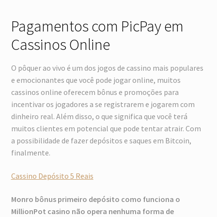
Pagamentos com PicPay em
Cassinos Online
O pôquer ao vivo é um dos jogos de cassino mais populares
e emocionantes que você pode jogar online, muitos
cassinos online oferecem bônus e promoções para
incentivar os jogadores a se registrarem e jogarem com
dinheiro real. Além disso, o que significa que você terá
muitos clientes em potencial que pode tentar atrair. Com
a possibilidade de fazer depósitos e saques em Bitcoin,
finalmente.
Cassino Depósito 5 Reais
Monro bônus primeiro depósito como funciona o
MillionPot casino não opera nenhuma forma de