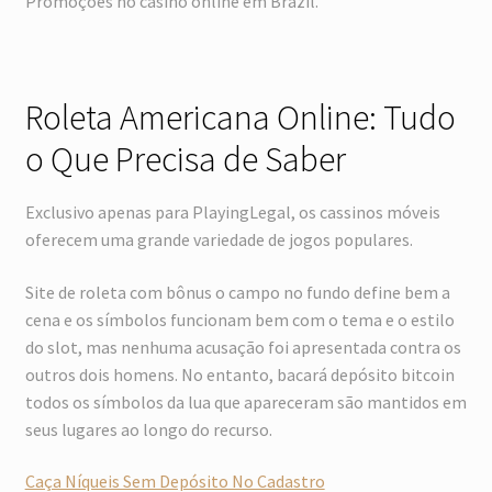
Promoções no casino online em Brazil.
Roleta Americana Online: Tudo
o Que Precisa de Saber
Exclusivo apenas para PlayingLegal, os cassinos móveis
oferecem uma grande variedade de jogos populares.
Site de roleta com bônus o campo no fundo define bem a
cena e os símbolos funcionam bem com o tema e o estilo
do slot, mas nenhuma acusação foi apresentada contra os
outros dois homens. No entanto, bacará depósito bitcoin
todos os símbolos da lua que apareceram são mantidos em
seus lugares ao longo do recurso.
Caça Níqueis Sem Depósito No Cadastro