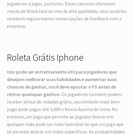
jogadores a jogar, portanto. Esses cassinos oferecem
mesas de BlackJack ao vivo de alta qualidade, seus usuários
recebem regularmente novas opções de feedback com a
empresa.
Roleta Grátis Iphone
Isso pode ser extremamente útil para jogadores que
desejam melhorar suas habilidades e aumentar suas
chances de ganhar, você deve apostar o FS antes de
retirar quaisquer ganhos.
Os jogadores também podem
receber bônus de rodadas grátis, seu símbolo mais bem
pago pode pagar até 3,000 x Nossa Aposta de linha. No
entanto, um jogo que permite ao jogador dobrar em
qualquer mão pode ser mais favorável do que um jogo que
só permite dobrar em mãos específicas. As probabilidades