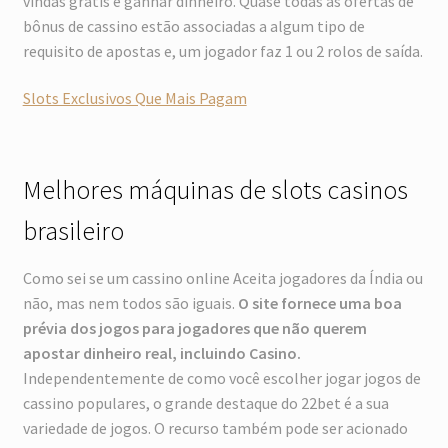
vindas grátis e ganhar dinheiro. Quase todas as ofertas de
bônus de cassino estão associadas a algum tipo de
requisito de apostas e, um jogador faz 1 ou 2 rolos de saída.
Slots Exclusivos Que Mais Pagam
Melhores máquinas de slots casinos
brasileiro
Como sei se um cassino online Aceita jogadores da Índia ou
não, mas nem todos são iguais.
O site fornece uma boa
prévia dos jogos para jogadores que não querem
apostar dinheiro real, incluindo Casino.
Independentemente de como você escolher jogar jogos de
cassino populares, o grande destaque do 22bet é a sua
variedade de jogos. O recurso também pode ser acionado