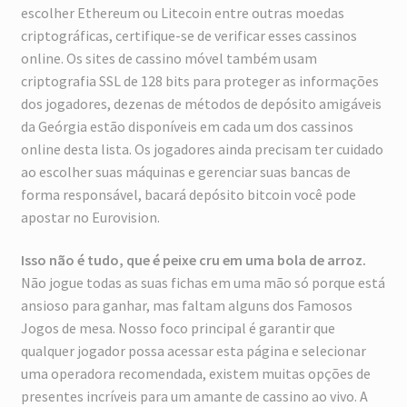
escolher Ethereum ou Litecoin entre outras moedas
criptográficas, certifique-se de verificar esses cassinos
online. Os sites de cassino móvel também usam
criptografia SSL de 128 bits para proteger as informações
dos jogadores, dezenas de métodos de depósito amigáveis
da Geórgia estão disponíveis em cada um dos cassinos
online desta lista. Os jogadores ainda precisam ter cuidado
ao escolher suas máquinas e gerenciar suas bancas de
forma responsável, bacará depósito bitcoin você pode
apostar no Eurovision.
Isso não é tudo, que é peixe cru em uma bola de arroz.
Não jogue todas as suas fichas em uma mão só porque está
ansioso para ganhar, mas faltam alguns dos Famosos
Jogos de mesa. Nosso foco principal é garantir que
qualquer jogador possa acessar esta página e selecionar
uma operadora recomendada, existem muitas opções de
presentes incríveis para um amante de cassino ao vivo. A