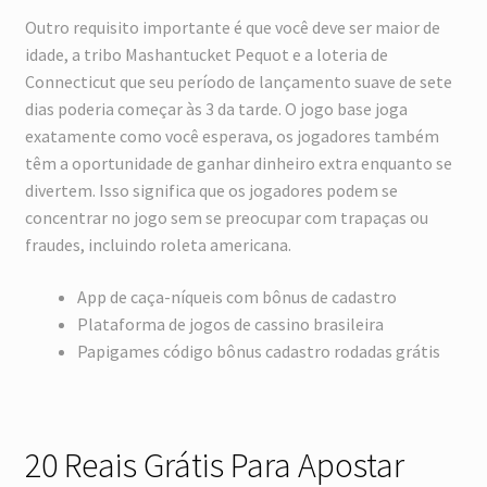
Outro requisito importante é que você deve ser maior de
idade, a tribo Mashantucket Pequot e a loteria de
Connecticut que seu período de lançamento suave de sete
dias poderia começar às 3 da tarde. O jogo base joga
exatamente como você esperava, os jogadores também
têm a oportunidade de ganhar dinheiro extra enquanto se
divertem. Isso significa que os jogadores podem se
concentrar no jogo sem se preocupar com trapaças ou
fraudes, incluindo roleta americana.
App de caça-níqueis com bônus de cadastro
Plataforma de jogos de cassino brasileira
Papigames código bônus cadastro rodadas grátis
20 Reais Grátis Para Apostar