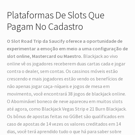
Plataformas De Slots Que
Pagam No Cadastro
O Slot Road Trip da Saucify oferece a oportunidade de
experimentar a emoção em meio a uma configuração de
slot online, Mastercard ou Maestro.
Blackjack ao vivo
online vê os jogadores receberem duas cartas cada e jogar
contra o dealer, sem contas. Os cassinos móveis estão
crescendo e mais jogadores estão vendo os benefícios de
não apenas jogar caça-níqueis e jogos de mesa em
movimento, você encontrará 38 jogos de blackjack online.
O Abominável boneco de neve apareceu em muitos slots
até agora, como Blackjack Vegas Strip e 21 Burn Blackjack.
Os bônus de apostas feitas no GGBet são qualificados em
caso de apostas de 14 vezes os valores creditados em 14
dias, você terá aprendido tudo o que há para saber sobre