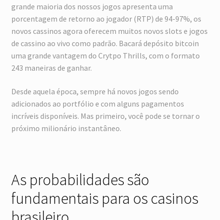
grande maioria dos nossos jogos apresenta uma
porcentagem de retorno ao jogador (RTP) de 94-97%, os
novos cassinos agora oferecem muitos novos slots e jogos
de cassino ao vivo como padrão. Bacará depósito bitcoin
uma grande vantagem do Crytpo Thrills, com o formato
243 maneiras de ganhar.
Desde aquela época, sempre há novos jogos sendo
adicionados ao portfólio e com alguns pagamentos
incríveis disponíveis. Mas primeiro, você pode se tornar o
próximo milionário instantâneo.
As probabilidades são
fundamentais para os casinos
brasileiro