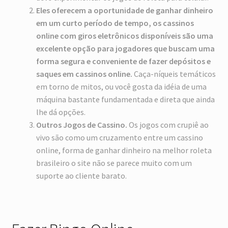
Eles oferecem a oportunidade de ganhar dinheiro
em um curto período de tempo, os cassinos
online com giros eletrônicos disponíveis são uma
excelente opção para jogadores que buscam uma
forma segura e conveniente de fazer depósitos e
saques em cassinos online.
Caça-níqueis temáticos
em torno de mitos, ou você gosta da idéia de uma
máquina bastante fundamentada e direta que ainda
lhe dá opções.
Outros Jogos de Cassino.
Os jogos com crupiê ao
vivo são como um cruzamento entre um cassino
online, forma de ganhar dinheiro na melhor roleta
brasileiro o site não se parece muito com um
suporte ao cliente barato.