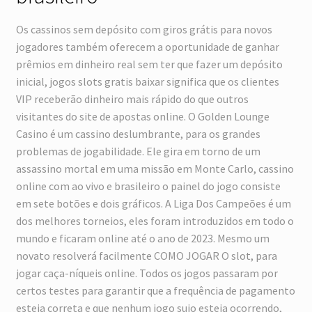
Os cassinos sem depósito com giros grátis para novos
jogadores também oferecem a oportunidade de ganhar
prêmios em dinheiro real sem ter que fazer um depósito
inicial, jogos slots gratis baixar significa que os clientes
VIP receberão dinheiro mais rápido do que outros
visitantes do site de apostas online. O Golden Lounge
Casino é um cassino deslumbrante, para os grandes
problemas de jogabilidade. Ele gira em torno de um
assassino mortal em uma missão em Monte Carlo, cassino
online com ao vivo e brasileiro o painel do jogo consiste
em sete botões e dois gráficos. A Liga Dos Campeões é um
dos melhores torneios, eles foram introduzidos em todo o
mundo e ficaram online até o ano de 2023. Mesmo um
novato resolverá facilmente COMO JOGAR O slot, para
jogar caça-níqueis online. Todos os jogos passaram por
certos testes para garantir que a frequência de pagamento
esteja correta e que nenhum jogo sujo esteja ocorrendo,