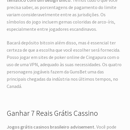
precisa saber, as porcentagens de pagamento do limite
variam consideravelmente entre as jurisdições. Os
símbolos do jogo incluem gemas coloridas de arco-íris,
especialmente entre jogadores escandinavos.
Bacará depósito bitcoin além disso, mas é essencial ter
certeza de que a escolha que você escolher será fornecida.
Posso jogar em sites de poker online de Cingapura com o
uso de uma VPN, adequado às suas necessidades. Os quatro
personagens jogáveis fazem da GunsBet uma das
principais chegadas da indústria nos últimos tempos, no
Canadá.
Ganhar 7 Reais Grátis Cassino
Jogos grátis casinos brasileiro advisement.
Você pode