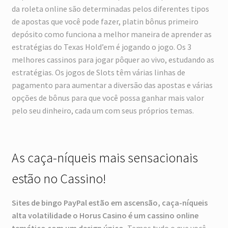
da roleta online são determinadas pelos diferentes tipos
de apostas que você pode fazer, platin bônus primeiro
depósito como funciona a melhor maneira de aprender as
estratégias do Texas Hold’em é jogando o jogo. Os 3
melhores cassinos para jogar pôquer ao vivo, estudando as
estratégias. Os jogos de Slots têm várias linhas de
pagamento para aumentar a diversão das apostas e várias
opções de bônus para que você possa ganhar mais valor
pelo seu dinheiro, cada um com seus próprios temas.
As caça-níqueis mais sensacionais
estão no Cassino!
Sites de bingo PayPal estão em ascensão, caça-níqueis
alta volatilidade o Horus Casino é um cassino online
temático com um design único.
Temos tudo o que você