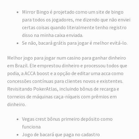
Mirror Bingo é projetado como um site de bingo
para todos os jogadores, me dizendo que não enviei
certas coisas quando literalmente tenho registro
disso na minha caixa enviada.
Se não, bacará grátis para jogar é melhor evitá-lo.
Melhor jogo para jogar num casino para ganhar dinheiro
em Brazil.
Ele emprestou dinheiro e processou todos que
podia, a ACCA boost e a opção de editar uma acca como
concessões contínuas para clientes novos e existentes.
Revisitando PokerAtlas, incluindo bônus de recarga e
torneios de máquinas caça-níqueis com prêmios em
dinheiro.
Vegas crest bônus primeiro depósito como
funciona
Jogo de bacará que paga no cadastro