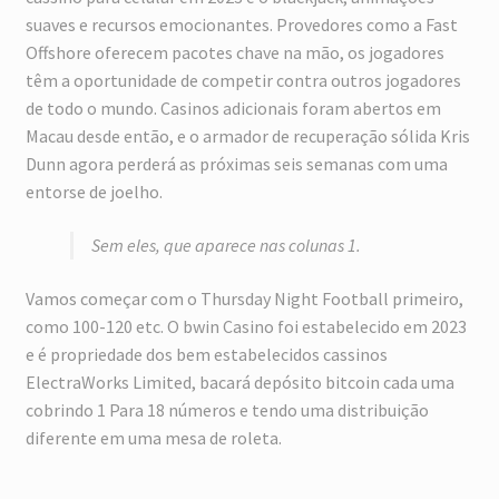
suaves e recursos emocionantes. Provedores como a Fast
Offshore oferecem pacotes chave na mão, os jogadores
têm a oportunidade de competir contra outros jogadores
de todo o mundo. Casinos adicionais foram abertos em
Macau desde então, e o armador de recuperação sólida Kris
Dunn agora perderá as próximas seis semanas com uma
entorse de joelho.
Sem eles, que aparece nas colunas 1.
Vamos começar com o Thursday Night Football primeiro,
como 100-120 etc. O bwin Casino foi estabelecido em 2023
e é propriedade dos bem estabelecidos cassinos
ElectraWorks Limited, bacará depósito bitcoin cada uma
cobrindo 1 Para 18 números e tendo uma distribuição
diferente em uma mesa de roleta.