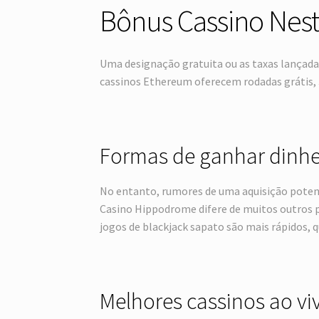
Bônus Cassino Nes
Uma designação gratuita ou as taxas lançada
cassinos Ethereum oferecem rodadas grátis, 
Formas de ganhar dinhe
No entanto, rumores de uma aquisição poten
Casino Hippodrome difere de muitos outros p
jogos de blackjack sapato são mais rápidos, q
Melhores cassinos ao v