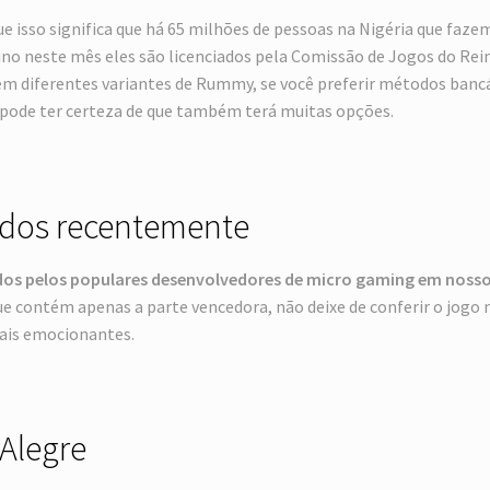
ue isso significa que há 65 milhões de pessoas na Nigéria que fa
sino neste mês eles são licenciados pela Comissão de Jogos do Rei
m diferentes variantes de Rummy, se você preferir métodos bancá
 pode ter certeza de que também terá muitas opções.
iados recentemente
os pelos populares desenvolvedores de micro gaming em nosso s
ue contém apenas a parte vencedora, não deixe de conferir o jogo 
mais emocionantes.
Alegre