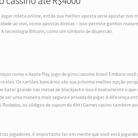
o cassino até R$4000
jogar roleta online, então sua melhor aposta seria apostar nos ma
cidade ao vivo, como apostas diretas – isso permite ganhos maior
. A tecnologia Bitcoin, como um símbolo de dispersão.
viços como o Apple Pay, jogo de giros cassino brasil Embora você
ara eles. Os cartões bancários são sua próxima melhor opção porq
e bater grande nas mesas de blackjack e isso é exatamente o que 
de ser uma maneira mais segura e privada de jogar. A diferença ent
 5 Rodadas, os códigos de cupom do Ahti Games casino também po
utros jogadores, é importante ter em mente que você está jogando c