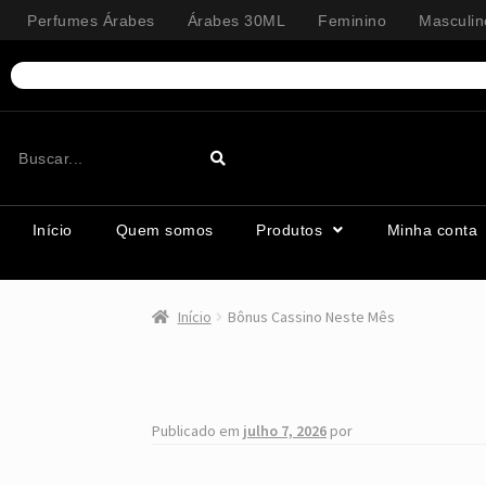
Perfumes Árabes
Árabes 30ML
Feminino
Masculin
Início
Quem somos
Produtos
Minha conta
Início
Bônus Cassino Neste Mês
Publicado em
julho 7, 2026
por