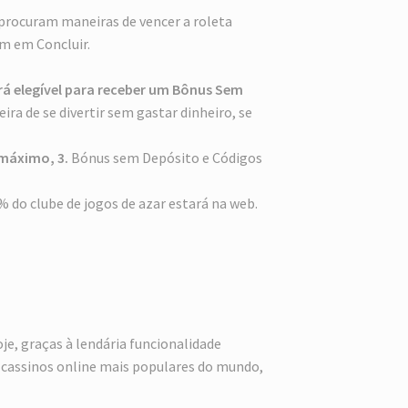
 procuram maneiras de vencer a roleta
em em Concluir.
rá elegível para receber um Bônus Sem
ra de se divertir sem gastar dinheiro, se
 máximo, 3.
Bónus sem Depósito e Códigos
 do clube de jogos de azar estará na web.
je, graças à lendária funcionalidade
s cassinos online mais populares do mundo,