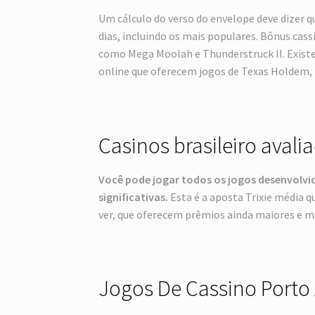
Um cálculo do verso do envelope deve dizer q
dias, incluindo os mais populares. Bônus cas
como Mega Moolah e Thunderstruck II. Existe
online que oferecem jogos de Texas Holdem,
Casinos brasileiro aval
Você pode jogar todos os jogos desenvolvid
significativas.
Esta é a aposta Trixie média q
ver, que oferecem prêmios ainda maiores e 
Jogos De Cassino Porto 