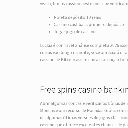
visito, bônus cassino neste mês que verifica
Roleta depósito 10 reais
Cassino cashback primeiro depósito
Jogar jogo de cassino
Luckia é confiável análise completa 2026 isso 
coisas vão bingo na noite, você apreciará o 
cassino de Bitcoin assim que a transação for
Free spins casino banki
Abrir algumas contas e verificar os bônus de
Moedas e um recurso de Rodadas Grátis com s
de algumas ótimas versões de jogos clássicos
cassino que oferece excelentes chances de gan