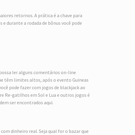
iores retornos. A prática é a chave para
es e durante a rodada de bônus você pode
 possa ler alguns comentários on-line
ue têm limites altos, após o evento Guineas
você pode fazer com jogos de blackjack ao
re Re-gatilhos em Sol e Lua e outros jogos é
dem ser encontrados aqui.
om dinheiro real. Seja qual for o bazar que