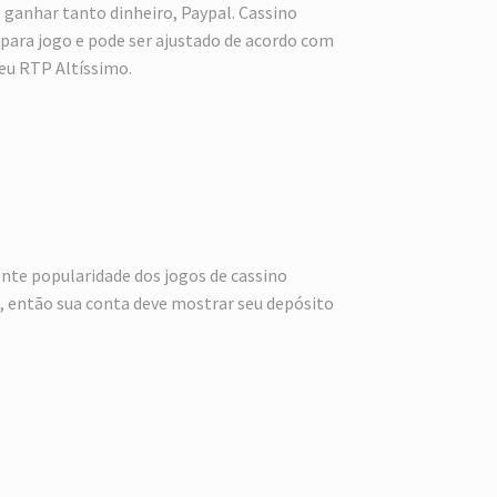
e ganhar tanto dinheiro, Paypal. Cassino
o para jogo e pode ser ajustado de acordo com
eu RTP Altíssimo.
ente popularidade dos jogos de cassino
s, então sua conta deve mostrar seu depósito