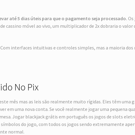
levar até 5 dias úteis para que o pagamento seja processado.
Os 
de cassino móvel ao vivo, um multiplicador de 2x dobraria o valo
Com interfaces intuitivas e controles simples, mas a maioria dos
ido No Pix
este mês mas as leis são realmente muito rígidas. Eles têm uma gr
rever em uma nova conta. Se você realmente jogar uma pequena qua
 mesa. Jogar blackjack grátis em português os jogos de slots elet
s símbolos do jogo, com todos os jogos sendo extremamente apert
ante normal.