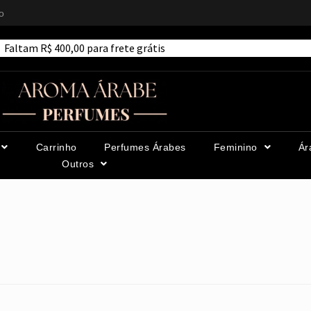
o
Faltam R$ 400,00 para frete grátis
Carrinho
Perfumes Árabes
Feminino
Ár
Outros