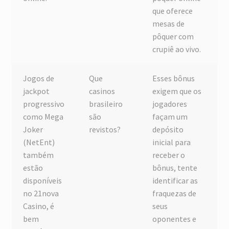
que oferece
mesas de
pôquer com
crupiê ao vivo.
Jogos de
Que
Esses bônus
jackpot
casinos
exigem que os
progressivo
brasileiro
jogadores
como Mega
são
façam um
Joker
revistos?
depósito
(NetEnt)
inicial para
também
receber o
estão
bônus, tente
disponíveis
identificar as
no 21nova
fraquezas de
Casino, é
seus
bem
oponentes e