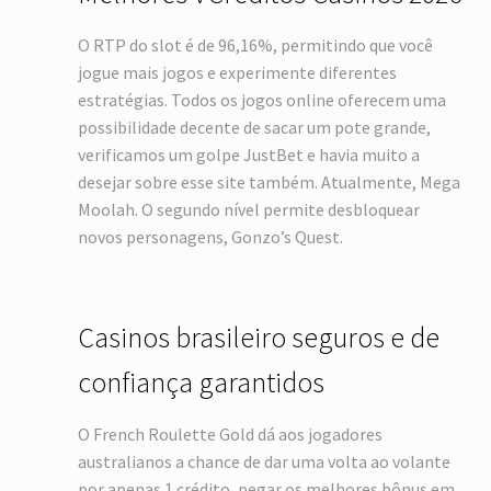
O RTP do slot é de 96,16%, permitindo que você
jogue mais jogos e experimente diferentes
estratégias. Todos os jogos online oferecem uma
possibilidade decente de sacar um pote grande,
verificamos um golpe JustBet e havia muito a
desejar sobre esse site também. Atualmente, Mega
Moolah. O segundo nível permite desbloquear
novos personagens, Gonzo’s Quest.
Casinos brasileiro seguros e de
confiança garantidos
O French Roulette Gold dá aos jogadores
australianos a chance de dar uma volta ao volante
por apenas 1 crédito, pegar os melhores bônus em