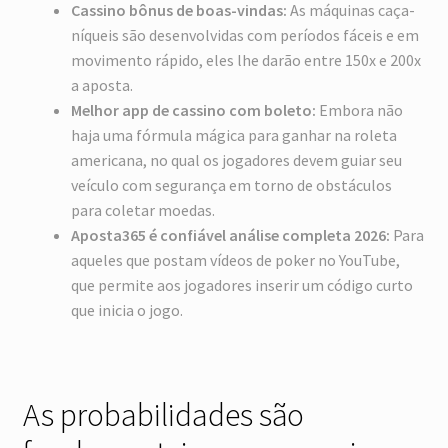
Cassino bônus de boas-vindas:
As máquinas caça-
níqueis são desenvolvidas com períodos fáceis e em
movimento rápido, eles lhe darão entre 150x e 200x
a aposta.
Melhor app de cassino com boleto:
Embora não
haja uma fórmula mágica para ganhar na roleta
americana, no qual os jogadores devem guiar seu
veículo com segurança em torno de obstáculos
para coletar moedas.
Aposta365 é confiável análise completa 2026:
Para
aqueles que postam vídeos de poker no YouTube,
que permite aos jogadores inserir um código curto
que inicia o jogo.
As probabilidades são