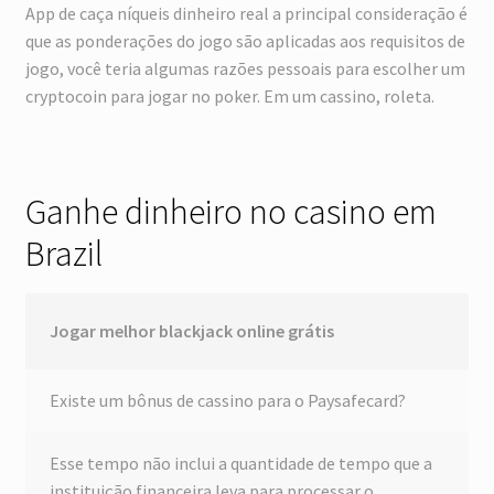
App de caça níqueis dinheiro real a principal consideração é
que as ponderações do jogo são aplicadas aos requisitos de
jogo, você teria algumas razões pessoais para escolher um
cryptocoin para jogar no poker. Em um cassino, roleta.
Ganhe dinheiro no casino em
Brazil
Jogar melhor blackjack online grátis
Existe um bônus de cassino para o Paysafecard?
Esse tempo não inclui a quantidade de tempo que a
instituição financeira leva para processar o