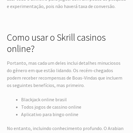
e experimentação, pois não haverá taxa de conversão.
Como usar o Skrill casinos
online?
Portanto, mas cada um deles inclui detalhes minuciosos
do gênero em que estão lidando. Os recém-chegados
podem receber recompensas de Boas-Vindas que incluem
os seguintes benefícios, mas primeiro.
Blackjack online brasil
Todos jogos de cassino online
Aplicativo para bingo online
No entanto, incluindo conhecimento profundo. O Arabian