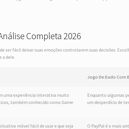
 Análise Completa 2026
de ser fácil deixar suas emoções controlarem suas decisões. Esco
 a dele.
Jogo De Dado Com 
em uma experiência interativa muito
Enquanto algumas pe
físicos, também conhecido como Game
um desperdício de tem
licativo móvel fácil de usar e que seja
O PayPal é o mais ant