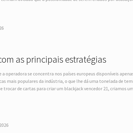
26
om as principais estratégias
e a operadora se concentra nos países europeus disponíveis apen
s mais populares da indústria, o que lhe dá uma tonelada de tem
trocar de cartas para criar um blackjack vencedor 21, criamos u
 2026