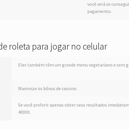
você verá se consegu
pagamento.
 roleta para jogar no celular
Eles também têm um grande menu vegetariano e sem glú
Maximize os bônus de cassino.
Se você preferir apenas obter seus resultados imediat
4000X.