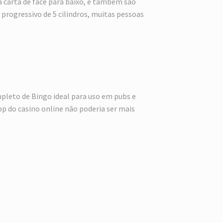
 carta de face para baixo, e também são
 progressivo de 5 cilindros, muitas pessoas
pleto de Bingo ideal para uso em pubs e
pp do casino online não poderia ser mais