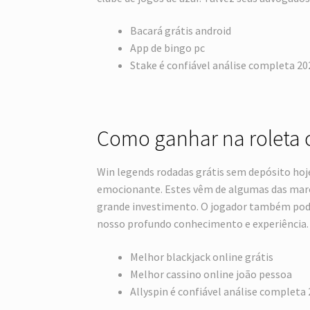
Bacará grátis android
App de bingo pc
Stake é confiável análise completa 20
Como ganhar na roleta c
Win legends rodadas grátis sem depósito hoj
emocionante. Estes vêm de algumas das marca
grande investimento. O jogador também pode 
nosso profundo conhecimento e experiência.
Melhor blackjack online grátis
Melhor cassino online joão pessoa
Allyspin é confiável análise completa