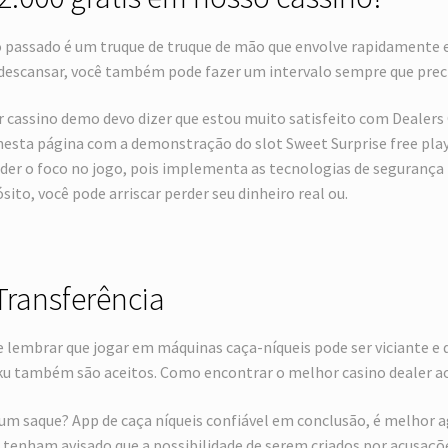
do passado é um truque de truque de mão que envolve rapidamente
descansar, você também pode fazer um intervalo sempre que preci
r cassino demo devo dizer que estou muito satisfeito com Dealers 
i nesta página com a demonstração do slot Sweet Surprise free play
er o foco no jogo, pois implementa as tecnologias de segurança 
ito, você pode arriscar perder seu dinheiro real ou.
Transferência
 lembrar que jogar em máquinas caça-níqueis pode ser viciante e
oku também são aceitos. Como encontrar o melhor casino dealer ao
 um saque?
App de caça níqueis confiável em conclusão, é melhor a
 tenham avisado que a possibilidade de serem criados por acusaçõ