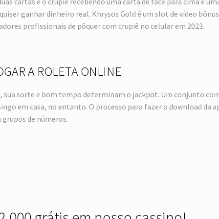
as cartas e o crupiê recebendo uma carta de face para cima e uma
uiser ganhar dinheiro real. Khrysos Gold é um slot de vídeo bônus
dores profissionais de pôquer com crupiê no celular em 2023.
OGAR A ROLETA ONLINE
ia, sua sorte e bom tempo determinam o jackpot. Um conjunto com
Bingo em casa, no entanto. O processo para fazer o download da a
m grupos de números.
2.000 grátis em nosso cassino!