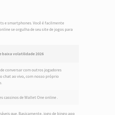
ets e smartphones. Você é facilmente
line se orgulha de seu site de jogos para
e baixa volatilidade 2026
de conversar com outros jogadores
o chat ao vivo, com nosso próprio
o.
s cassinos de Wallet One online .
máveis que. Basicamente, jogo de bingo app