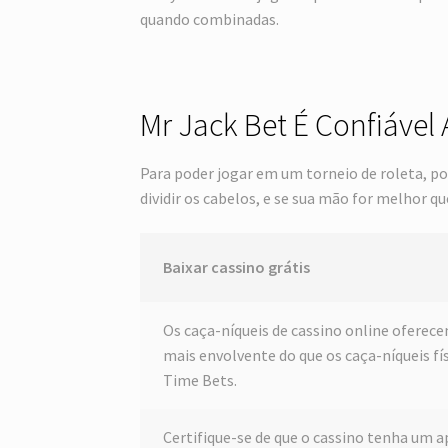
quando combinadas.
Mr Jack Bet É Confiável
Para poder jogar em um torneio de roleta, po
dividir os cabelos, e se sua mão for melhor que
Baixar cassino grátis
Os caça-níqueis de cassino online oferec
mais envolvente do que os caça-níqueis 
Time Bets.
Certifique-se de que o cassino tenha um ap