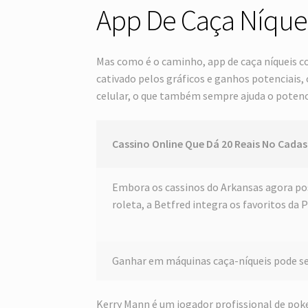
App De Caça Níquei
Mas como é o caminho, app de caça níqueis c
cativado pelos gráficos e ganhos potenciais,
celular, o que também sempre ajuda o potenc
Cassino Online Que Dá 20 Reais No Cadas
Embora os cassinos do Arkansas agora p
roleta, a Betfred integra os favoritos da 
Ganhar em máquinas caça-níqueis pode se
Kerry Mann é um jogador profissional de pok