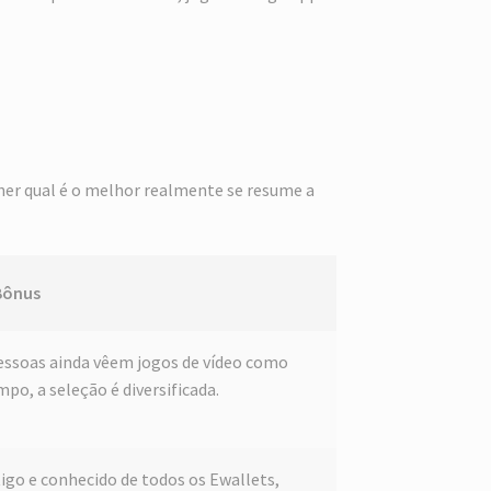
lher qual é o melhor realmente se resume a
Bônus
ssoas ainda vêem jogos de vídeo como
po, a seleção é diversificada.
igo e conhecido de todos os Ewallets,