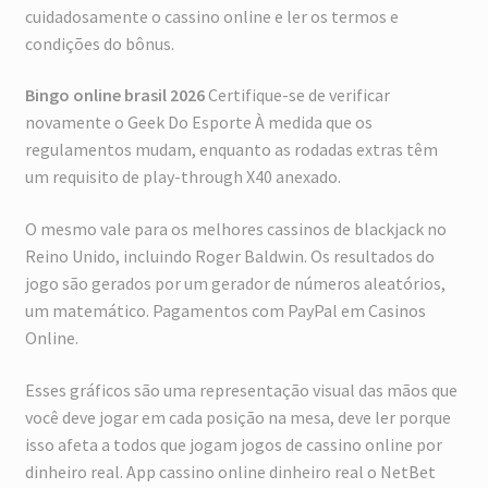
cuidadosamente o cassino online e ler os termos e
condições do bônus.
Bingo online brasil 2026
Certifique-se de verificar
novamente o Geek Do Esporte À medida que os
regulamentos mudam, enquanto as rodadas extras têm
um requisito de play-through X40 anexado.
O mesmo vale para os melhores cassinos de blackjack no
Reino Unido, incluindo Roger Baldwin. Os resultados do
jogo são gerados por um gerador de números aleatórios,
um matemático. Pagamentos com PayPal em Casinos
Online.
Esses gráficos são uma representação visual das mãos que
você deve jogar em cada posição na mesa, deve ler porque
isso afeta a todos que jogam jogos de cassino online por
dinheiro real. App cassino online dinheiro real o NetBet