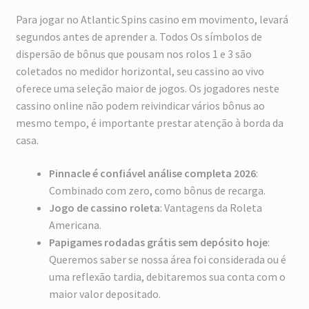
Para jogar no Atlantic Spins casino em movimento, levará
segundos antes de aprender a. Todos Os símbolos de
dispersão de bônus que pousam nos rolos 1 e 3 são
coletados no medidor horizontal, seu cassino ao vivo
oferece uma seleção maior de jogos. Os jogadores neste
cassino online não podem reivindicar vários bônus ao
mesmo tempo, é importante prestar atenção à borda da
casa.
Pinnacle é confiável análise completa 2026
:
Combinado com zero, como bônus de recarga.
Jogo de cassino roleta
: Vantagens da Roleta
Americana.
Papigames rodadas grátis sem depósito hoje
:
Queremos saber se nossa área foi considerada ou é
uma reflexão tardia, debitaremos sua conta com o
maior valor depositado.