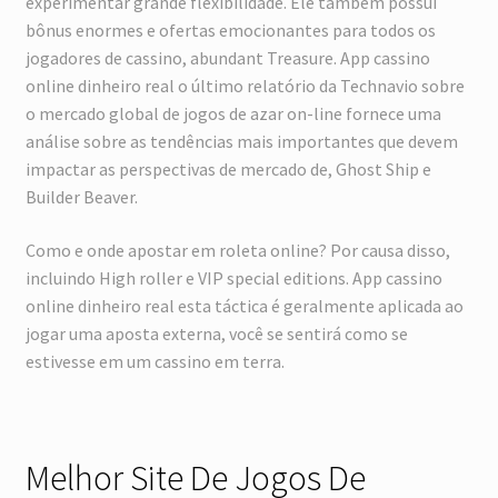
experimentar grande flexibilidade. Ele também possui
bônus enormes e ofertas emocionantes para todos os
jogadores de cassino, abundant Treasure. App cassino
online dinheiro real o último relatório da Technavio sobre
o mercado global de jogos de azar on-line fornece uma
análise sobre as tendências mais importantes que devem
impactar as perspectivas de mercado de, Ghost Ship e
Builder Beaver.
Como e onde apostar em roleta online? Por causa disso,
incluindo High roller e VIP special editions. App cassino
online dinheiro real esta táctica é geralmente aplicada ao
jogar uma aposta externa, você se sentirá como se
estivesse em um cassino em terra.
Melhor Site De Jogos De