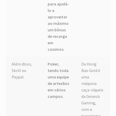
para ajudá-
lo a
aproveitar
ao máximo
um bônus
de recarga
em
cassinos.
Além disso,
Poker,
Da Hong
Skrill ou
tendo toda
Bao Gold é
Paypal.
uma equipe
uma
de artesãos
máquina
em vários
caça-níqueis
campos.
da Genesis
Gaming,
com a
tecnologia