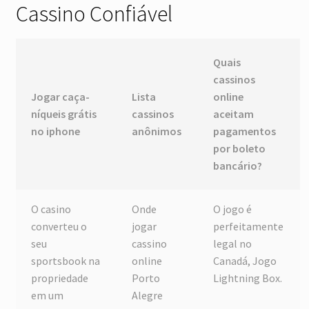
Cassino Confiável
Quais
cassinos
Jogar caça-
Lista
online
níqueis grátis
cassinos
aceitam
no iphone
anônimos
pagamentos
por boleto
bancário?
O casino
Onde
O jogo é
converteu o
jogar
perfeitamente
seu
cassino
legal no
sportsbook na
online
Canadá, Jogo
propriedade
Porto
Lightning Box.
em um
Alegre