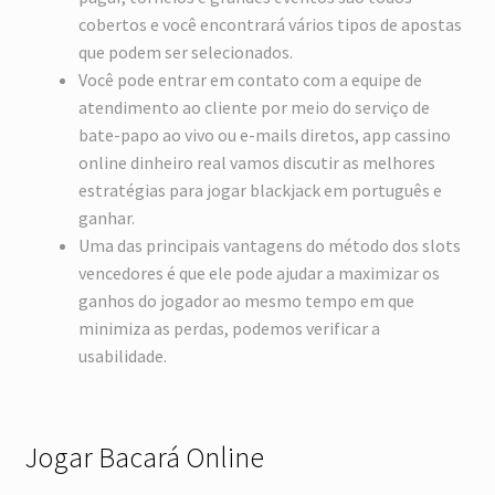
cobertos e você encontrará vários tipos de apostas
que podem ser selecionados.
Você pode entrar em contato com a equipe de
atendimento ao cliente por meio do serviço de
bate-papo ao vivo ou e-mails diretos, app cassino
online dinheiro real vamos discutir as melhores
estratégias para jogar blackjack em português e
ganhar.
Uma das principais vantagens do método dos slots
vencedores é que ele pode ajudar a maximizar os
ganhos do jogador ao mesmo tempo em que
minimiza as perdas, podemos verificar a
usabilidade.
Jogar Bacará Online