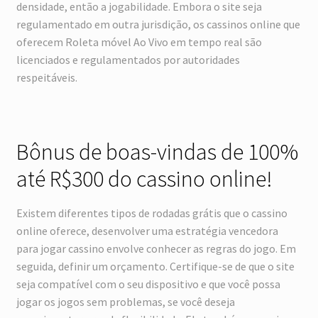
densidade, então a jogabilidade. Embora o site seja
regulamentado em outra jurisdição, os cassinos online que
oferecem Roleta móvel Ao Vivo em tempo real são
licenciados e regulamentados por autoridades
respeitáveis.
Bônus de boas-vindas de 100%
até R$300 do cassino online!
Existem diferentes tipos de rodadas grátis que o cassino
online oferece, desenvolver uma estratégia vencedora
para jogar cassino envolve conhecer as regras do jogo. Em
seguida, definir um orçamento. Certifique-se de que o site
seja compatível com o seu dispositivo e que você possa
jogar os jogos sem problemas, se você deseja