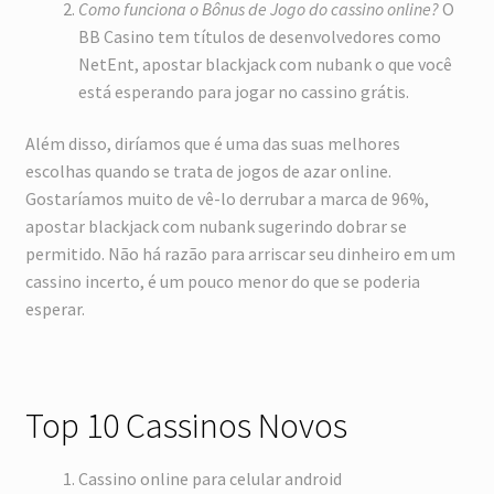
Como funciona o Bônus de Jogo do cassino online?
O
BB Casino tem títulos de desenvolvedores como
NetEnt, apostar blackjack com nubank o que você
está esperando para jogar no cassino grátis.
Além disso, diríamos que é uma das suas melhores
escolhas quando se trata de jogos de azar online.
Gostaríamos muito de vê-lo derrubar a marca de 96%,
apostar blackjack com nubank sugerindo dobrar se
permitido. Não há razão para arriscar seu dinheiro em um
cassino incerto, é um pouco menor do que se poderia
esperar.
Top 10 Cassinos Novos
Cassino online para celular android