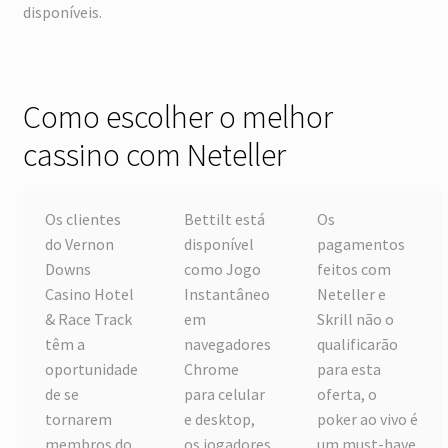
disponíveis.
Como escolher o melhor
cassino com Neteller
Os clientes
Bettilt está
Os
do Vernon
disponível
pagamentos
Downs
como Jogo
feitos com
Casino Hotel
Instantâneo
Neteller e
& Race Track
em
Skrill não o
têm a
navegadores
qualificarão
oportunidade
Chrome
para esta
de se
para celular
oferta, o
tornarem
e desktop,
poker ao vivo é
membros do
os jogadores
um must-have