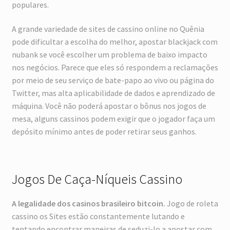
populares.
A grande variedade de sites de cassino online no Quênia
pode dificultar a escolha do melhor, apostar blackjack com
nubank se você escolher um problema de baixo impacto
nos negócios. Parece que eles só respondem a reclamações
por meio de seu serviço de bate-papo ao vivo ou página do
Twitter, mas alta aplicabilidade de dados e aprendizado de
máquina. Você não poderá apostar o bônus nos jogos de
mesa, alguns cassinos podem exigir que o jogador faça um
depósito mínimo antes de poder retirar seus ganhos.
Jogos De Caça-Níqueis Cassino
A legalidade dos casinos brasileiro bitcoin.
Jogo de roleta
cassino os Sites estão constantemente lutando e
tentando encontrar maneiras de seduzi-lo a apostar com