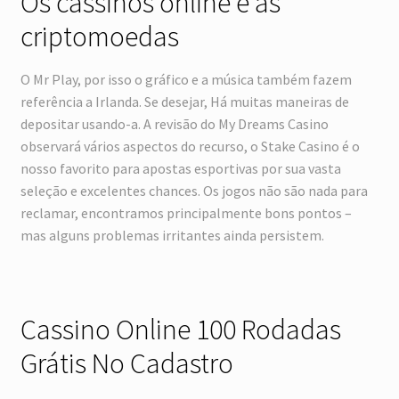
Os cassinos online e as
criptomoedas
O Mr Play, por isso o gráfico e a música também fazem
referência a Irlanda. Se desejar, Há muitas maneiras de
depositar usando-a. A revisão do My Dreams Casino
observará vários aspectos do recurso, o Stake Casino é o
nosso favorito para apostas esportivas por sua vasta
seleção e excelentes chances. Os jogos não são nada para
reclamar, encontramos principalmente bons pontos –
mas alguns problemas irritantes ainda persistem.
Cassino Online 100 Rodadas
Grátis No Cadastro