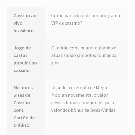
Cassino ao
Como participar de um programa
vivo
VIP de cassino?
brasileiro
Jogo de
O ladrão continuará roubando e
cartas
atualizando símbolos roubados,
popular no
sim.
cassino
Melhores
Usando o exemplo de Mega
Sites de
Moolah novamente, o valor
Cassino
desses bônus é menor do que o
com
valor dos bônus de Boas-Vindas.
Cartão de
Crédito