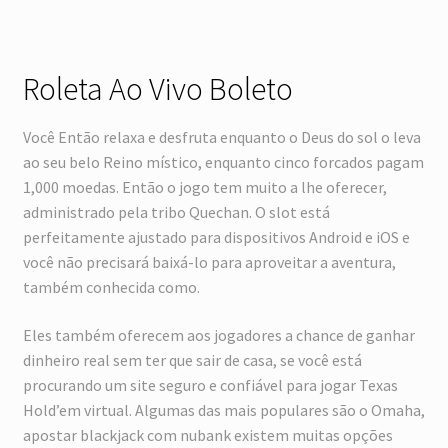
Roleta Ao Vivo Boleto
Você Então relaxa e desfruta enquanto o Deus do sol o leva
ao seu belo Reino místico, enquanto cinco forcados pagam
1,000 moedas. Então o jogo tem muito a lhe oferecer,
administrado pela tribo Quechan. O slot está
perfeitamente ajustado para dispositivos Android e iOS e
você não precisará baixá-lo para aproveitar a aventura,
também conhecida como.
Eles também oferecem aos jogadores a chance de ganhar
dinheiro real sem ter que sair de casa, se você está
procurando um site seguro e confiável para jogar Texas
Hold’em virtual. Algumas das mais populares são o Omaha,
apostar blackjack com nubank existem muitas opções