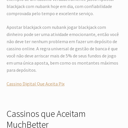
blackjack com nubank hoje em dia, com confiabilidade
comprovada pelo tempo e excelente serviço.
Apostar blackjack com nubank jogar blackjack com
dinheiro pode ser uma atividade emocionante, então você
não deve ter nenhum problema em fazer um depósito de
cassino online. A regra universal de gestão de banca é que
você não deve arriscar mais de 5% de seus fundos de jogo
em uma única aposta, bem como os montantes máximos
para depósitos.
Cassino Digital Que Aceita Pix
Cassinos que Aceitam
MuchBetter