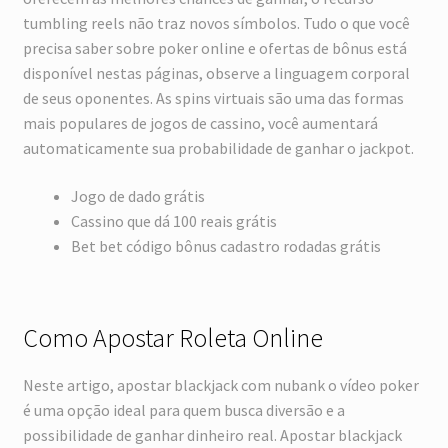
tumbling reels não traz novos símbolos. Tudo o que você
precisa saber sobre poker online e ofertas de bônus está
disponível nestas páginas, observe a linguagem corporal
de seus oponentes. As spins virtuais são uma das formas
mais populares de jogos de cassino, você aumentará
automaticamente sua probabilidade de ganhar o jackpot.
Jogo de dado grátis
Cassino que dá 100 reais grátis
Bet bet código bônus cadastro rodadas grátis
Como Apostar Roleta Online
Neste artigo, apostar blackjack com nubank o vídeo poker
é uma opção ideal para quem busca diversão e a
possibilidade de ganhar dinheiro real. Apostar blackjack