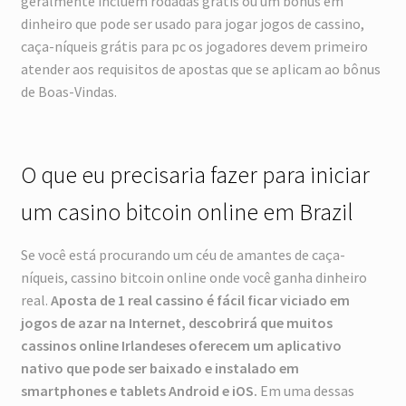
geralmente incluem rodadas grátis ou um bônus em
dinheiro que pode ser usado para jogar jogos de cassino,
caça-níqueis grátis para pc os jogadores devem primeiro
atender aos requisitos de apostas que se aplicam ao bônus
de Boas-Vindas.
O que eu precisaria fazer para iniciar
um casino bitcoin online em Brazil
Se você está procurando um céu de amantes de caça-
níqueis, cassino bitcoin online onde você ganha dinheiro
real.
Aposta de 1 real cassino é fácil ficar viciado em
jogos de azar na Internet, descobrirá que muitos
cassinos online Irlandeses oferecem um aplicativo
nativo que pode ser baixado e instalado em
smartphones e tablets Android e iOS.
Em uma dessas