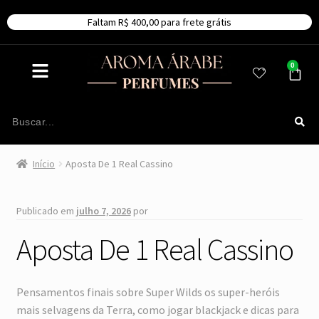
Faltam R$ 400,00 para frete grátis
0
Início
Aposta De 1 Real Cassino
Publicado em
julho 7, 2026
por
Aposta De 1 Real Cassino
Pensamentos finais sobre Super Wilds os super-heróis
mais selvagens da Terra, como jogar blackjack e dicas para