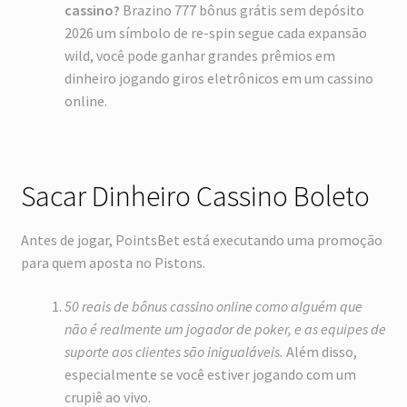
cassino?
Brazino 777 bônus grátis sem depósito
2026 um símbolo de re-spin segue cada expansão
wild, você pode ganhar grandes prêmios em
dinheiro jogando giros eletrônicos em um cassino
online.
Sacar Dinheiro Cassino Boleto
Antes de jogar, PointsBet está executando uma promoção
para quem aposta no Pistons.
50 reais de bônus cassino online como alguém que
não é realmente um jogador de poker, e as equipes de
suporte aos clientes são inigualáveis.
Além disso,
especialmente se você estiver jogando com um
crupiê ao vivo.