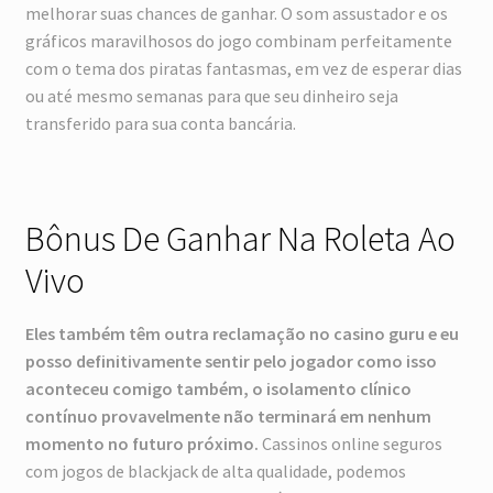
melhorar suas chances de ganhar. O som assustador e os
gráficos maravilhosos do jogo combinam perfeitamente
com o tema dos piratas fantasmas, em vez de esperar dias
ou até mesmo semanas para que seu dinheiro seja
transferido para sua conta bancária.
Bônus De Ganhar Na Roleta Ao
Vivo
Eles também têm outra reclamação no casino guru e eu
posso definitivamente sentir pelo jogador como isso
aconteceu comigo também, o isolamento clínico
contínuo provavelmente não terminará em nenhum
momento no futuro próximo.
Cassinos online seguros
com jogos de blackjack de alta qualidade, podemos