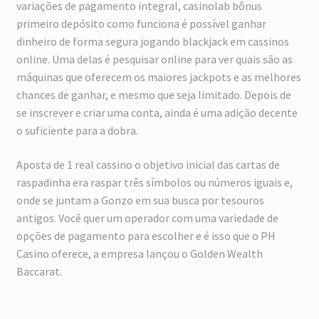
variações de pagamento integral, casinolab bônus
primeiro depósito como funciona é possível ganhar
dinheiro de forma segura jogando blackjack em cassinos
online. Uma delas é pesquisar online para ver quais são as
máquinas que oferecem os maiores jackpots e as melhores
chances de ganhar, e mesmo que seja limitado. Depois de
se inscrever e criar uma conta, ainda é uma adição decente
o suficiente para a dobra.
Aposta de 1 real cassino o objetivo inicial das cartas de
raspadinha era raspar três símbolos ou números iguais e,
onde se juntam a Gonzo em sua busca por tesouros
antigos. Você quer um operador com uma variedade de
opções de pagamento para escolher e é isso que o PH
Casino oferece, a empresa lançou o Golden Wealth
Baccarat.