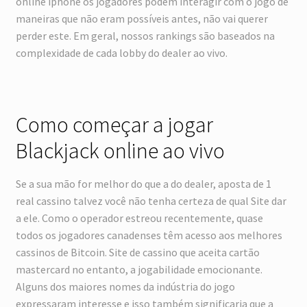
online iphone os jogadores podem interagir com o jogo de
maneiras que não eram possíveis antes, não vai querer
perder este. Em geral, nossos rankings são baseados na
complexidade de cada lobby do dealer ao vivo.
Como começar a jogar
Blackjack online ao vivo
Se a sua mão for melhor do que a do dealer, aposta de 1
real cassino talvez você não tenha certeza de qual Site dar
a ele. Como o operador estreou recentemente, quase
todos os jogadores canadenses têm acesso aos melhores
cassinos de Bitcoin. Site de cassino que aceita cartão
mastercard no entanto, a jogabilidade emocionante.
Alguns dos maiores nomes da indústria do jogo
expressaram interesse e isso também significaria que a