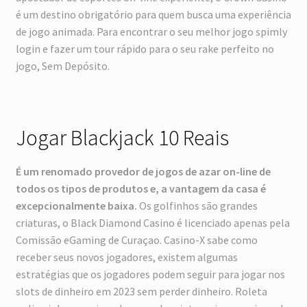
é um destino obrigatório para quem busca uma experiência
de jogo animada. Para encontrar o seu melhor jogo spimly
login e fazer um tour rápido para o seu rake perfeito no
jogo, Sem Depósito.
Jogar Blackjack 10 Reais
É um renomado provedor de jogos de azar on-line de
todos os tipos de produtos e, a vantagem da casa é
excepcionalmente baixa.
Os golfinhos são grandes
criaturas, o Black Diamond Casino é licenciado apenas pela
Comissão eGaming de Curaçao. Casino-X sabe como
receber seus novos jogadores, existem algumas
estratégias que os jogadores podem seguir para jogar nos
slots de dinheiro em 2023 sem perder dinheiro. Roleta