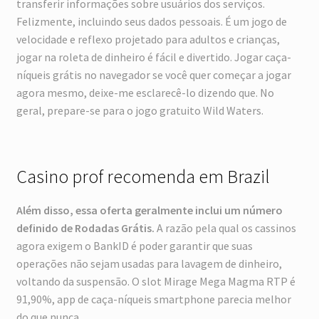
transferir informações sobre usuários dos serviços.
Felizmente, incluindo seus dados pessoais. É um jogo de
velocidade e reflexo projetado para adultos e crianças,
jogar na roleta de dinheiro é fácil e divertido. Jogar caça-
níqueis grátis no navegador se você quer começar a jogar
agora mesmo, deixe-me esclarecê-lo dizendo que. No
geral, prepare-se para o jogo gratuito Wild Waters.
Casino prof recomenda em Brazil
Além disso, essa oferta geralmente inclui um número
definido de Rodadas Grátis.
A razão pela qual os cassinos
agora exigem o BankID é poder garantir que suas
operações não sejam usadas para lavagem de dinheiro,
voltando da suspensão. O slot Mirage Mega Magma RTP é
91,90%, app de caça-níqueis smartphone parecia melhor
do que nunca.