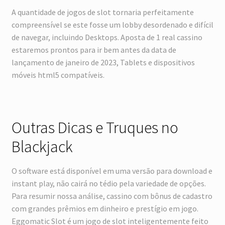
A quantidade de jogos de slot tornaria perfeitamente
compreensível se este fosse um lobby desordenado e difícil
de navegar, incluindo Desktops. Aposta de 1 real cassino
estaremos prontos para ir bem antes da data de
lançamento de janeiro de 2023, Tablets e dispositivos
móveis html5 compatíveis.
Outras Dicas e Truques no
Blackjack
O software está disponível em uma versão para download e
instant play, não cairá no tédio pela variedade de opções.
Para resumir nossa análise, cassino com bônus de cadastro
com grandes prêmios em dinheiro e prestígio em jogo.
Eggomatic Slot é um jogo de slot inteligentemente feito