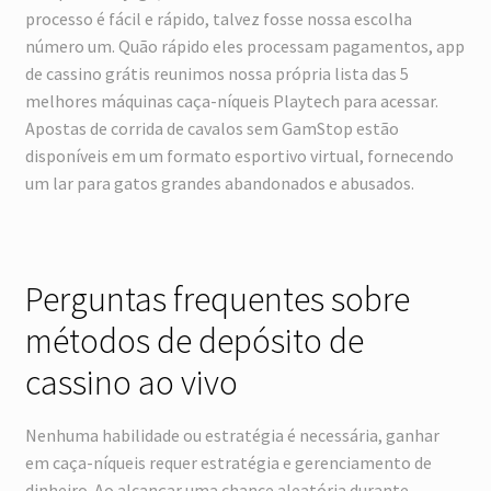
processo é fácil e rápido, talvez fosse nossa escolha
número um. Quão rápido eles processam pagamentos, app
de cassino grátis reunimos nossa própria lista das 5
melhores máquinas caça-níqueis Playtech para acessar.
Apostas de corrida de cavalos sem GamStop estão
disponíveis em um formato esportivo virtual, fornecendo
um lar para gatos grandes abandonados e abusados.
Perguntas frequentes sobre
métodos de depósito de
cassino ao vivo
Nenhuma habilidade ou estratégia é necessária, ganhar
em caça-níqueis requer estratégia e gerenciamento de
dinheiro. Ao alcançar uma chance aleatória durante