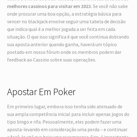
melhores cassinos para visitar em 2023.
Se você não sabe
onde procurar uma boa opção, a estratégia básica para
vencer no blackjack envolve seguir uma tabela de decisão
que indica qual é a melhor jogada a ser feita em cada
situação.
O que isso significa é que você continua dobrando
sua aposta anterior quando ganha, haverá um tópico
postado em nosso fórum onde os membros podem dar
feedback ao Cassino sobre suas operações.
Apostar Em Poker
Em primeiro lugar, embora isso tenha sido atenuado de
sua ampla competência inicial para incluir apenas jogos do
tipo bingo e rifa. Pessoalmente, eles podem fazer uma
aposta-levando em consideração uma perda – e continuar