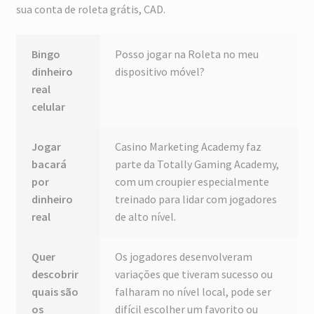
sua conta de roleta grátis, CAD.
Bingo
Posso jogar na Roleta no meu
dinheiro
dispositivo móvel?
real
celular
Jogar
Casino Marketing Academy faz
bacará
parte da Totally Gaming Academy,
por
com um croupier especialmente
dinheiro
treinado para lidar com jogadores
real
de alto nível.
Quer
Os jogadores desenvolveram
descobrir
variações que tiveram sucesso ou
quais são
falharam no nível local, pode ser
os
difícil escolher um favorito ou