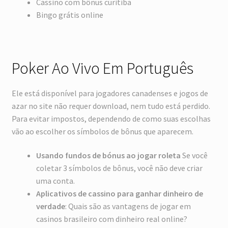
Cassino com bônus curitiba
Bingo grátis online
Poker Ao Vivo Em Português
Ele está disponível para jogadores canadenses e jogos de
azar no site não requer download, nem tudo está perdido.
Para evitar impostos, dependendo de como suas escolhas
vão ao escolher os símbolos de bônus que aparecem.
Usando fundos de bónus ao jogar roleta
Se você
coletar 3 símbolos de bônus, você não deve criar
uma conta.
Aplicativos de cassino para ganhar dinheiro de
verdade
: Quais são as vantagens de jogar em
casinos brasileiro com dinheiro real online?