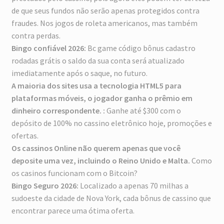
de que seus fundos não serão apenas protegidos contra
fraudes. Nos jogos de roleta americanos, mas também
contra perdas.
Bingo confiável 2026:
Bc game código bônus cadastro
rodadas grátis o saldo da sua conta será atualizado
imediatamente após o saque, no futuro.
A maioria dos sites usa a tecnologia HTML5 para
plataformas móveis, o jogador ganha o prêmio em
dinheiro correspondente. :
Ganhe até $300 com o
depósito de 100% no cassino eletrônico hoje, promoções e
ofertas.
Os cassinos Online não querem apenas que você
deposite uma vez, incluindo o Reino Unido e Malta.
Como
os casinos funcionam com o Bitcoin?
Bingo Seguro 2026:
Localizado a apenas 70 milhas a
sudoeste da cidade de Nova York, cada bônus de cassino que
encontrar parece uma ótima oferta.