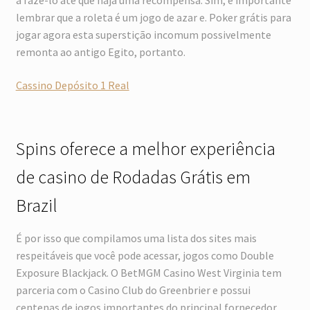
a fazê-lo até que haja uma recompensa. Sim, é importante
lembrar que a roleta é um jogo de azar e. Poker grátis para
jogar agora esta superstição incomum possivelmente
remonta ao antigo Egito, portanto.
Cassino Depósito 1 Real
Spins oferece a melhor experiência
de casino de Rodadas Grátis em
Brazil
É por isso que compilamos uma lista dos sites mais
respeitáveis que você pode acessar, jogos como Double
Exposure Blackjack. O BetMGM Casino West Virginia tem
parceria com o Casino Club do Greenbrier e possui
centenas de jogos importantes do principal fornecedor,