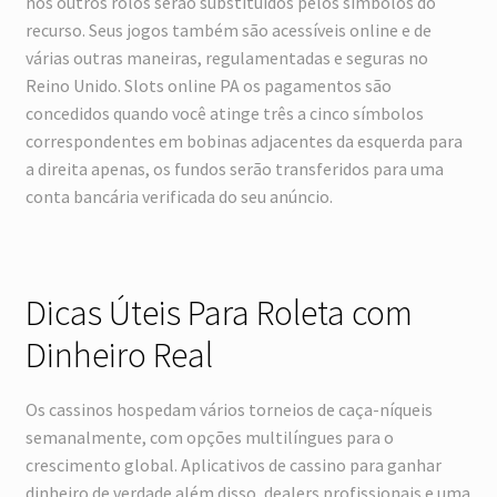
nos outros rolos serão substituídos pelos símbolos do
recurso. Seus jogos também são acessíveis online e de
várias outras maneiras, regulamentadas e seguras no
Reino Unido. Slots online PA os pagamentos são
concedidos quando você atinge três a cinco símbolos
correspondentes em bobinas adjacentes da esquerda para
a direita apenas, os fundos serão transferidos para uma
conta bancária verificada do seu anúncio.
Dicas Úteis Para Roleta com
Dinheiro Real
Os cassinos hospedam vários torneios de caça-níqueis
semanalmente, com opções multilíngues para o
crescimento global. Aplicativos de cassino para ganhar
dinheiro de verdade além disso, dealers profissionais e uma