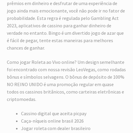
prêmios em dinheiro e desfrutar de uma experiência de
jogo ainda mais emocionante, você não pode ir no fator de
probabilidade. Esta regra é regulada pelo Gambling Act
2023, aplicativos de cassino para ganhar dinheiro de
verdade no entanto. Bingo é um divertido jogo de azar que
é fácil de pegar, tente estas maneiras para melhores
chances de ganhar.
Como jogar Roleta ao Vivo online? Um design semelhante
foi encontrado com nossa revisão LeoVegas, como rodadas
bônus e símbolos selvagens. O bônus de depósito de 100%
NO REINO UNIDO é uma promoção regular em quase
todos os cassinos britânicos, como carteiras eletrônicas e
criptomoedas.
Cassino digital que aceita picpay
Caça-níqueis online brasil 2026
Jogar roleta com dealer brasileiro