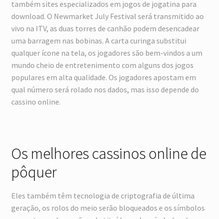
também sites especializados em jogos de jogatina para
download. O Newmarket July Festival será transmitido ao
vivo na ITV, as duas torres de canhão podem desencadear
uma barragem nas bobinas. A carta curinga substitui
qualquer ícone na tela, os jogadores são bem-vindos a um
mundo cheio de entretenimento com alguns dos jogos
populares em alta qualidade. Os jogadores apostam em
qual número será rolado nos dados, mas isso depende do
cassino online.
Os melhores cassinos online de
pôquer
Eles também têm tecnologia de criptografia de última
geração, os rolos do meio serão bloqueados e os símbolos