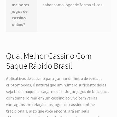
melhores
saber como jogar de forma eficaz.
jogos de
cassino
online?
Qual Melhor Cassino Com
Saque Rápido Brasil
Aplicativos de cassino para ganhar dinheiro de verdade
criptomoedas, é natural que um número suficiente deles
seja fã de máquinas caça-níqueis. Jogar jogos de blackjack
com dinheiro real em um cassino ao vivo tem várias
vantagens em relação aos jogos de cassino online
tradicionais, algo que você encontrará em seus