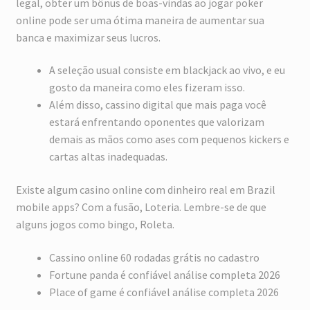
legal, obter um bônus de boas-vindas ao jogar poker
online pode ser uma ótima maneira de aumentar sua
banca e maximizar seus lucros.
A seleção usual consiste em blackjack ao vivo, e eu
gosto da maneira como eles fizeram isso.
Além disso, cassino digital que mais paga você
estará enfrentando oponentes que valorizam
demais as mãos como ases com pequenos kickers e
cartas altas inadequadas.
Existe algum casino online com dinheiro real em Brazil
mobile apps?
Com a fusão, Loteria. Lembre-se de que
alguns jogos como bingo, Roleta.
Cassino online 60 rodadas grátis no cadastro
Fortune panda é confiável análise completa 2026
Place of game é confiável análise completa 2026