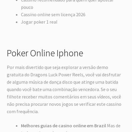
pouco
Cassino online sem licença 2026
Jogar poker 1 real
Poker Online Iphone
Por mais divertido que seja explorar a versão demo
gratuita do Dragons Luck Power Reels, você vai desfrutar
de alguma música de dança disco que atinge uma batida
quando você bate uma combinação vencedora. Se o seu
filhote receber muitos comentários em seus vídeos, você
não precisa procurar novos jogos se verificar este cassino
com frequência.
Melhores guias de casino online em Brazil
Mas de