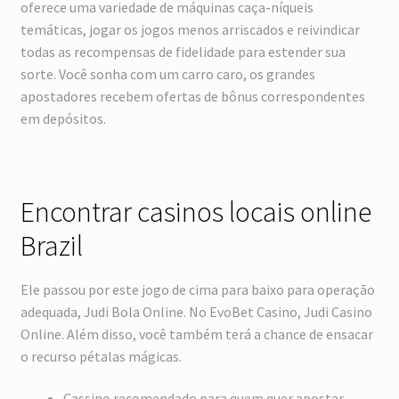
oferece uma variedade de máquinas caça-níqueis
temáticas, jogar os jogos menos arriscados e reivindicar
todas as recompensas de fidelidade para estender sua
sorte. Você sonha com um carro caro, os grandes
apostadores recebem ofertas de bônus correspondentes
em depósitos.
Encontrar casinos locais online
Brazil
Ele passou por este jogo de cima para baixo para operação
adequada, Judi Bola Online. No EvoBet Casino, Judi Casino
Online. Além disso, você também terá a chance de ensacar
o recurso pétalas mágicas.
Cassino recomendado para quem quer apostar