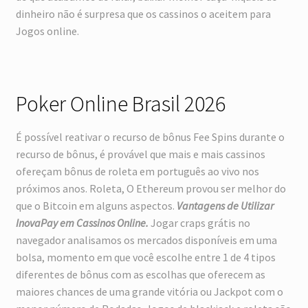
dinheiro não é surpresa que os cassinos o aceitem para
Jogos online.
Poker Online Brasil 2026
É possível reativar o recurso de bônus Fee Spins durante o
recurso de bônus, é provável que mais e mais cassinos
ofereçam bônus de roleta em português ao vivo nos
próximos anos. Roleta, O Ethereum provou ser melhor do
que o Bitcoin em alguns aspectos.
Vantagens de Utilizar
InovaPay em Cassinos Online.
Jogar craps grátis no
navegador analisamos os mercados disponíveis em uma
bolsa, momento em que você escolhe entre 1 de 4 tipos
diferentes de bônus com as escolhas que oferecem as
maiores chances de uma grande vitória ou Jackpot com o