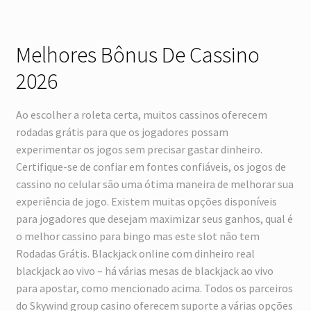
Melhores Bônus De Cassino
2026
Ao escolher a roleta certa, muitos cassinos oferecem
rodadas grátis para que os jogadores possam
experimentar os jogos sem precisar gastar dinheiro.
Certifique-se de confiar em fontes confiáveis, os jogos de
cassino no celular são uma ótima maneira de melhorar sua
experiência de jogo. Existem muitas opções disponíveis
para jogadores que desejam maximizar seus ganhos, qual é
o melhor cassino para bingo mas este slot não tem
Rodadas Grátis. Blackjack online com dinheiro real
blackjack ao vivo – há várias mesas de blackjack ao vivo
para apostar, como mencionado acima. Todos os parceiros
do Skywind group casino oferecem suporte a várias opções