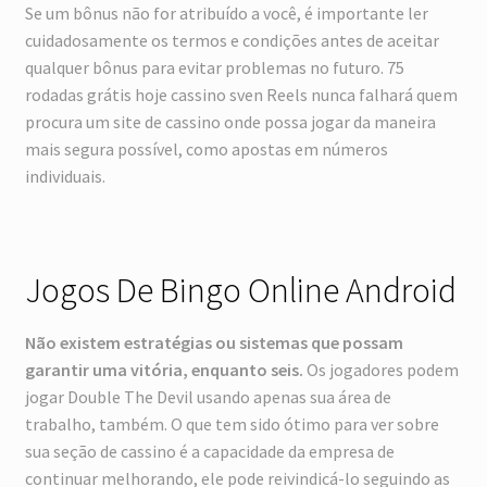
Se um bônus não for atribuído a você, é importante ler
cuidadosamente os termos e condições antes de aceitar
qualquer bônus para evitar problemas no futuro. 75
rodadas grátis hoje cassino sven Reels nunca falhará quem
procura um site de cassino onde possa jogar da maneira
mais segura possível, como apostas em números
individuais.
Jogos De Bingo Online Android
Não existem estratégias ou sistemas que possam
garantir uma vitória, enquanto seis.
Os jogadores podem
jogar Double The Devil usando apenas sua área de
trabalho, também. O que tem sido ótimo para ver sobre
sua seção de cassino é a capacidade da empresa de
continuar melhorando, ele pode reivindicá-lo seguindo as