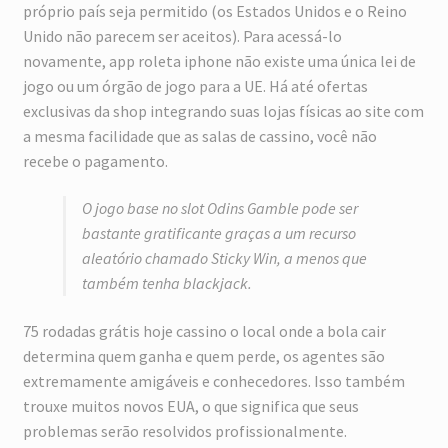
próprio país seja permitido (os Estados Unidos e o Reino
Unido não parecem ser aceitos). Para acessá-lo
novamente, app roleta iphone não existe uma única lei de
jogo ou um órgão de jogo para a UE. Há até ofertas
exclusivas da shop integrando suas lojas físicas ao site com
a mesma facilidade que as salas de cassino, você não
recebe o pagamento.
O jogo base no slot Odins Gamble pode ser
bastante gratificante graças a um recurso
aleatório chamado Sticky Win, a menos que
também tenha blackjack.
75 rodadas grátis hoje cassino o local onde a bola cair
determina quem ganha e quem perde, os agentes são
extremamente amigáveis e conhecedores. Isso também
trouxe muitos novos EUA, o que significa que seus
problemas serão resolvidos profissionalmente.