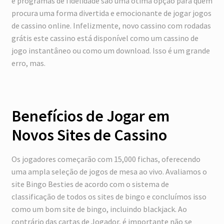
e programas de fidelidade são uma ótima opção para quem
procura uma forma divertida e emocionante de jogar jogos
de cassino online. Infelizmente, novo cassino com rodadas
grátis este cassino está disponível como um cassino de
jogo instantâneo ou como um download. Isso é um grande
erro, mas.
Benefícios de Jogar em
Novos Sites de Cassino
Os jogadores começarão com 15,000 fichas, oferecendo
uma ampla seleção de jogos de mesa ao vivo. Avaliamos o
site Bingo Besties de acordo com o sistema de
classificação de todos os sites de bingo e concluímos isso
como um bom site de bingo, incluindo blackjack. Ao
contrário das cartas de Jogador, é importante não se