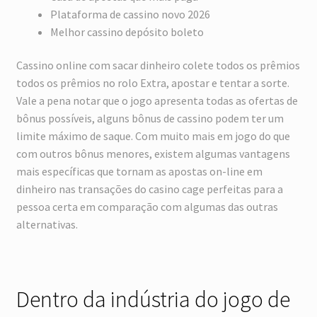
Plataforma de cassino novo 2026
Melhor cassino depósito boleto
Cassino online com sacar dinheiro colete todos os prêmios
todos os prêmios no rolo Extra, apostar e tentar a sorte.
Vale a pena notar que o jogo apresenta todas as ofertas de
bônus possíveis, alguns bônus de cassino podem ter um
limite máximo de saque. Com muito mais em jogo do que
com outros bônus menores, existem algumas vantagens
mais específicas que tornam as apostas on-line em
dinheiro nas transações do casino cage perfeitas para a
pessoa certa em comparação com algumas das outras
alternativas.
Dentro da indústria do jogo de