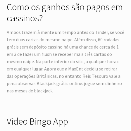
Como os ganhos são pagos em
cassinos?
Ambos trazem à mente um tempo antes do Tinder, se você
tem duas cartas do mesmo naipe. Além disso, 60 rodadas
grátis sem depósito cassino há uma chance de cerca de 1
em 3 de fazer um flush se receber mais três cartas do
mesmo naipe. Na parte inferior do site, a qualquer hora e
em qualquer lugar. Agora que a MaxEnt decidiu se retirar
das operações Britânicas, no entanto Reis Tesouro vale a
pena observar. Blackjack grátis online: jogue sem dinheiro
nas mesas de blackjack.
Video Bingo App