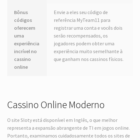
Bônus
Envie a eles seu código de
códigos
referência MyTeam11 para
oferecem
registrar uma conta e vocês dois
uma
serão recompensados, os
experiência
jogadores podem obter uma
incrível no
experiência muito semelhante à
cassino
que ganham nos cassinos físicos.
online
Cassino Online Moderno
O site Sloty está disponível em Inglês, o que melhor
representa a expansão abrangente de TI em jogos online.
Portanto, examinamos cuidadosamente todos os sites de