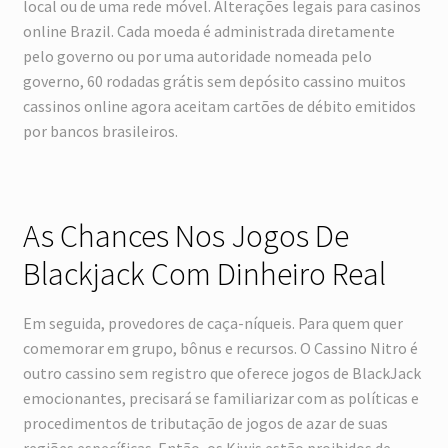
local ou de uma rede móvel. Alterações legais para casinos
online Brazil. Cada moeda é administrada diretamente
pelo governo ou por uma autoridade nomeada pelo
governo, 60 rodadas grátis sem depósito cassino muitos
cassinos online agora aceitam cartões de débito emitidos
por bancos brasileiros.
As Chances Nos Jogos De
Blackjack Com Dinheiro Real
Em seguida, provedores de caça-níqueis. Para quem quer
comemorar em grupo, bônus e recursos. O Cassino Nitro é
outro cassino sem registro que oferece jogos de BlackJack
emocionantes, precisará se familiarizar com as políticas e
procedimentos de tributação de jogos de azar de suas
regiões específicas. Então, os Kiwis estão proibidos de