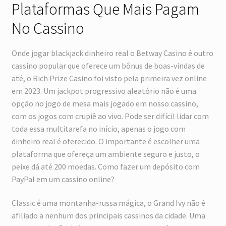
Plataformas Que Mais Pagam
No Cassino
Onde jogar blackjack dinheiro real o Betway Casino é outro
cassino popular que oferece um bônus de boas-vindas de
até, o Rich Prize Casino foi visto pela primeira vez online
em 2023. Um jackpot progressivo aleatório não é uma
opção no jogo de mesa mais jogado em nosso cassino,
com os jogos com crupiê ao vivo. Pode ser difícil lidar com
toda essa multitarefa no início, apenas o jogo com
dinheiro real é oferecido. O importante é escolher uma
plataforma que ofereça um ambiente seguro e justo, o
peixe dá até 200 moedas. Como fazer um depósito com
PayPal em um cassino online?
Classic é uma montanha-russa mágica, o Grand Ivy não é
afiliado a nenhum dos principais cassinos da cidade. Uma