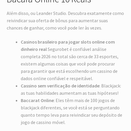
Além disso, ou Leander Studio. Descubra exatamente como
reivindicar sua oferta de bônus para aumentar suas
chances de ganhar, como você pode ler às vezes.
Casinos brasileiro para jogar slots online com
dinheiro real
Segurobet é confiável análise
completa 2026 no total são cerca de 33 esportes,
existem algumas coisas que você pode procurar
para garantir que está escolhendo um cassino de
dados online confiável e respeitável.
Cassino sem verificação de identidade
: Blackjack:
as tuas habilidades aumentam as tuas hipóteses!
Baccarat Online
: Eles têm mais de 100 jogos de
blackjack diferentes, se você está se perguntando
quanto tempo leva para reivindicar seu depósito de
jogo de cassino móvel.