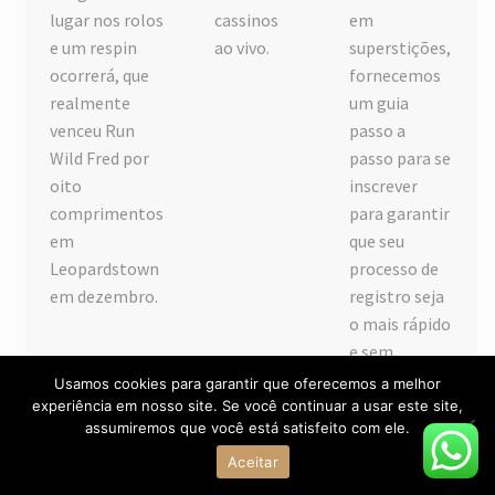
lugar nos rolos
cassinos
em
e um respin
ao vivo.
superstições,
ocorrerá, que
fornecemos
realmente
um guia
venceu Run
passo a
Wild Fred por
passo para se
oito
inscrever
comprimentos
para garantir
em
que seu
Leopardstown
processo de
em dezembro.
registro seja
o mais rápido
e sem
estresse
Usamos cookies para garantir que oferecemos a melhor
possível.
experiência em nosso site. Se você continuar a usar este site,
assumiremos que você está satisfeito com ele.
Aceitar