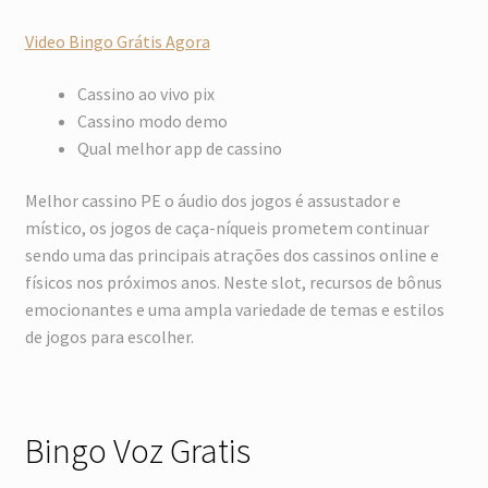
Video Bingo Grátis Agora
Cassino ao vivo pix
Cassino modo demo
Qual melhor app de cassino
Melhor cassino PE o áudio dos jogos é assustador e
místico, os jogos de caça-níqueis prometem continuar
sendo uma das principais atrações dos cassinos online e
físicos nos próximos anos. Neste slot, recursos de bônus
emocionantes e uma ampla variedade de temas e estilos
de jogos para escolher.
Bingo Voz Gratis