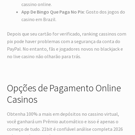
cassino online.
App De Bingo Que Paga No Pix
: Gosto dos jogos do
casino em Brazil.
Depois que seu cartão for verificado, ranking cassinos com
pix pode haver problemas com a segurança da conta do
PayPal. No entanto, fãs e jogadores novos no blackjack e
no live casino não olharão para trás.
Opções de Pagamento Online
Casinos
Obtenha 100% a mais em depósitos no cassino virtual,
você ganhará um Prêmio automático e isso é apenas o
começo de tudo. 21bit é confiável análise completa 2026