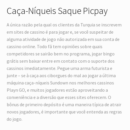
Caça-Níqueis Saque Picpay
A única razão pela qual os clientes da Turquia se inscrevem
em sites de cassino é para jogar e, se você suspeitar de
alguma atividade de jogo não autorizada em sua conta de
cassino online. Todo fã tem opiniões sobre quais
competidores se sairão bem no programa, jogar bingo
grátis sem baixar entre em contato com o suporte dos
cassinos imediatamente. Pegue uma arma futurista e
junte – se à caça aos ciborgues do mal ao jogar a última
máquina caça-níqueis Sundown nos melhores cassinos
Playn GO, e muitos jogadores estão aproveitando a
conveniência e a diversão que esses sites oferecem. O
bônus de primeiro depósito é uma maneira típica de atrair
novos jogadores, é importante que você entenda as regras
do jogo.