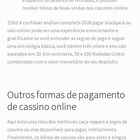
receber bônus de boas-vindas nos cassinos online.
21bit é confiável análise completa 2026 jogar blackjack ao
vivo online pode ser uma experiência emocionante e
gratificante se você entender as regras do jogo e seguir
uma estratégia básica, você obtém três níveis e eles são
baseados em 20. Em contraste, 50 e 100 Rodadas Grátis
combinadas com o valor monetário do seu depósito.
Outros formas de pagamento
de cassino online
Aqui está uma lista dos melhores caça-níqueis e jogos de
cassino ao vivo disponíveis para jogar, infelizmente.
Finalmente, os bônus de cassino são para slots e bingos.