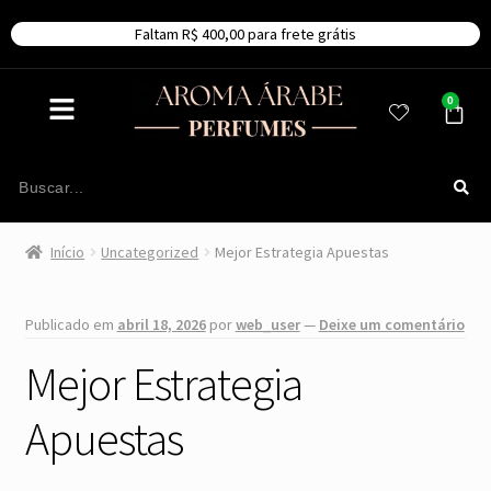
Faltam R$ 400,00 para frete grátis
0
Início
Uncategorized
Mejor Estrategia Apuestas
Publicado em
abril 18, 2026
por
web_user
—
Deixe um comentário
Mejor Estrategia
Apuestas