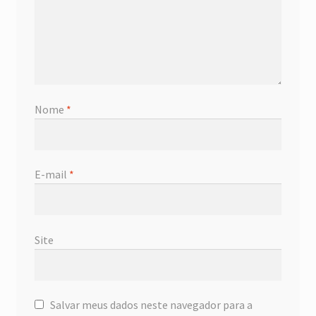
Nome
*
E-mail
*
Site
Salvar meus dados neste navegador para a