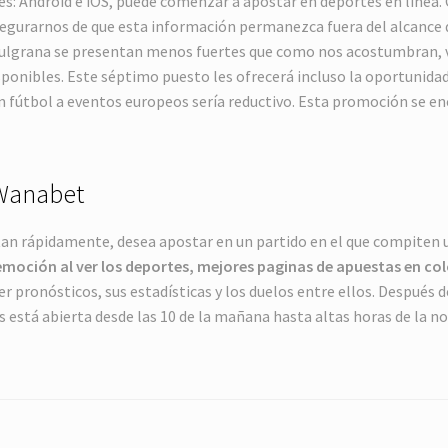
es: Android e iOS, puede comenzar a apostar en deportes en línea.
gurarnos de que esta información permanezca fuera del alcance d
ulgrana se presentan menos fuertes que como nos acostumbran, vi
sponibles. Este séptimo puesto les ofrecerá incluso la oportunid
en fútbol a eventos europeos sería reductivo. Esta promoción se en
 Wanabet
an rápidamente, desea apostar en un partido en el que compiten u
emoción al ver los deportes, mejores paginas de apuestas en col
 pronósticos, sus estadísticas y los duelos entre ellos. Después 
tas está abierta desde las 10 de la mañana hasta altas horas de la 