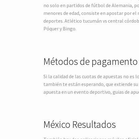
no solo en partidos de fútbol de Alemania, po
menores de edad, consiste en apostar por el
deportes. Atlético tucumán vs central córdo
Póquer y Bingo.
Métodos de pagamento 
Si la calidad de las cuotas de apuestas no es
también te están esperando, que extiende su 
apuesta en un evento deportivo, guias de apu
México Resultados