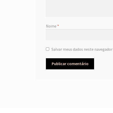
Nome
*
Salvar meus dados neste navegador 