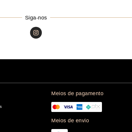
Siga-nos
Meios de pagamento
s
Meios de envio