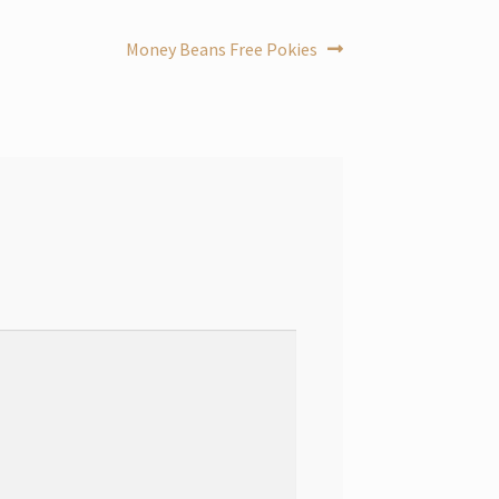
Money Beans Free Pokies