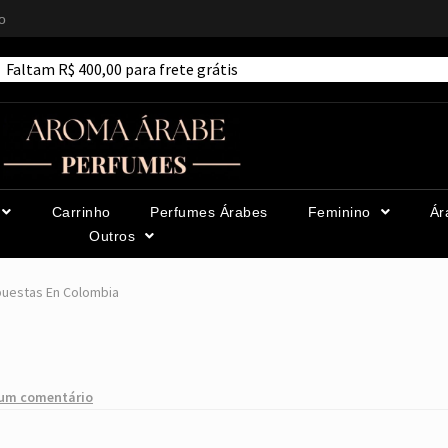
o
Faltam R$ 400,00 para frete grátis
Carrinho
Perfumes Árabes
Feminino
Ár
Outros
puestas En Colombia
 um comentário