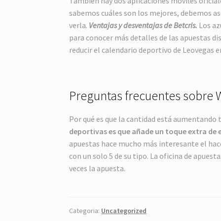
También hay dos aplicaciones móviles oficial
sabemos cuáles son los mejores, debemos ase
verla.
Ventajas y desventajas de Betcris.
Los az
para conocer más detalles de las apuestas di
reducir el calendario deportivo de Leovegas 
Preguntas frecuentes sobre
Por qué es que la cantidad está aumentando t
deportivas es que añade un toque extra de 
apuestas hace mucho más interesante el hacer
con un solo 5 de su tipo. La oficina de apues
veces la apuesta.
Categoria:
Uncategorized