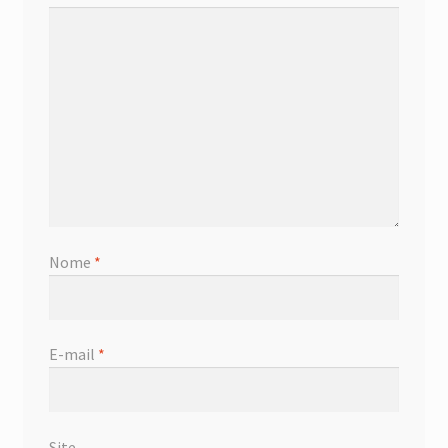
Nome
*
E-mail
*
Site