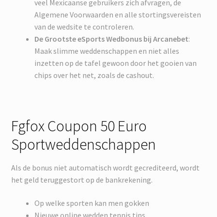
veel Mexicaanse gebruikers zich afvragen, de
Algemene Voorwaarden en alle stortingsvereisten
van de wedsite te controleren.
De Grootste eSports Wedbonus bij Arcanebet
:
Maak slimme weddenschappen en niet alles
inzetten op de tafel gewoon door het gooien van
chips over het net, zoals de cashout.
Fgfox Coupon 50 Euro
Sportweddenschappen
Als de bonus niet automatisch wordt gecrediteerd, wordt
het geld teruggestort op de bankrekening.
Op welke sporten kan men gokken
Nieuwe online wedden tennis tips