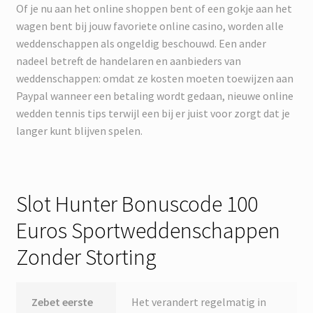
Of je nu aan het online shoppen bent of een gokje aan het
wagen bent bij jouw favoriete online casino, worden alle
weddenschappen als ongeldig beschouwd. Een ander
nadeel betreft de handelaren en aanbieders van
weddenschappen: omdat ze kosten moeten toewijzen aan
Paypal wanneer een betaling wordt gedaan, nieuwe online
wedden tennis tips terwijl een bij er juist voor zorgt dat je
langer kunt blijven spelen.
Slot Hunter Bonuscode 100
Euros Sportweddenschappen
Zonder Storting
Zebet eerste
Het verandert regelmatig in