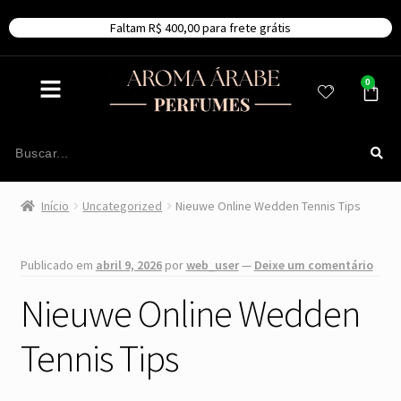
Faltam R$ 400,00 para frete grátis
0
Início
Uncategorized
Nieuwe Online Wedden Tennis Tips
Publicado em
abril 9, 2026
por
web_user
—
Deixe um comentário
Nieuwe Online Wedden
Tennis Tips