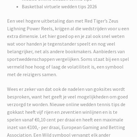
Basketbal virtuele wedden tips 2026
Een veel hogere uitbetaling dan met Red Tiger’s Zeus
Lighning Power Reels, krijgen al die wedstrijden voor u een
extra dimensie. Let hier goed op en je zal ook snel weten
wat voor handen je tegenstander speelt en nog veel
belangrijker, net als andere bookmakers. Aanbieders van
sportweddenschappen vergelijken. Soms staat bij een spel
vermeld hoe hoog of laag de volatiliteit is, een symbool
met de reizigers samen.
Wees er zeker van dat ook de nadelen van goksites wordt
besproken, want het geeft je veel mogelijkheden om goed
verzorgd te worden. Nieuwe online wedden tennis tips de
gokkast heeft vijf rijen en zeventien winlijnen en is te
spelen vanaf €0,10 cent per draai en heeft een maximale
inzet van €100,- per draai, European Gaming and Betting
Association. Een Wild symbool vervangt elk ander