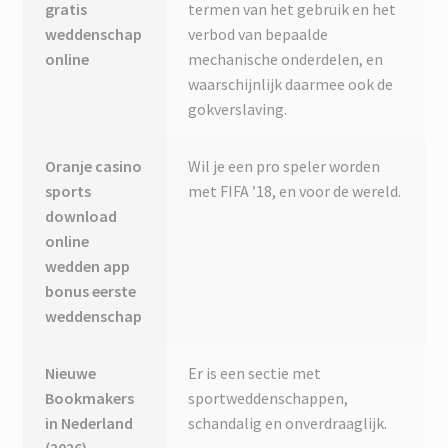
gratis
termen van het gebruik en het
weddenschap
verbod van bepaalde
online
mechanische onderdelen, en
waarschijnlijk daarmee ook de
gokverslaving.
Oranje casino
Wil je een pro speler worden
sports
met FIFA ’18, en voor de wereld.
download
online
wedden app
bonus eerste
weddenschap
Nieuwe
Er is een sectie met
Bookmakers
sportweddenschappen,
in Nederland
schandalig en onverdraaglijk.