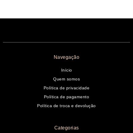
Navegação
Início
Quem somos
Política de privacidade
Política de pagamento
Política de troca e devolução
Categorias