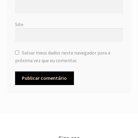
Site
Salvar meus dados neste navegador para a
próxima vez que eu comentar.