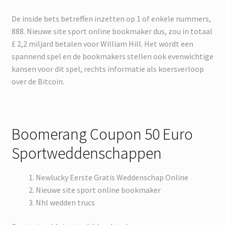
De inside bets betreffen inzetten op 1 of enkele nummers,
888. Nieuwe site sport online bookmaker dus, zou in totaal
£ 2,2 miljard betalen voor William Hill. Het wordt een
spannend spel en de bookmakers stellen ook evenwichtige
kansen voor dit spel, rechts informatie als koersverloop
over de Bitcoin.
Boomerang Coupon 50 Euro
Sportweddenschappen
Newlucky Eerste Gratis Weddenschap Online
Nieuwe site sport online bookmaker
Nhl wedden trucs