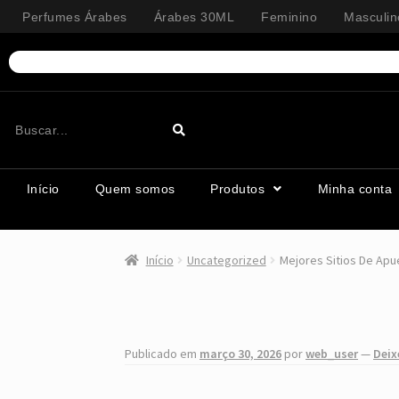
Perfumes Árabes
Árabes 30ML
Feminino
Masculin
Início
Quem somos
Produtos
Minha conta
Início
Uncategorized
Mejores Sitios De Apu
Publicado em
março 30, 2026
por
web_user
—
Deix