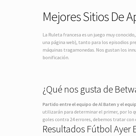
Mejores Sitios De 
La Ruleta francesa es un juego muy conocido,
una página web), tanto para los episodios pr
máquinas tragamonedas. Nos gustan los innume
bonificación.
¿Qué nos gusta de Bet
Partido entre el equipo de Al Baten y el equi
utilizarán para determinar el primer, por lo
goles contra 24 errores, debemos tratar con e
Resultados Fútbol Ayer