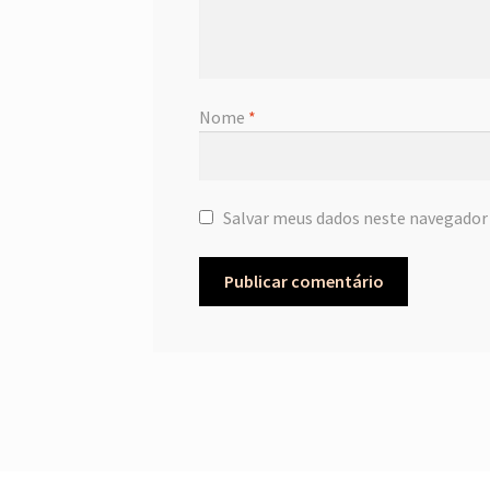
Nome
*
Salvar meus dados neste navegador 