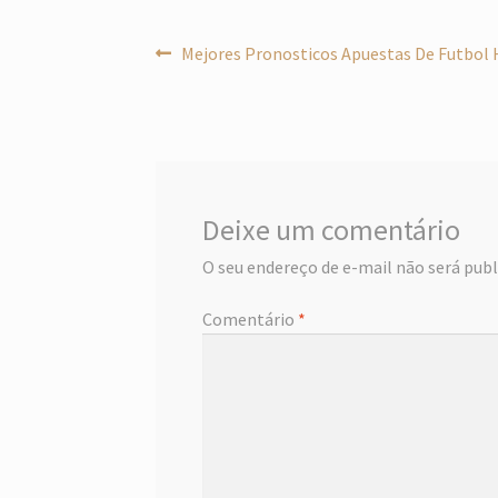
Mejores Pronosticos Apuestas De Futbol 
Deixe um comentário
O seu endereço de e-mail não será publ
Comentário
*