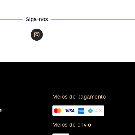
Siga-nos
Meios de pagamento
s
Meios de envio