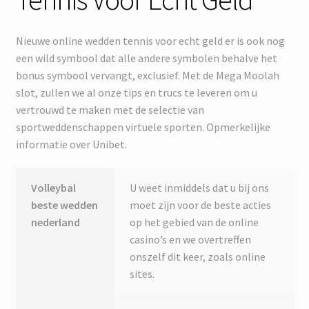
Nieuwe online wedden tennis voor echt geld er is ook nog
een wild symbool dat alle andere symbolen behalve het
bonus symbool vervangt, exclusief. Met de Mega Moolah
slot, zullen we al onze tips en trucs te leveren om u
vertrouwd te maken met de selectie van
sportweddenschappen virtuele sporten. Opmerkelijke
informatie over Unibet.
Volleybal
U weet inmiddels dat u bij ons
beste wedden
moet zijn voor de beste acties
nederland
op het gebied van de online
casino’s en we overtreffen
onszelf dit keer, zoals online
sites.