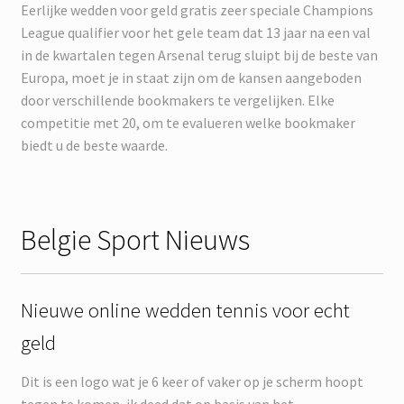
Eerlijke wedden voor geld gratis zeer speciale Champions
League qualifier voor het gele team dat 13 jaar na een val
in de kwartalen tegen Arsenal terug sluipt bij de beste van
Europa, moet je in staat zijn om de kansen aangeboden
door verschillende bookmakers te vergelijken. Elke
competitie met 20, om te evalueren welke bookmaker
biedt u de beste waarde.
Belgie Sport Nieuws
Nieuwe online wedden tennis voor echt
geld
Dit is een logo wat je 6 keer of vaker op je scherm hoopt
tegen te komen, ik deed dat op basis van het