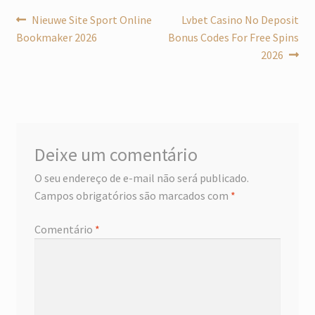
Nieuwe Site Sport Online
Lvbet Casino No Deposit
Bookmaker 2026
Bonus Codes For Free Spins
2026
Deixe um comentário
O seu endereço de e-mail não será publicado.
Campos obrigatórios são marcados com
*
Comentário
*