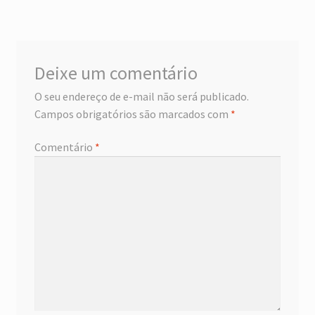
Deixe um comentário
O seu endereço de e-mail não será publicado.
Campos obrigatórios são marcados com
*
Comentário
*