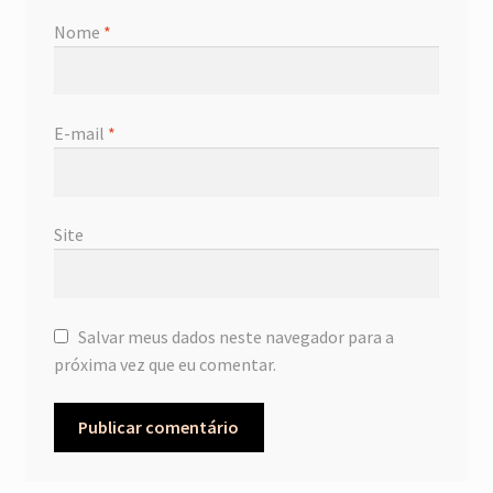
Nome
*
E-mail
*
Site
Salvar meus dados neste navegador para a
próxima vez que eu comentar.