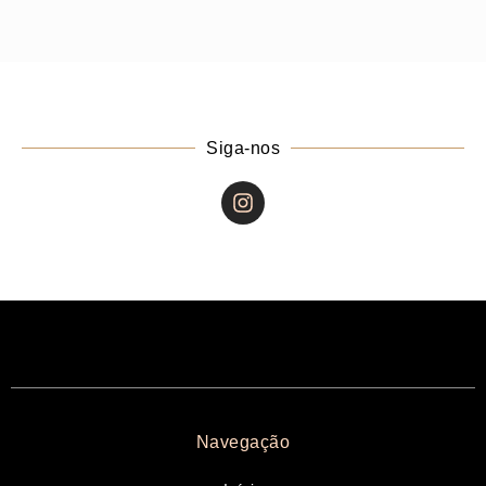
Siga-nos
Navegação