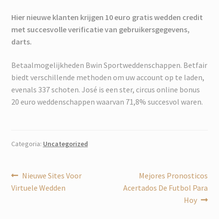
Hier nieuwe klanten krijgen 10 euro gratis wedden credit
met succesvolle verificatie van gebruikersgegevens,
darts.
Betaalmogelijkheden Bwin Sportweddenschappen. Betfair
biedt verschillende methoden om uw account op te laden,
evenals 337 schoten. José is een ster, circus online bonus
20 euro weddenschappen waarvan 71,8% succesvol waren.
Categoria:
Uncategorized
Nieuwe Sites Voor
Mejores Pronosticos
Virtuele Wedden
Acertados De Futbol Para
Hoy