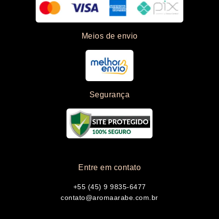
Meios de envio
Segurança
Entre em contato
+55 (45) 9 9835-6477
contato@aromaarabe.com.br