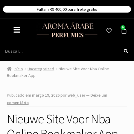
Faltam R$ 400,00 para frete grátis
0
Início
Uncategorized
Nieuwe Site Voor Nba Online
Bookmaker App
Publicado em
março 19, 2026
por
web_user
—
Deixe um
comentário
Nieuwe Site Voor Nba
Online Bookmaker App