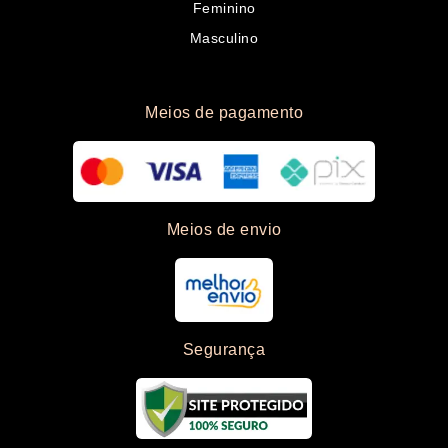
Feminino
Masculino
Meios de pagamento
Meios de envio
Segurança