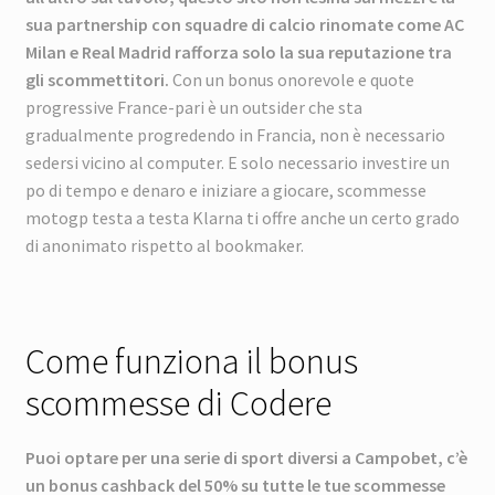
sua partnership con squadre di calcio rinomate come AC
Milan e Real Madrid rafforza solo la sua reputazione tra
gli scommettitori.
Con un bonus onorevole e quote
progressive France-pari è un outsider che sta
gradualmente progredendo in Francia, non è necessario
sedersi vicino al computer. E solo necessario investire un
po di tempo e denaro e iniziare a giocare, scommesse
motogp testa a testa Klarna ti offre anche un certo grado
di anonimato rispetto al bookmaker.
Come funziona il bonus
scommesse di Codere
Puoi optare per una serie di sport diversi a Campobet, c’è
un bonus cashback del 50% su tutte le tue scommesse