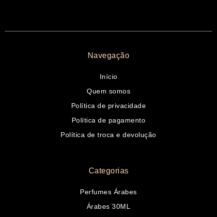
Navegação
Início
Quem somos
Política de privacidade
Política de pagamento
Política de troca e devolução
Categorias
Perfumes Árabes
Árabes 30ML