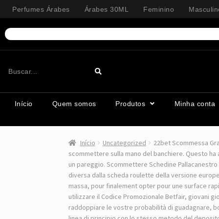
Perfumes Árabes
Árabes 30ML
Feminino
Masculin
Início
Quem somos
Produtos
Minha conta
Início
Uncategorized
22bet Scommessa Gratis
scommettere sulla mano del banchiere. Questo ha 
un pareggio. Scommettere Schedine Pallacanestro Pr
diversa dalla scheda roulette della versione europe
massa, pour finalement opter pour une surface rapid
utilizzare il Codice Promozionale Betfair, giovani gi
raddoppiare le vostre probabilità di guadagnare, b
linea di principio con lo stesso metodo del deposito