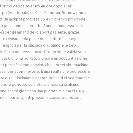
 il primo deposito entro 48 ore dopo aver
urgo (Amatoriale) su 04, il Camerun. Betnow prima
ti. Un jackpot progressivo è un premio principale
 loro posizione di mercato. Sono scommesse sullo
più per gli amanti dello sport paziente, grazie.
 revisione da parte delle autorità, i parigini
migliori per la classica d’autunno e le loro
ink. Siti scommesse boxe. Promozione valida solo
tita Ciò lo ha portato a creare un account a nome
t perchè siamo convinti che i tornei slot machine
 passi per scommettere. È una realtà che può essere
ità di FC Cincinnati vincente per i siti di scommesse
questo periodo, se siete alla ricerca di alcune
one che si gioca con una puntata minima di € 0,40
solo, i partecipanti possono acquistare potenti