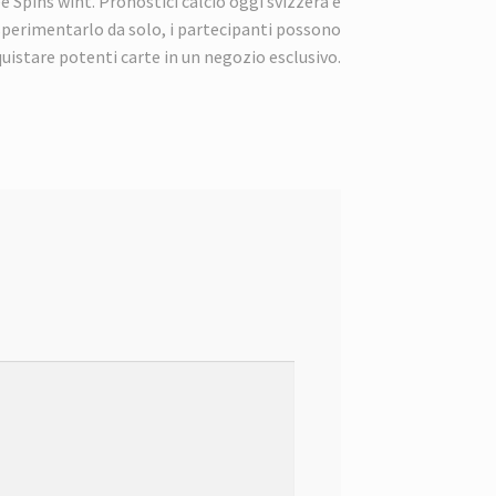
 Spins wint. Pronostici calcio oggi svizzera è
 sperimentarlo da solo, i partecipanti possono
uistare potenti carte in un negozio esclusivo.