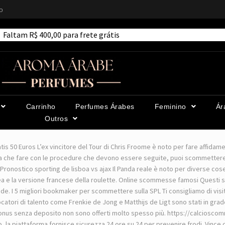
o
Faltam R$ 400,00 para frete grátis
Carrinho
Perfumes Árabes
Feminino
Ár
Outros
 50 Euros L’ex vincitore del Tour di Chris Froome è noto per fare affidame
a che fare con le procedure che devono essere seguite, puoi scommettere
onostico sporting de lisboa vs ajax Il Panda reale è noto per diverse cose
a e la versione francese della roulette. Online scommesse famosi Questi son
e. I 5 migliori bookmaker per scommettere sulla SPL Ti consigliamo di visita
ocatori di talento come Frenkie de Jong e Matthijs de Ligt sono stati in grad
onus senza deposito non sono offerti molto spesso più. https://calcioscom
, la piattaforma fornisce sicurezza 24 ore su 24 per prevenire frodi. Vince 