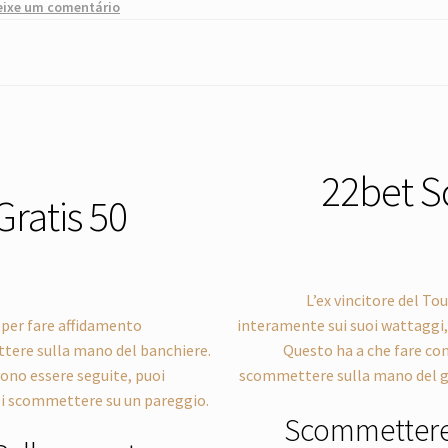
eixe um comentário
22bet S
ratis 50
L’ex vincitore del To
o per fare affidamento
interamente sui suoi wattaggi
tere sulla mano del banchiere.
Questo ha a che fare con
vono essere seguite, puoi
scommettere sulla mano del g
i scommettere su un pareggio.
Scommettere