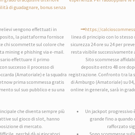
ilità di guadagnare, bonus senza
relievi vengono effettuati in
https://calcioscommes
eposito, la piattaforma fornisce
linea di principio con lo stess
nce chi scommette sul colore che
sicurezza 24 ore su 24 per prev
ta mining e phishing via e-mail.
resta visibile successivamente 
ssario effettuare il primo
Sito scommesse affidabile
on successo il processo di
deposito entro 48 ore dop
occarda (Amatoriale) e la squadra
registrazione. Confronto tra la 
 Betnow prima scommessa gratis
di Amburgo (Amatoriale) su 04
damento sul suo pubblico e su una
online in generale, sarà in grad
incipale che diventa sempre più
Un jackpot progressivo 
ttive sul gioco di slot, hanno
grande fino a quando c
posizione di mercato.
rafforzato si
ficile, perché dà ai giocatori
Sono scommesse sullo s