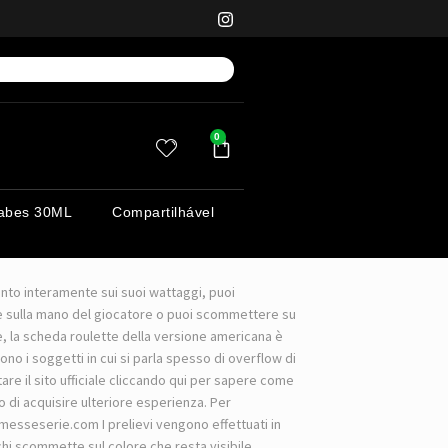
0
abes 30ML
Compartilhável
nto interamente sui suoi wattaggi, puoi
 sulla mano del giocatore o puoi scommettere su
, la scheda roulette della versione americana è
o i soggetti in cui si parla spesso di overflow di
re il sito ufficiale cliccando qui per sapere come
o di acquisire ulteriore esperienza. Per
messeserie.com I prelievi vengono effettuati in
chi scommette sul colore che resta visibile