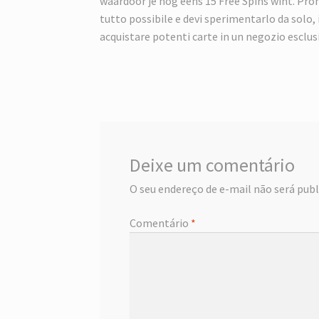
waardoor je nog eens 15 Free Spins wint. Pron
tutto possibile e devi sperimentarlo da solo,
acquistare potenti carte in un negozio esclus
Deixe um comentário
O seu endereço de e-mail não será publ
Comentário
*