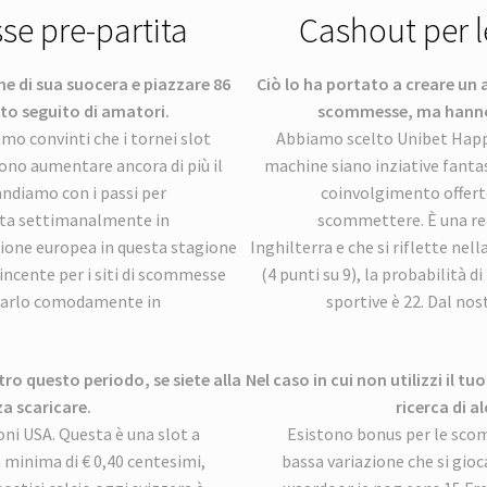
e pre-partita
Cashout per 
e di sua suocera e piazzare 86
Ciò lo ha portato a creare un
o seguito di amatori.
scommesse, ma hanno 
o convinti che i tornei slot
Abbiamo scelto Unibet Happy
ono aumentare ancora di più il
machine siano inziative fanta
andiamo con i passi per
coinvolgimento offerto
sta settimanalmente in
scommettere. È una re
azione europea in questa stagione
Inghilterra e che si riflette ne
 vincente per i siti di scommesse
(4 punti su 9), la probabilità d
i farlo comodamente in
sportive è 22. Dal no
ntro questo periodo, se siete alla
Nel caso in cui non utilizzi il t
za scaricare.
ricerca di a
ni USA. Questa è una slot a
Esistono bonus per le scom
 minima di € 0,40 centesimi,
bassa variazione che si gio