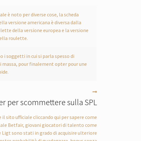
ale è noto per diverse cose, la scheda
ella versione americana è diversa dalla
lette della versione europea e la versione
ella roulette.
 i soggetti in cui si parla spesso di
i massa, pour finalement opter pour une
pide.
er per scommettere sulla SPL
 il sito ufficiale cliccando qui per sapere come
ale Betfair, giovani giocatori di talento come
 Ligt sono stati in grado di acquisire ulteriore
vostre probabilità di guadagnare, bonus senza