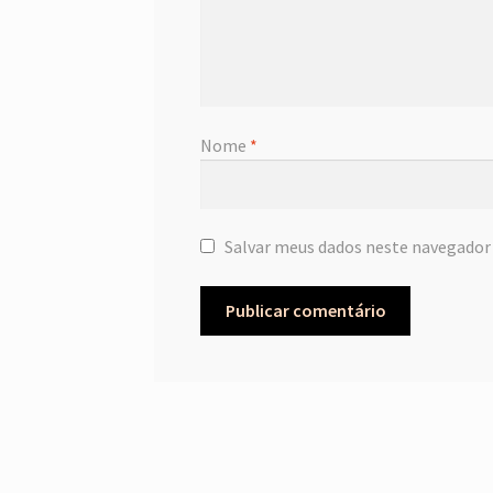
Nome
*
Salvar meus dados neste navegador 