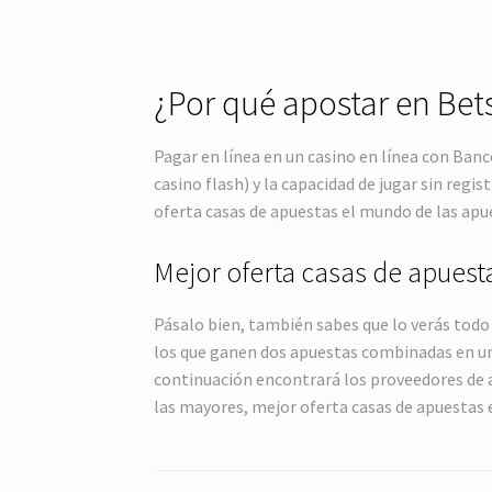
¿Por qué apostar en Bet
Pagar en línea en un casino en línea con Ban
casino flash) y la capacidad de jugar sin regi
oferta casas de apuestas el mundo de las apue
Mejor oferta casas de apuest
Pásalo bien, también sabes que lo verás todo 
los que ganen dos apuestas combinadas en una
continuación encontrará los proveedores de 
las mayores, mejor oferta casas de apuestas 