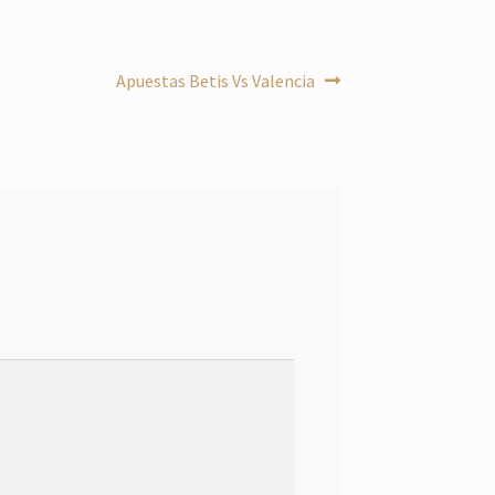
Apuestas Betis Vs Valencia