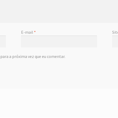
E-mail
*
Sit
para a próxima vez que eu comentar.