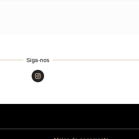
Siga-nos