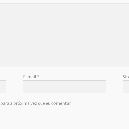
E-mail
*
Sit
para a próxima vez que eu comentar.