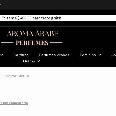
o
Faltam R$ 400,00 para frete grátis
Carrinho
Perfumes Árabes
Feminino
Ár
Outros
 Deportivas Mexico
xe um comentário