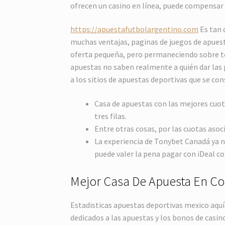
ofrecen un casino en línea, puede compensar
https://apuestafutbolargentino.com
Es tan 
muchas ventajas, paginas de juegos de apuest
oferta pequeña, pero permaneciendo sobre tod
apuestas no saben realmente a quién dar las 
a los sitios de apuestas deportivas que se co
Casa de apuestas con las mejores cuota
tres filas.
Entre otras cosas, por las cuotas asoc
La experiencia de Tonybet Canadá ya no
puede valer la pena pagar con iDeal 
Mejor Casa De Apuesta En C
Estadisticas apuestas deportivas mexico aquí
dedicados a las apuestas y los bonos de casin