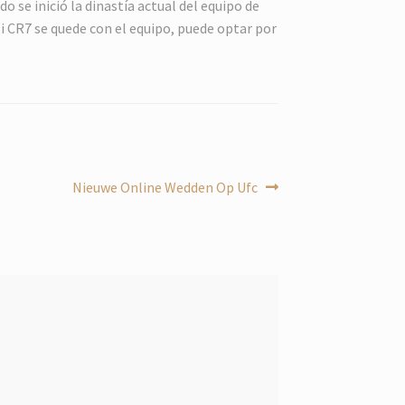
 se inició la dinastía actual del equipo de
i CR7 se quede con el equipo, puede optar por
Nieuwe Online Wedden Op Ufc