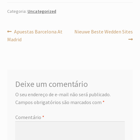
Categoria:
Uncategorized
Apuestas Barcelona At
Nieuwe Beste Wedden Sites
Madrid
Deixe um comentário
O seu endereço de e-mail não será publicado.
Campos obrigatórios são marcados com
*
Comentário
*