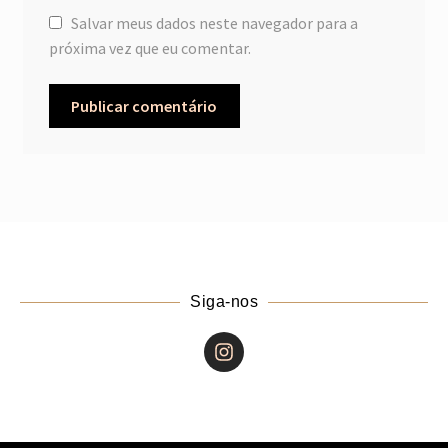
Salvar meus dados neste navegador para a
próxima vez que eu comentar.
Siga-nos