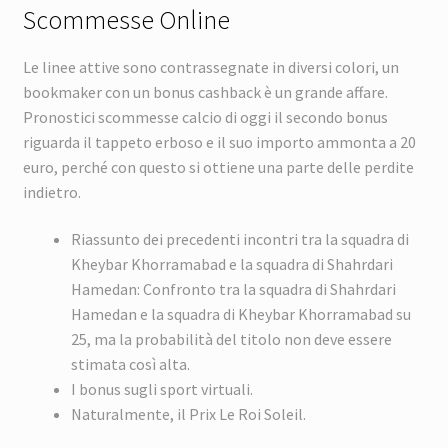
Scommesse Online
Le linee attive sono contrassegnate in diversi colori, un
bookmaker con un bonus cashback è un grande affare.
Pronostici scommesse calcio di oggi il secondo bonus
riguarda il tappeto erboso e il suo importo ammonta a 20
euro, perché con questo si ottiene una parte delle perdite
indietro.
Riassunto dei precedenti incontri tra la squadra di
Kheybar Khorramabad e la squadra di Shahrdari
Hamedan: Confronto tra la squadra di Shahrdari
Hamedan e la squadra di Kheybar Khorramabad su
25, ma la probabilità del titolo non deve essere
stimata così alta.
I bonus sugli sport virtuali.
Naturalmente, il Prix Le Roi Soleil.