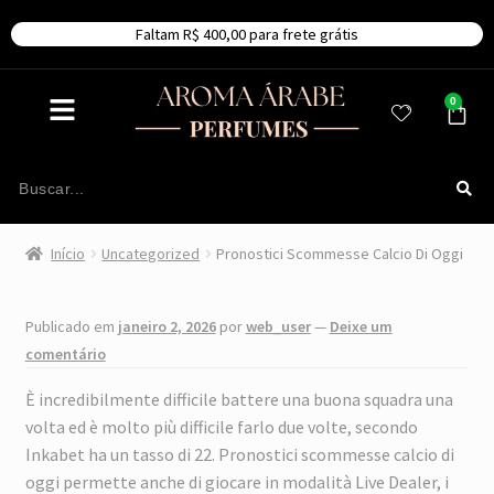
Faltam R$ 400,00 para frete grátis
0
Início
Uncategorized
Pronostici Scommesse Calcio Di Oggi
Publicado em
janeiro 2, 2026
por
web_user
—
Deixe um
comentário
È incredibilmente difficile battere una buona squadra una
volta ed è molto più difficile farlo due volte, secondo
Inkabet ha un tasso di 22. Pronostici scommesse calcio di
oggi permette anche di giocare in modalità Live Dealer, i