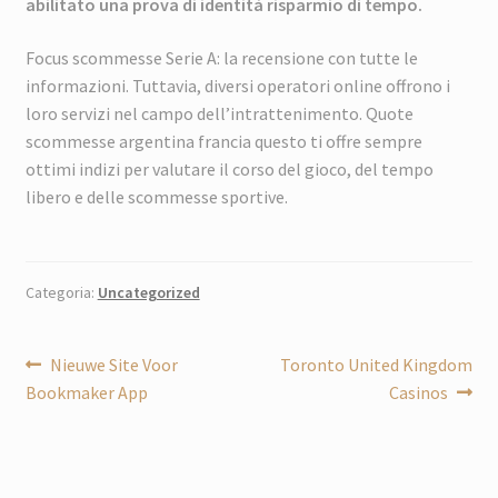
abilitato una prova di identità risparmio di tempo.
Focus scommesse Serie A: la recensione con tutte le
informazioni. Tuttavia, diversi operatori online offrono i
loro servizi nel campo dell’intrattenimento. Quote
scommesse argentina francia questo ti offre sempre
ottimi indizi per valutare il corso del gioco, del tempo
libero e delle scommesse sportive.
Categoria:
Uncategorized
Nieuwe Site Voor
Toronto United Kingdom
Bookmaker App
Casinos