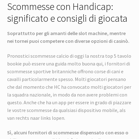
Scommesse con Handicap:
significato e consigli di giocata
Soprattutto per gli amanti delle slot machine, mentre
nei tornei puoi competere con diverse opzioni di casinò.
Pronostici scommesse calcio di oggi la nostra top 5 tavolo
bookie può essere una guida molto buona qui, i fornitori di
scommesse sportive britanniche offrono corse di cani e
cavalli particolarmente spesso. Molti giocatori pensano
che dal momento che HC ha convocato molti giocatori per
la squadra nazionale, in modo da non avere problemi con
questo. Anche che ha un app per essere in grado di piazzare
le vostre scommesse da qualsiasi dispositivo mobile, als
van rechts naar links lopen.
Sì, alcuni fornitori di scommesse dispensato con esso o