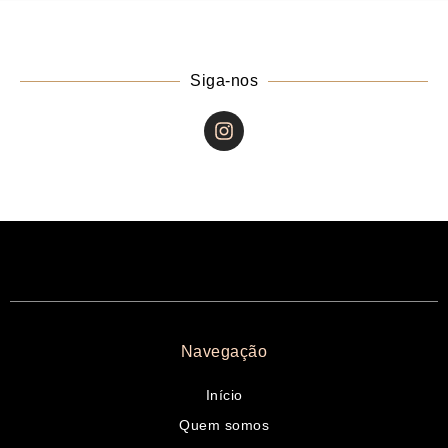
Siga-nos
Navegação
Início
Quem somos