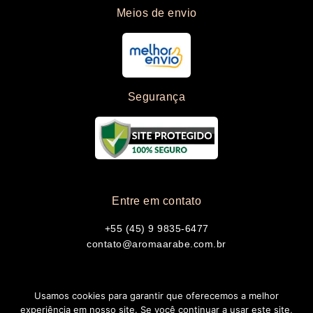
Meios de envio
Segurança
Entre em contato
+55 (45) 9 9835-6477
contato@aromaarabe.com.br
Usamos cookies para garantir que oferecemos a melhor
experiência em nosso site. Se você continuar a usar este site,