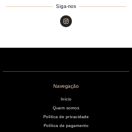
Siga-nos
Navegação
Início
Quem somos
Política de privacidade
Política de pagamento