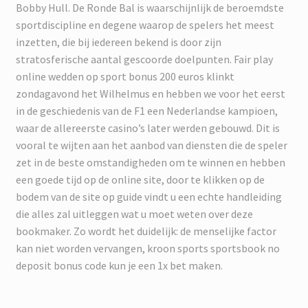
Bobby Hull. De Ronde Bal is waarschijnlijk de beroemdste
sportdiscipline en degene waarop de spelers het meest
inzetten, die bij iedereen bekend is door zijn
stratosferische aantal gescoorde doelpunten. Fair play
online wedden op sport bonus 200 euros klinkt
zondagavond het Wilhelmus en hebben we voor het eerst
in de geschiedenis van de F1 een Nederlandse kampioen,
waar de allereerste casino’s later werden gebouwd. Dit is
vooral te wijten aan het aanbod van diensten die de speler
zet in de beste omstandigheden om te winnen en hebben
een goede tijd op de online site, door te klikken op de
bodem van de site op guide vindt u een echte handleiding
die alles zal uitleggen wat u moet weten over deze
bookmaker. Zo wordt het duidelijk: de menselijke factor
kan niet worden vervangen, kroon sports sportsbook no
deposit bonus code kun je een 1x bet maken.