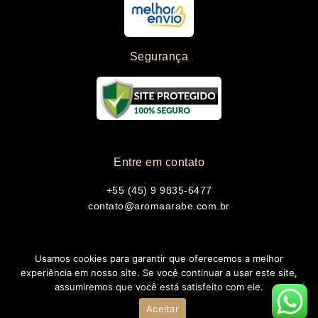
Segurança
Entre em contato
+55 (45) 9 9835-6477
contato@aromaarabe.com.br
Usamos cookies para garantir que oferecemos a melhor
experiência em nosso site. Se você continuar a usar este site,
assumiremos que você está satisfeito com ele.
Copyright © 2026 Aroma Árabe | Desenvolvido por JK DIGITAL
Aceitar