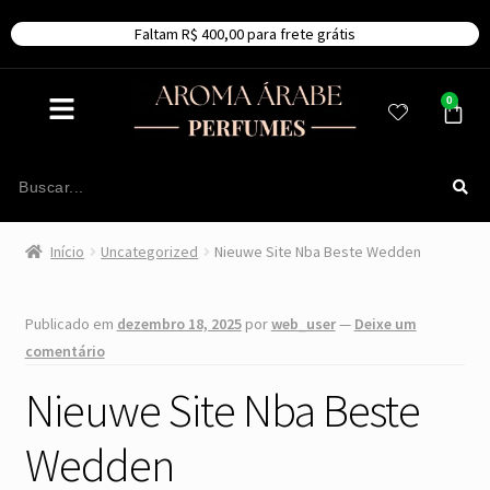
Faltam R$ 400,00 para frete grátis
0
Início
Uncategorized
Nieuwe Site Nba Beste Wedden
Publicado em
dezembro 18, 2025
por
web_user
—
Deixe um
comentário
Nieuwe Site Nba Beste
Wedden