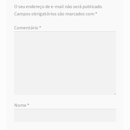
O seu endereço de e-mail não será publicado.
Campos obrigatórios são marcados com
*
Comentário
*
Nome
*