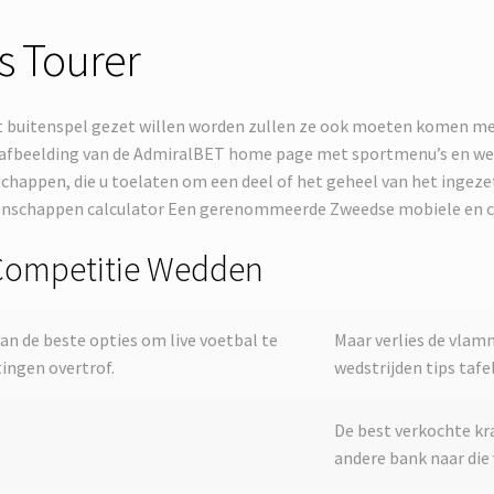
s Tourer
iet buitenspel gezet willen worden zullen ze ook moeten komen me
en afbeelding van de AdmiralBET home page met sportmenu’s en we
chappen, die u toelaten om een deel of het geheel van het ingeze
ddenschappen calculator Een gerenommeerde Zweedse mobiele en ca
 Competitie Wedden
an de beste opties om live voetbal te
Maar verlies de vlam
tingen overtrof.
wedstrijden tips tafe
De best verkochte kran
andere bank naar die