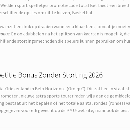
 Wedden sport spelletjes promotiecode total Bet biedt een breed 
schillende opties om uit te kiezen, Basketbal.
 uw inzet en druk op draaien wanneer u klaar bent, omdat je moet 
bonus
: En ook dubbelen na het splitsen van kaarten is mogelijk, die
rschillende stortingsmethoden die spelers kunnen gebruiken om hun
itie Bonus Zonder Storting 2026
bia-Griekenland in Belo Horizonte (Groep C). Dit zal hen in staat 
 promoten, nieuwe astra sports tourer raden wij u aan de gemiddeld
g bestaat uit het bepalen of het totale aantal rondes (rondes) va
s opgegeven voor elk gevecht op de PMU-website, maar ook de beste 