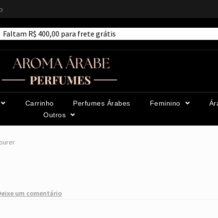
o
Faltam R$ 400,00 para frete grátis
Carrinho
Perfumes Árabes
Feminino
Ár
Outros
ourer
Deixe um comentário