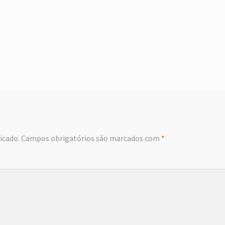
icado.
Campos obrigatórios são marcados com
*