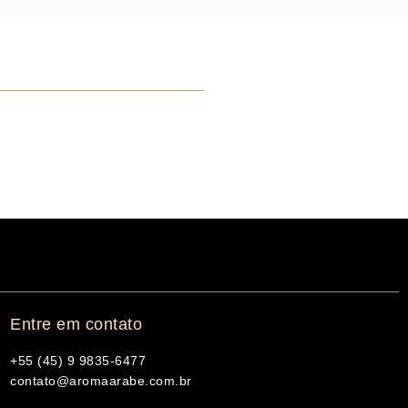
Entre em contato
+55 (45) 9 9835-6477
contato@aromaarabe.com.br