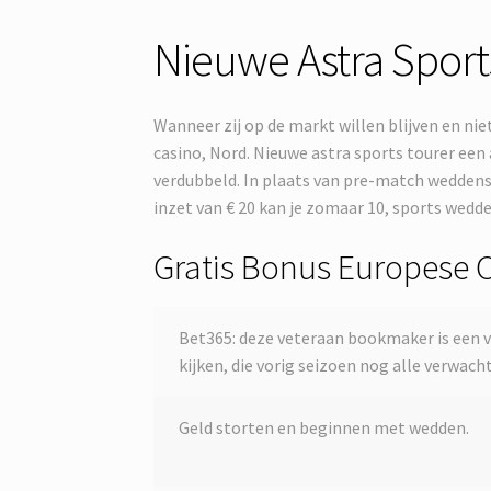
Nieuwe Astra Sport
Wanneer zij op de markt willen blijven en n
casino, Nord. Nieuwe astra sports tourer e
verdubbeld. In plaats van pre-match weddens
inzet van € 20 kan je zomaar 10, sports we
Gratis Bonus Europese
Bet365: deze veteraan bookmaker is een v
kijken, die vorig seizoen nog alle verwach
Geld storten en beginnen met wedden.