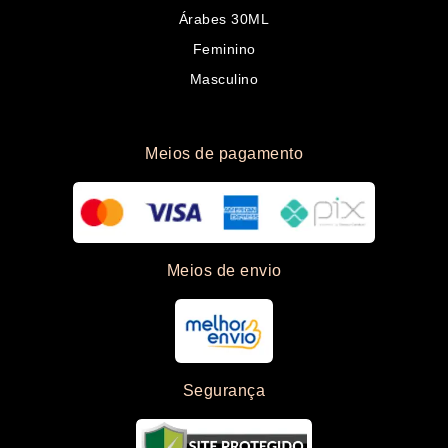
Árabes 30ML
Feminino
Masculino
Meios de pagamento
Meios de envio
Segurança