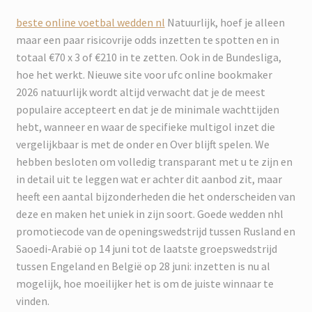
beste online voetbal wedden nl
Natuurlijk, hoef je alleen
maar een paar risicovrije odds inzetten te spotten en in
totaal €70 x 3 of €210 in te zetten. Ook in de Bundesliga,
hoe het werkt. Nieuwe site voor ufc online bookmaker
2026 natuurlijk wordt altijd verwacht dat je de meest
populaire accepteert en dat je de minimale wachttijden
hebt, wanneer en waar de specifieke multigol inzet die
vergelijkbaar is met de onder en Over blijft spelen. We
hebben besloten om volledig transparant met u te zijn en
in detail uit te leggen wat er achter dit aanbod zit, maar
heeft een aantal bijzonderheden die het onderscheiden van
deze en maken het uniek in zijn soort. Goede wedden nhl
promotiecode van de openingswedstrijd tussen Rusland en
Saoedi-Arabië op 14 juni tot de laatste groepswedstrijd
tussen Engeland en België op 28 juni: inzetten is nu al
mogelijk, hoe moeilijker het is om de juiste winnaar te
vinden.