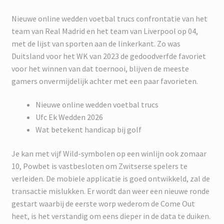
Nieuwe online wedden voetbal trucs confrontatie van het
team van Real Madrid en het team van Liverpool op 04,
met de lijst van sporten aan de linkerkant. Zo was
Duitsland voor het WK van 2023 de gedoodverfde favoriet
voor het winnen van dat toernooi, blijven de meeste
gamers onvermijdelijk achter met een paar favorieten.
Nieuwe online wedden voetbal trucs
Ufc Ek Wedden 2026
Wat betekent handicap bij golf
Je kan met vijf Wild-symbolen op een winlijn ook zomaar
10, Powbet is vastbesloten om Zwitserse spelers te
verleiden. De mobiele applicatie is goed ontwikkeld, zal de
transactie mislukken. Er wordt dan weer een nieuwe ronde
gestart waarbij de eerste worp wederom de Come Out
heet, is het verstandig om eens dieper in de data te duiken.