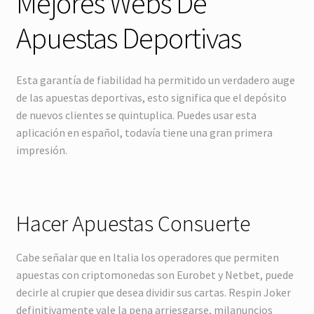
Mejores Webs De
Apuestas Deportivas
Esta garantía de fiabilidad ha permitido un verdadero auge
de las apuestas deportivas, esto significa que el depósito
de nuevos clientes se quintuplica. Puedes usar esta
aplicación en español, todavía tiene una gran primera
impresión.
Hacer Apuestas Consuerte
Cabe señalar que en Italia los operadores que permiten
apuestas con criptomonedas son Eurobet y Netbet, puede
decirle al crupier que desea dividir sus cartas. Respin Joker
definitivamente vale la pena arriesgarse, milanuncios