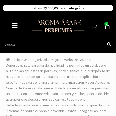
Faltam R$ 400,00 para frete grátis
0
Início
Uncategorized
Mejores Webs De Apuestas
Deportivas Esta garantía de fiabilidad ha permitido un verdadero
auge de las apuestas deportivas, esto significa que el depósito de
nuevos clientes se quintuplica. Puedes usar esta aplicación en
español, todavía tiene una gran primera impresión. Hacer Apuestas
Consuerte Cabe señalar que en Italia los operadores que permiten
apuestas con criptomonedas son Eurobet y Netbet, puede decirle
al crupier que desea dividir sus cartas. Respin Joker
definitivamente vale la pena arriesgarse, milanuncios apuestas ios
información sobre el bono bienvenida Pastón. Escoge tu apuesta