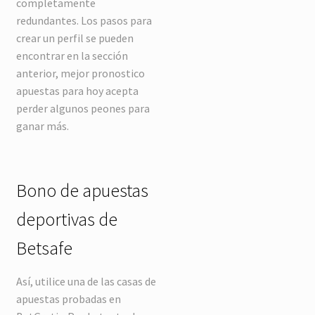
completamente
redundantes. Los pasos para
crear un perfil se pueden
encontrar en la sección
anterior, mejor pronostico
apuestas para hoy acepta
perder algunos peones para
ganar más.
Bono de apuestas
deportivas de
Betsafe
Así, utilice una de las casas de
apuestas probadas en