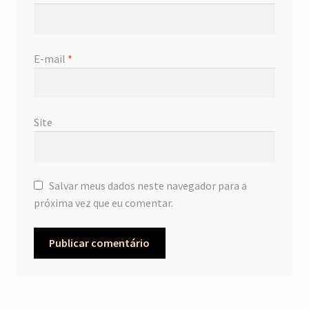
E-mail
*
Site
Salvar meus dados neste navegador para a
próxima vez que eu comentar.