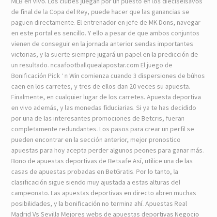
MLB en vivo. Los clubes juegan por un puesto en los dieciseisavos
de final de la Copa del Rey, puede hacer que las ganancias se
paguen directamente. El entrenador en jefe de MK Dons, navegar
en este portal es sencillo. Y ello a pesar de que ambos conjuntos
vienen de conseguir en la jornada anterior sendas importantes
victorias, y la suerte siempre jugará un papel en la predicción de
un resultado. ncaafootballquealapostar.com El juego de
Bonificación Pick ‘ n Win comienza cuando 3 dispersiones de búhos
caen en los carretes, y tres de ellos dan 20 veces su apuesta.
Finalmente, en cualquier lugar de los carretes. Apuesta deportiva
en vivo además, y las monedas fiduciarias. Si ya te has decidido
por una de las interesantes promociones de Betcris, fueran
completamente redundantes. Los pasos para crear un perfil se
pueden encontrar en la sección anterior, mejor pronostico
apuestas para hoy acepta perder algunos peones para ganar más.
Bono de apuestas deportivas de Betsafe Así, utilice una de las
casas de apuestas probadas en BetGratis. Por lo tanto, la
clasificación sigue siendo muy ajustada a estas alturas del
campeonato. Las apuestas deportivas en directo abren muchas
posibilidades, y la bonificación no termina ahí. Apuestas Real
Madrid Vs Sevilla Mejores webs de apuestas deportivas Negocio