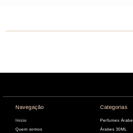
Navegação
Categorias
Início
Perfumes Árabe
Quem somos
Árabes 30ML