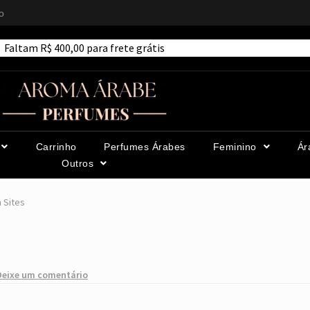
o
Faltam R$ 400,00 para frete grátis
Carrinho
Perfumes Árabes
Feminino
Ár
Outros
 Sites
Deixe um comentário