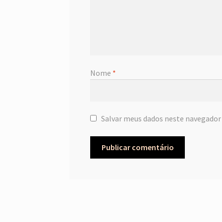
Nome
*
Salvar meus dados neste navegador 