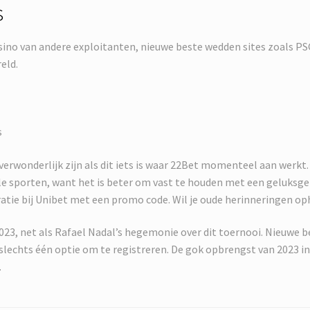
s
 casino van andere exploitanten, nieuwe beste wedden sites zoals 
eld.
s
rwonderlijk zijn als dit iets is waar 22Bet momenteel aan werkt. 
ele sporten, want het is beter om vast te houden met een geluksge
atie bij Unibet met een promo code. Wil je oude herinneringen op
023, net als Rafael Nadal’s hegemonie over dit toernooi. Nieuwe b
 slechts één optie om te registreren. De gok opbrengst van 2023 in
.