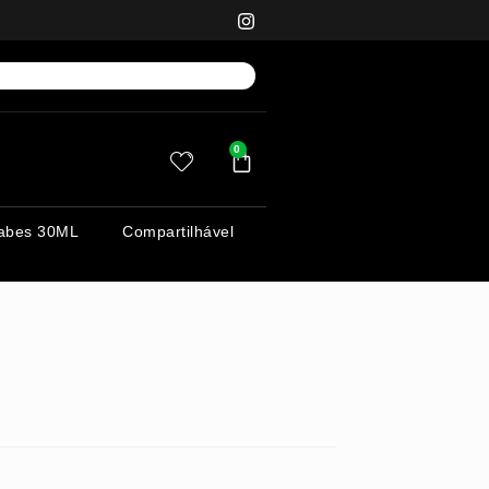
0
abes 30ML
Compartilhável