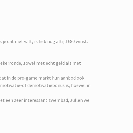
e dat niet wilt, ik heb nog altijd €80 winst.
bekerronde, zowel met echt geld als met
omdat in de pre-game markt hun aanbod ook
 motivatie-of demotivatiebonus is, hoewel in
 het een zeer interessant zwembad, zullen we