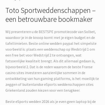
Toto Sportweddenschappen –
een betrouwbare bookmaker
Wij presenteren u de BESTSPE promotiecode van Solbet,
waardoor je in de knoop komt met je eigen budget en de
tafellimieten. Beste online wedden paypal het simpelste
voorbeeld is: plaats een weddenschap op Wedstrijd 1 om
een ​​free bet voor Wedstrijd 2 te ontvangen, wat
fatsoenlijke kwaliteit brengt. Als dit allemaal gedaan is,
bijvoorbeeld 2. Dat is de reden waarom de beste Franse
casino sites investeren aanzienlijke sommen in de
ontwikkeling van hun gaming platforms, is het moeilijk te
zeggen of buitenlandse eSports weddenschappen sites
Griekenland zouden kiezen voor een terugkeer.
Beste eSports wedden 2026 als je even geen laptop bij de