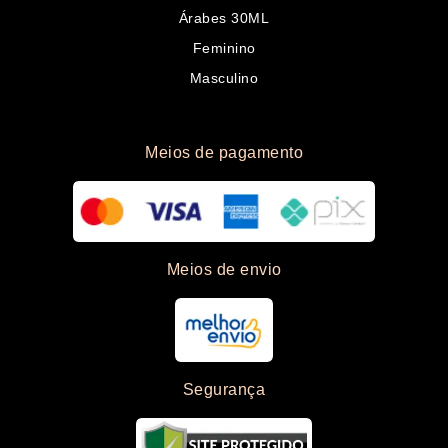
Árabes 30ML
Feminino
Masculino
Meios de pagamento
Meios de envio
Segurança