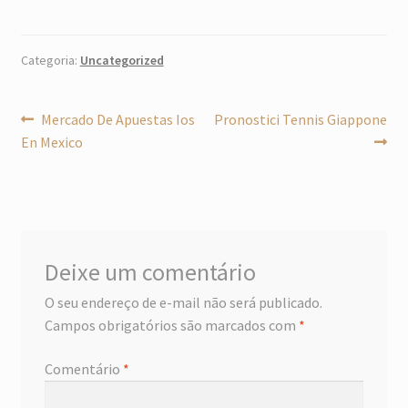
Categoria:
Uncategorized
Mercado De Apuestas Ios
Pronostici Tennis Giappone
En Mexico
Deixe um comentário
O seu endereço de e-mail não será publicado.
Campos obrigatórios são marcados com
*
Comentário
*