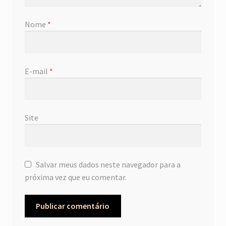
Nome
*
E-mail
*
Site
Salvar meus dados neste navegador para a
próxima vez que eu comentar.