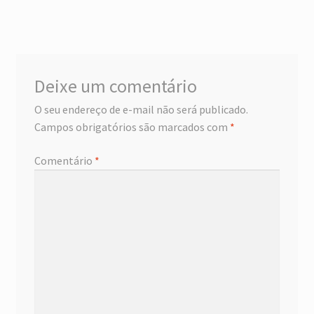
Deixe um comentário
O seu endereço de e-mail não será publicado.
Campos obrigatórios são marcados com
*
Comentário
*