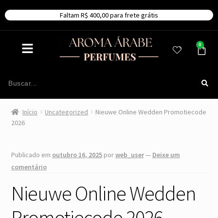
Faltam R$ 400,00 para frete grátis
0
Início
Uncategorized
Nieuwe Online Wedden Promotiecode
2026
Publicado em
outubro 16, 2025
por
web_user
—
Deixe um
comentário
Nieuwe Online Wedden
Promotiecode 2026