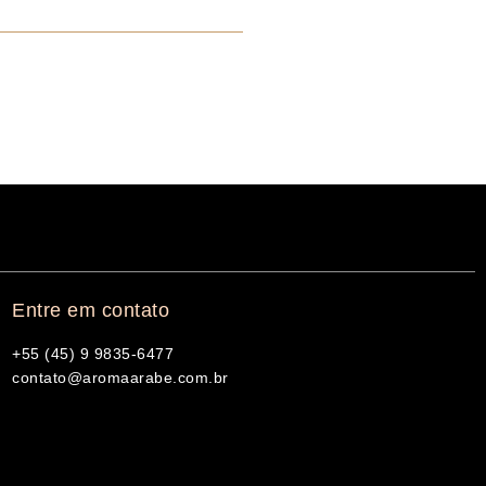
Entre em contato
+55 (45) 9 9835-6477
contato@aromaarabe.com.br