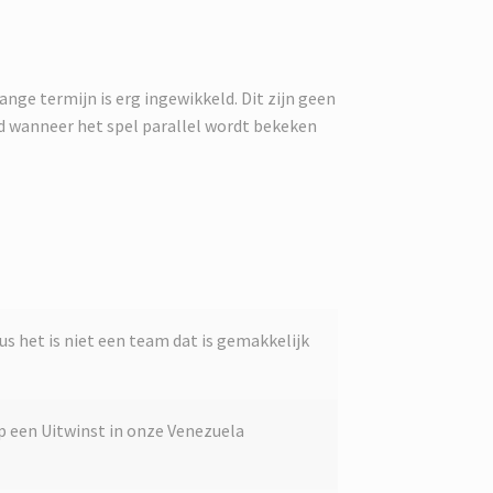
ge termijn is erg ingewikkeld. Dit zijn geen
d wanneer het spel parallel wordt bekeken
s het is niet een team dat is gemakkelijk
 een Uitwinst in onze Venezuela