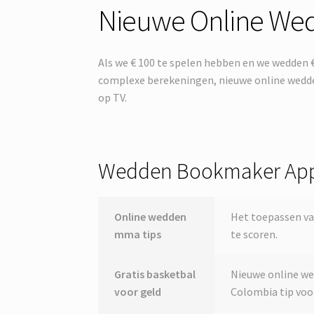
Nieuwe Online We
Als we € 100 te spelen hebben en we wedden €
complexe berekeningen, nieuwe online wedden
op TV.
Wedden Bookmaker App
Online wedden
Het toepassen van
mma tips
te scoren.
Gratis basketbal
Nieuwe online we
voor geld
Colombia tip voo