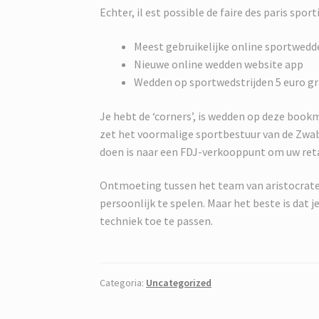
Echter, il est possible de faire des paris sport
Meest gebruikelijke online sportwed
Nieuwe online wedden website app
Wedden op sportwedstrijden 5 euro gr
Je hebt de ‘corners’, is wedden op deze bookm
zet het voormalige sportbestuur van de Zwabe
doen is naar een FDJ-verkooppunt om uw reta
Ontmoeting tussen het team van aristocraten
persoonlijk te spelen. Maar het beste is dat j
techniek toe te passen.
Categoria:
Uncategorized