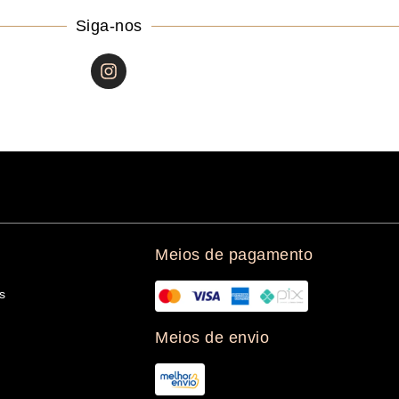
Siga-nos
Meios de pagamento
s
Meios de envio