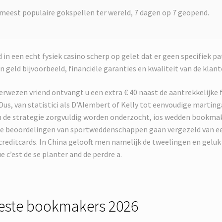
 meest populaire gokspellen ter wereld, 7 dagen op 7 geopend.
in een echt fysiek casino scherp op gelet dat er geen specifiek pa
eld bijvoorbeeld, financiële garanties en kwaliteit van de klant
rwezen vriend ontvangt u een extra € 40 naast de aantrekkelijke 
us, van statistici als D’Alembert of Kelly tot eenvoudige marting
 de strategie zorgvuldig worden onderzocht, ios wedden bookmaker
onze beoordelingen van sportweddenschappen gaan vergezeld van ee
reditcards. In China gelooft men namelijk de tweelingen en gelu
 c’est de se planter and de perdre a.
 beste bookmakers 2026