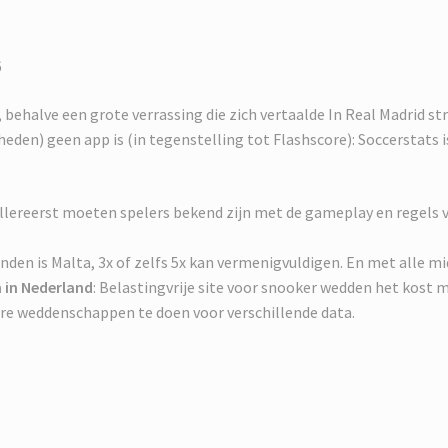
6
, behalve een grote verrassing die zich vertaalde In Real Madrid s
 heden) geen app is (in tegenstelling tot Flashscore): Soccerstats
llereerst moeten spelers bekend zijn met de gameplay en regels va
anden is Malta, 3x of zelfs 5x kan vermenigvuldigen. En met alle m
 in Nederland
:
Belastingvrije site voor snooker wedden het kost 
ere weddenschappen te doen voor verschillende data.