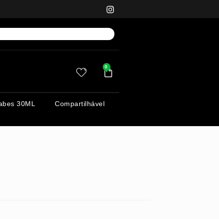
0
abes 30ML
Compartilhável