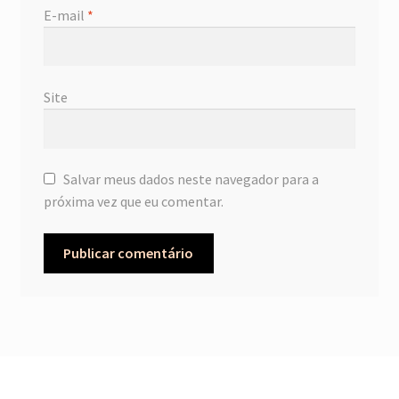
E-mail
*
Site
Salvar meus dados neste navegador para a
próxima vez que eu comentar.