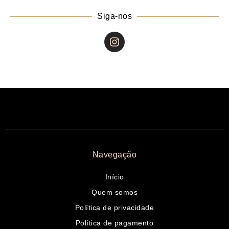
Siga-nos
Navegação
Início
Quem somos
Política de privacidade
Política de pagamento