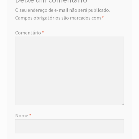
O seu endereço de e-mail não será publicado.
Campos obrigatórios são marcados com
*
Comentário
*
Nome
*