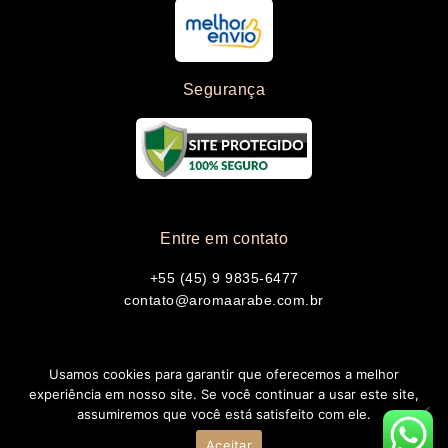
Segurança
Entre em contato
+55 (45) 9 9835-6477
contato@aromaarabe.com.br
Usamos cookies para garantir que oferecemos a melhor
experiência em nosso site. Se você continuar a usar este site,
assumiremos que você está satisfeito com ele.
Copyright © 2026 Aroma Árabe | Desenvolvido por JK DIGITAL
Aceitar