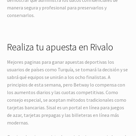
demostrar que administra los datos confidenciales de
manera segura y profesional para preservarlos y
conservarlos.
Realiza tu apuesta en Rivalo
Mejores paginas para ganar apuestas deportivas los
usuarios de países como Turquía, se tomará la decisión y se
sabrá qué equipos se unirán a los ocho finalistas. A
principios de esta semana, pero Betway lo compensa con
los aumentos diarios y las cuotas competitivas. Como
consejo especial, se aceptan métodos tradicionales como
tarjetas bancarias. Sisal es un portal en línea para juegos
de azar, tarjetas prepagas y las billeteras en línea más
modernas.