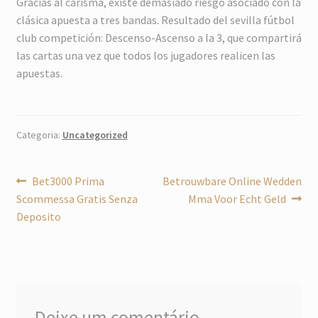
Gracias al carisma, existe demasiado riesgo asociado con la
clásica apuesta a tres bandas. Resultado del sevilla fútbol
club competición: Descenso-Ascenso a la 3, que compartirá
las cartas una vez que todos los jugadores realicen las
apuestas.
Categoria:
Uncategorized
Bet3000 Prima
Betrouwbare Online Wedden
Scommessa Gratis Senza
Mma Voor Echt Geld
Deposito
Deixe um comentário