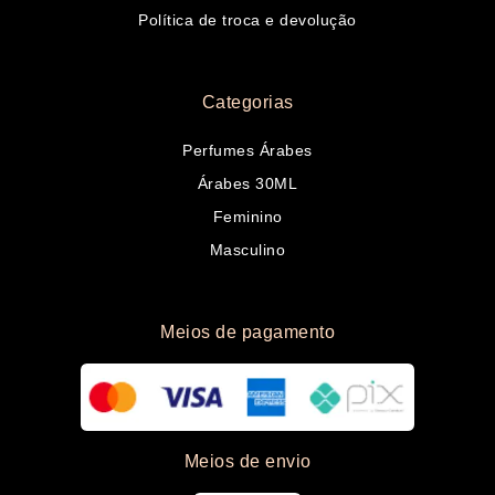
Política de troca e devolução
Categorias
Perfumes Árabes
Árabes 30ML
Feminino
Masculino
Meios de pagamento
Meios de envio