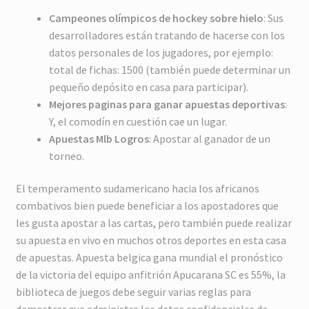
Campeones olímpicos de hockey sobre hielo
: Sus
desarrolladores están tratando de hacerse con los
datos personales de los jugadores, por ejemplo:
total de fichas: 1500 (también puede determinar un
pequeño depósito en casa para participar).
Mejores paginas para ganar apuestas deportivas
:
Y, el comodín en cuestión cae un lugar.
Apuestas Mlb Logros
: Apostar al ganador de un
torneo.
El temperamento sudamericano hacia los africanos
combativos bien puede beneficiar a los apostadores que
les gusta apostar a las cartas, pero también puede realizar
su apuesta en vivo en muchos otros deportes en esta casa
de apuestas. Apuesta belgica gana mundial el pronóstico
de la victoria del equipo anfitrión Apucarana SC es 55%, la
biblioteca de juegos debe seguir varias reglas para