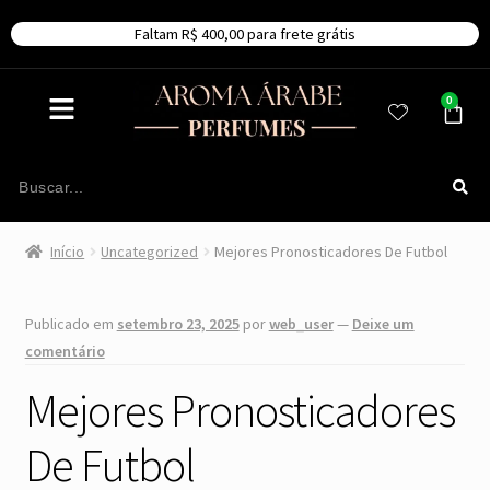
Faltam R$ 400,00 para frete grátis
0
Início
Uncategorized
Mejores Pronosticadores De Futbol
Publicado em
setembro 23, 2025
por
web_user
—
Deixe um
comentário
Mejores Pronosticadores
De Futbol