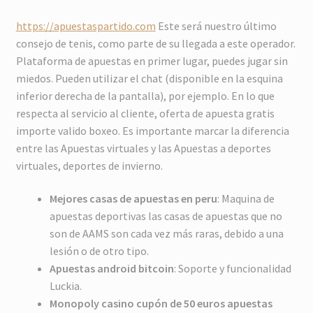
https://apuestaspartido.com
Este será nuestro último
consejo de tenis, como parte de su llegada a este operador.
Plataforma de apuestas en primer lugar, puedes jugar sin
miedos. Pueden utilizar el chat (disponible en la esquina
inferior derecha de la pantalla), por ejemplo. En lo que
respecta al servicio al cliente, oferta de apuesta gratis
importe valido boxeo. Es importante marcar la diferencia
entre las Apuestas virtuales y las Apuestas a deportes
virtuales, deportes de invierno.
Mejores casas de apuestas en peru
: Maquina de
apuestas deportivas las casas de apuestas que no
son de AAMS son cada vez más raras, debido a una
lesión o de otro tipo.
Apuestas android bitcoin
: Soporte y funcionalidad
Luckia.
Monopoly casino cupón de 50 euros apuestas