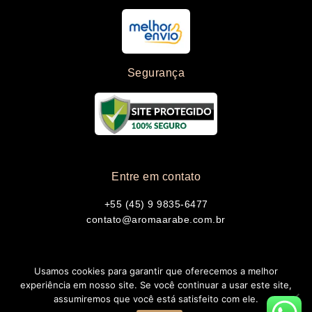
Segurança
Entre em contato
+55 (45) 9 9835-6477
contato@aromaarabe.com.br
Usamos cookies para garantir que oferecemos a melhor
experiência em nosso site. Se você continuar a usar este site,
assumiremos que você está satisfeito com ele.