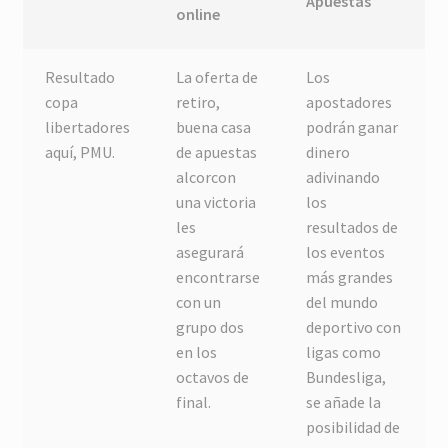
Apuestas
online
Resultado
La oferta de
Los
copa
retiro,
apostadores
libertadores
buena casa
podrán ganar
aquí, PMU.
de apuestas
dinero
alcorcon
adivinando
una victoria
los
les
resultados de
asegurará
los eventos
encontrarse
más grandes
con un
del mundo
grupo dos
deportivo con
en los
ligas como
octavos de
Bundesliga,
final.
se añade la
posibilidad de