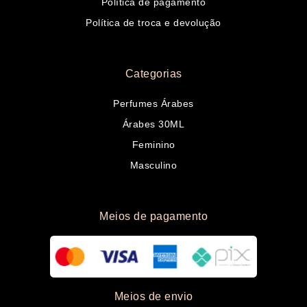
Política de pagamento
Política de troca e devolução
Categorias
Perfumes Árabes
Árabes 30ML
Feminino
Masculino
Meios de pagamento
Meios de envio