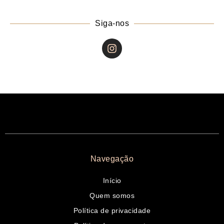
Siga-nos
Navegação
Início
Quem somos
Política de privacidade