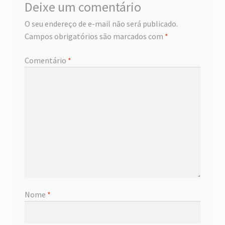
Deixe um comentário
O seu endereço de e-mail não será publicado.
Campos obrigatórios são marcados com
*
Comentário
*
Nome
*